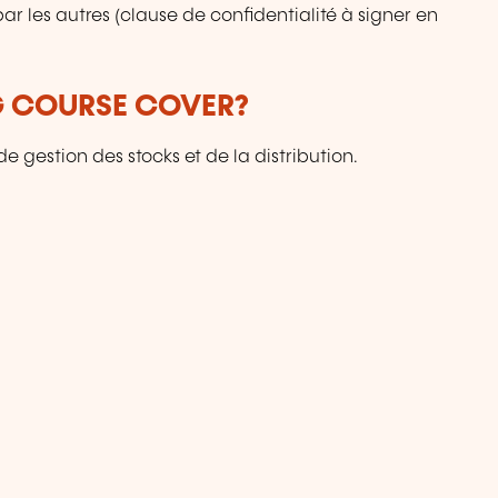
ar les autres (clause de confidentialité à signer en
G COURSE COVER?
 gestion des stocks et de la distribution.