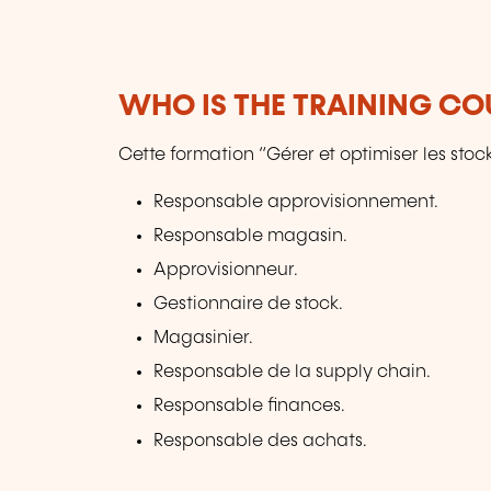
WHO IS THE TRAINING CO
Cette formation “Gérer et optimiser les stoc
Responsable approvisionnement.
Responsable magasin.
Approvisionneur.
Gestionnaire de stock.
Magasinier.
Responsable de la supply chain.
Responsable finances.
Responsable des achats.