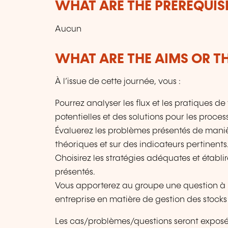
WHAT ARE THE PREREQUISI
Aucun
WHAT ARE THE AIMS OR TH
À l’issue de cette journée, vous :
Pourrez analyser les flux et les pratiques de
potentielles et des solutions pour les proces
Évaluerez les problèmes présentés de maniè
théoriques et sur des indicateurs pertinents
Choisirez les stratégies adéquates et établi
présentés.
Vous apporterez au groupe une question à 
entreprise en matière de gestion des stocks 
Les cas/problèmes/questions seront exposé