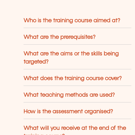
Who is the training course aimed at?
What are the prerequisites?
What are the aims or the skills being
targeted?
What does the training course cover?
What teaching methods are used?
How is the assessment organised?
What will you receive at the end of the