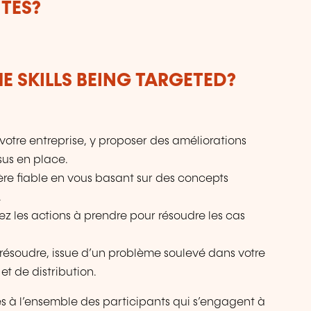
TES?
E SKILLS BEING TARGETED?
 votre entreprise, y proposer des améliorations
sus en place.
re fiable en vous basant sur des concepts
.
rez les actions à prendre pour résoudre les cas
résoudre, issue d’un problème soulevé dans votre
et de distribution.
s à l’ensemble des participants qui s’engagent à