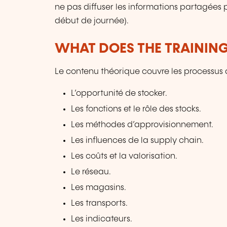
ne pas diffuser les informations partagées p
début de journée).
WHAT DOES THE TRAININ
Le contenu théorique couvre les processus de
L’opportunité de stocker.
Les fonctions et le rôle des stocks.
Les méthodes d’approvisionnement.
Les influences de la supply chain.
Les coûts et la valorisation.
Le réseau.
Les magasins.
Les transports.
Les indicateurs.