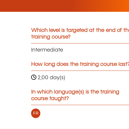
Which level is targeted at the end of t
training course?
Intermediate
How long does the training course last
2,00 day(s)
In which language(s) is the training
course taught?
FR