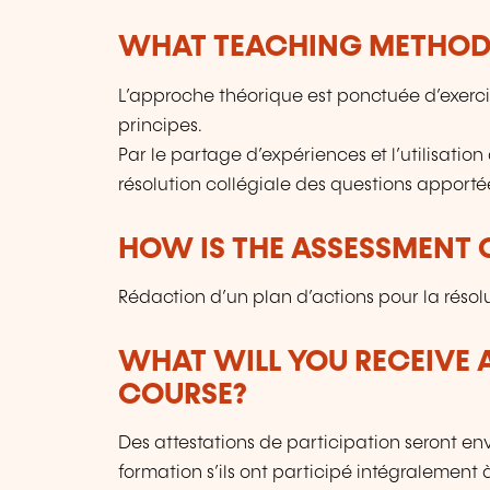
WHAT TEACHING METHODS
L’approche théorique est ponctuée d’exerc
principes.
Par le partage d’expériences et l’utilisation 
résolution collégiale des questions apportée
HOW IS THE ASSESSMENT
Rédaction d’un plan d’actions pour la réso
WHAT WILL YOU RECEIVE A
COURSE?
Des attestations de participation seront en
formation s’ils ont participé intégralement