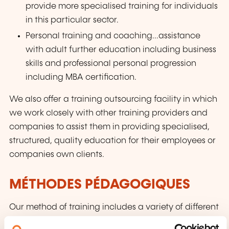
provide more specialised training for individuals
in this particular sector.
Personal training and coaching...assistance
with adult further education including business
skills and professional personal progression
including MBA certification.
We also offer a training outsourcing facility in which
we work closely with other training providers and
companies to assist them in providing specialised,
structured, quality education for their employees or
companies own clients.
MÉTHODES PÉDAGOGIQUES
Our method of training includes a variety of different
learning resources including multimedia, audio, e-