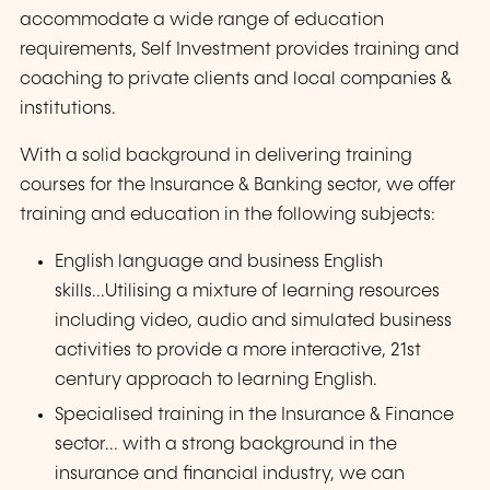
accommodate a wide range of education
requirements, Self Investment provides training and
coaching to private clients and local companies &
institutions.
With a solid background in delivering training
courses for the Insurance & Banking sector, we offer
training and education in the following subjects:
English language and business English
skills...Utilising a mixture of learning resources
including video, audio and simulated business
activities to provide a more interactive, 21st
century approach to learning English.
Specialised training in the Insurance & Finance
sector... with a strong background in the
insurance and financial industry, we can