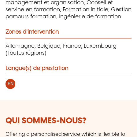
management et organisation, Conseil et
service en formation, Formation initiale, Gestion
parcours formation, Ingénierie de formation
Zones d'intervention
Allemagne, Belgique, France, Luxembourg
(Toutes régions)
Langue(s) de prestation
EN
QUI SOMMES-NOUS?
Offering a personalised service which is flexible to