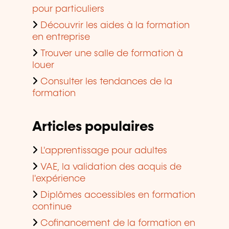
pour particuliers
Découvrir les aides à la formation
en entreprise
Trouver une salle de formation à
louer
Consulter les tendances de la
formation
Articles populaires
L'apprentissage pour adultes
VAE, la validation des acquis de
l'expérience
Diplômes accessibles en formation
continue
Cofinancement de la formation en