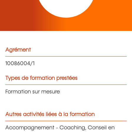
Agrément
10086004/1
Types de formation prestées
Formation sur mesure
Autres activités liées à la formation
Accompagnement - Coaching, Conseil en