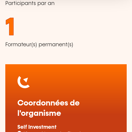
Participants par an
1
Formateur(s) permanent(s)
Coordonnées de
l'organisme
Self Investment