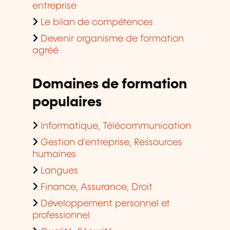
entreprise
Le bilan de compétences
Devenir organisme de formation
agréé
Domaines de formation
populaires
Informatique, Télécommunication
Gestion d'entreprise, Ressources
humaines
Langues
Finance, Assurance, Droit
Développement personnel et
professionnel