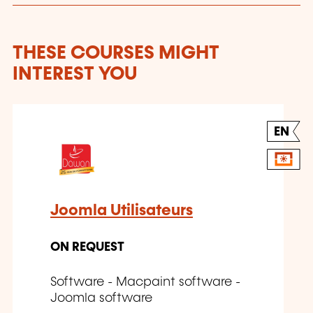
THESE COURSES MIGHT
INTEREST YOU
EN
Joomla Utilisateurs
ON REQUEST
Software - Macpaint software -
Joomla software