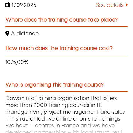
17.09.2026
See details
Where does the training course take place?
A distance
How much does the training course cost?
1075,00€
Who is organising this training course?
Dawan is a training organisation that offers
more than 2000 training courses in IT,
management, project management and sales
in instructor-led live online or on-site trainings.
We have 11 centres in France and we have
developed partnerships with local structures in