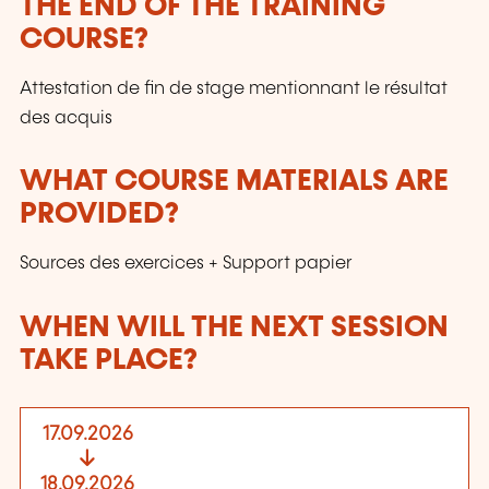
THE END OF THE TRAINING
COURSE?
Attestation de fin de stage mentionnant le résultat
des acquis
WHAT COURSE MATERIALS ARE
PROVIDED?
Sources des exercices + Support papier
WHEN WILL THE NEXT SESSION
TAKE PLACE?
17.09.2026
18.09.2026