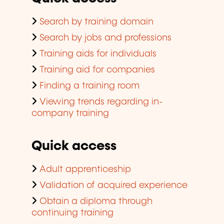
Search by training domain
Search by jobs and professions
Training aids for individuals
Training aid for companies
Finding a training room
Viewing trends regarding in-
company training
Quick access
Adult apprenticeship
Validation of acquired experience
Obtain a diploma through
continuing training