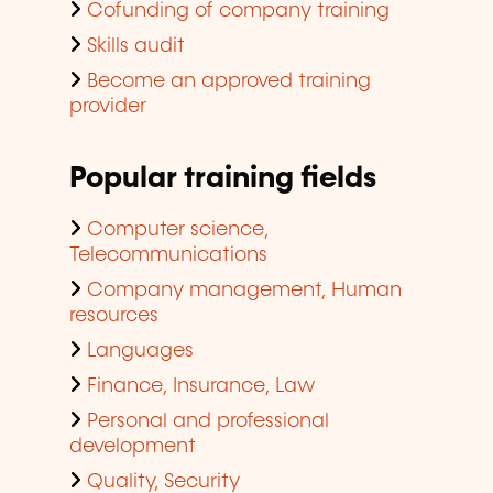
Cofunding of company training
Skills audit
Become an approved training
provider
Popular training fields
Computer science,
Telecommunications
Company management, Human
resources
Languages
Finance, Insurance, Law
Personal and professional
development
Quality, Security