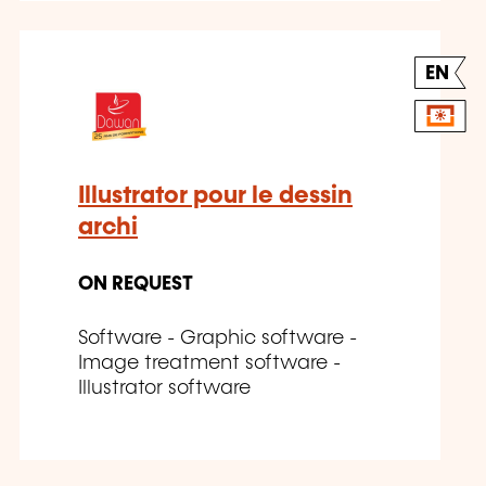
EN
Illustrator pour le dessin
archi
ON REQUEST
Software - Graphic software -
Image treatment software -
Illustrator software