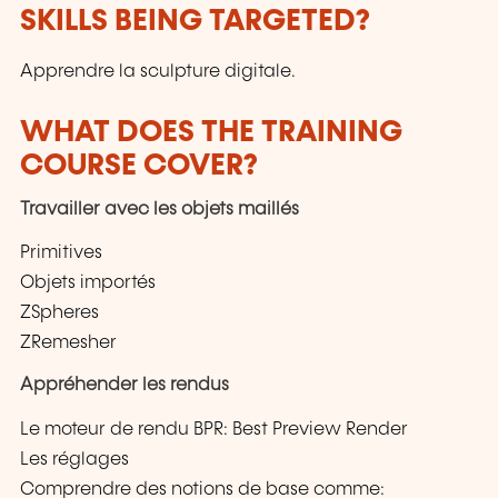
SKILLS BEING TARGETED?
Apprendre la sculpture digitale.
WHAT DOES THE TRAINING
COURSE COVER?
Travailler avec les objets maillés
Primitives
Objets importés
ZSpheres
ZRemesher
Appréhender les rendus
Le moteur de rendu BPR: Best Preview Render
Les réglages
Comprendre des notions de base comme: