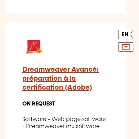
EN
Dreamweaver Avancé:
préparation à la
certification (Adobe)
ON REQUEST
Software - Web page software
- Dreamweaver mx software