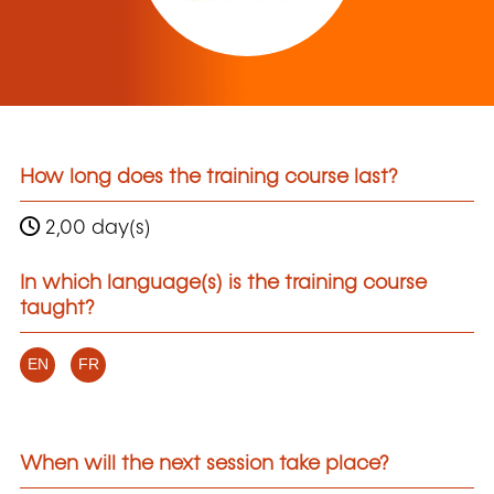
How long does the training course last?
2,00 day(s)
In which language(s) is the training course
taught?
EN
FR
When will the next session take place?