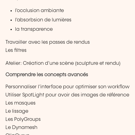
l'occlusion ambiante
l'absorbsion de lumières
la transparence
Travailler avec les passes de rendus
Les filtres
Atelier: Création d’une scène (sculpture et rendu)
Comprendre les concepts avancés
Personnaliser l’interface pour optimiser son workflow
Utiliser SpotLight pour avoir des images de référence
Les masques
Le lissage
Les PolyGroups
Le Dynamesh