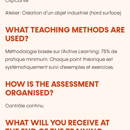
ClipCurve
Atelier: Création d’un objet industriel (hard surface)
WHAT TEACHING METHODS ARE
USED?
Méthodologie basée sur l'Active Learning: 75% de
pratique minimum. Chaque point théorique est
systématiquement suivi d'exemples et exercices.
HOW IS THE ASSESSMENT
ORGANISED?
Contrôle continu
WHAT WILL YOU RECEIVE AT