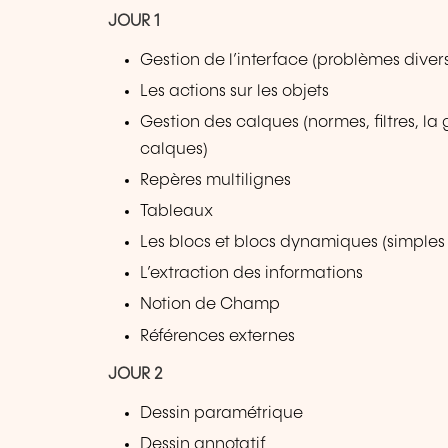
JOUR 1
Gestion de l’interface (problèmes diver
Les actions sur les objets
Gestion des calques (normes, filtres, la 
calques)
Repères multilignes
Tableaux
Les blocs et blocs dynamiques (simples 
L’extraction des informations
Notion de Champ
Références externes
JOUR 2
Dessin paramétrique
Dessin annotatif