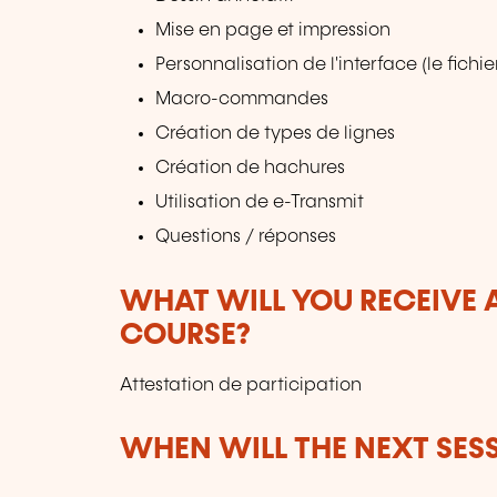
Mise en page et impression
Personnalisation de l'interface (le fichie
Macro-commandes
Création de types de lignes
Création de hachures
Utilisation de e-Transmit
Questions / réponses
WHAT WILL YOU RECEIVE A
COURSE?
Attestation de participation
WHEN WILL THE NEXT SES