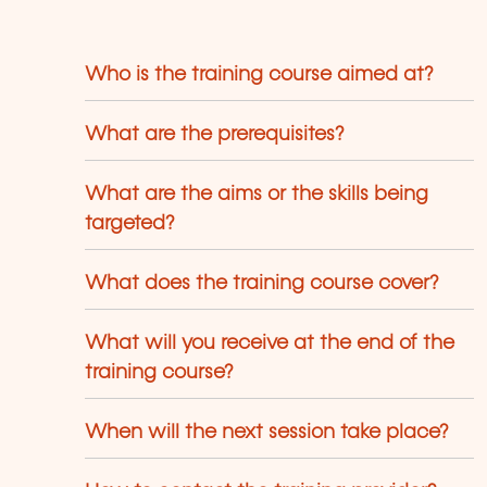
Who is the training course aimed at?
What are the prerequisites?
What are the aims or the skills being
targeted?
What does the training course cover?
What will you receive at the end of the
training course?
When will the next session take place?