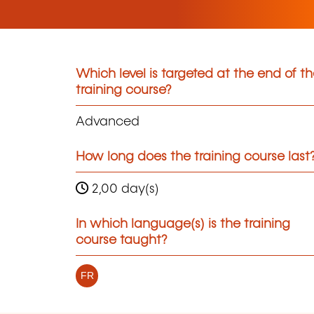
Which level is targeted at the end of t
training course?
Advanced
How long does the training course last
2,00 day(s)
In which language(s) is the training
course taught?
FR