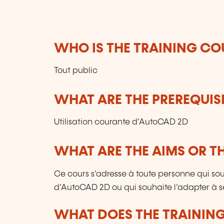
WHO IS THE TRAINING CO
Tout public
WHAT ARE THE PREREQUISI
Utilisation courante d’AutoCAD 2D
WHAT ARE THE AIMS OR TH
Ce cours s’adresse à toute personne qui so
d’AutoCAD 2D ou qui souhaite l’adapter à s
WHAT DOES THE TRAININ