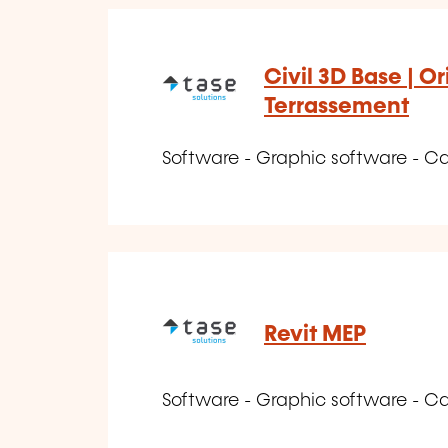
Civil 3D Base | O
Terrassement
Software - Graphic software - 
Revit MEP
Software - Graphic software - 