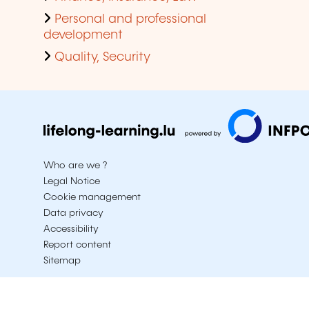
Personal and professional
development
Quality, Security
Who are we ?
Legal Notice
Cookie management
Data privacy
Accessibility
Report content
Sitemap