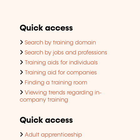
Quick access
Search by training domain
Search by jobs and professions
Training aids for individuals
Training aid for companies
Finding a training room
Viewing trends regarding in-
company training
Quick access
Adult apprenticeship