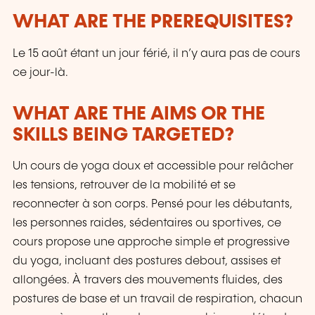
WHAT ARE THE PREREQUISITES?
Le 15 août étant un jour férié, il n’y aura pas de cours
ce jour-là.
WHAT ARE THE AIMS OR THE
SKILLS BEING TARGETED?
Un cours de yoga doux et accessible pour relâcher
les tensions, retrouver de la mobilité et se
reconnecter à son corps. Pensé pour les débutants,
les personnes raides, sédentaires ou sportives, ce
cours propose une approche simple et progressive
du yoga, incluant des postures debout, assises et
allongées. À travers des mouvements fluides, des
postures de base et un travail de respiration, chacun