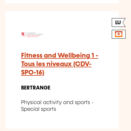
LU
Fitness and Wellbeing 1 -
Tous les niveaux (CDV-
SPO-16)
BERTRANGE
Physical activity and sports -
Special sports