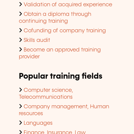
Validation of acquired experience
Obtain a diploma through
continuing training
Cofunding of company training
Skills audit
Become an approved training
provider
Popular training fields
Computer science,
Telecommunications
Company management, Human
resources
Languages
Finance, Insurance, Law