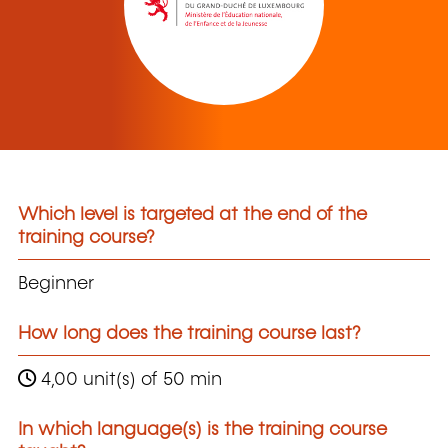
Which level is targeted at the end of the
training course?
Beginner
How long does the training course last?
4,00 unit(s) of 50 min
In which language(s) is the training course