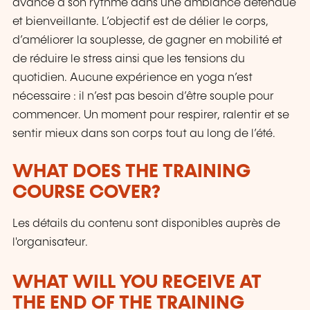
avance à son rythme dans une ambiance détendue
et bienveillante. L’objectif est de délier le corps,
d’améliorer la souplesse, de gagner en mobilité et
de réduire le stress ainsi que les tensions du
quotidien. Aucune expérience en yoga n’est
nécessaire : il n’est pas besoin d’être souple pour
commencer. Un moment pour respirer, ralentir et se
sentir mieux dans son corps tout au long de l’été.
WHAT DOES THE TRAINING
COURSE COVER?
Les détails du contenu sont disponibles auprès de
l'organisateur.
WHAT WILL YOU RECEIVE AT
THE END OF THE TRAINING