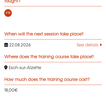
taught?
FR
When will the next session take place?
22.08.2026
See details
Where does the training course take place?
Esch-sur-Alzette
How much does the training course cost?
18,00€