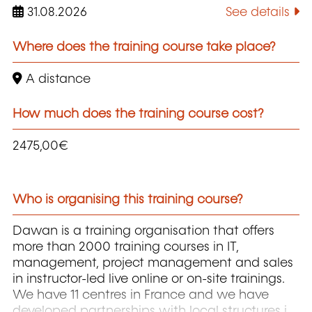
31.08.2026
See details
Where does the training course take place?
A distance
How much does the training course cost?
2475,00€
Who is organising this training course?
Dawan is a training organisation that offers
more than 2000 training courses in IT,
management, project management and sales
in instructor-led live online or on-site trainings.
We have 11 centres in France and we have
developed partnerships with local structures in