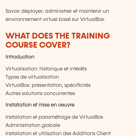
Savoir déployer, administrer et maintenir un
environnement virtuel basé sur VirtualBox.
WHAT DOES THE TRAINING
COURSE COVER?
Introduction
Virtualisation: historique et intérêts
Types de virtualisation
VirtualBox: présentation, spécificités
Autres solutions concurrentes
Installation et mise en oeuvre
Installation et paramétrage de VirtualBox
Administration globale
Installation et utilisation des Additions Client