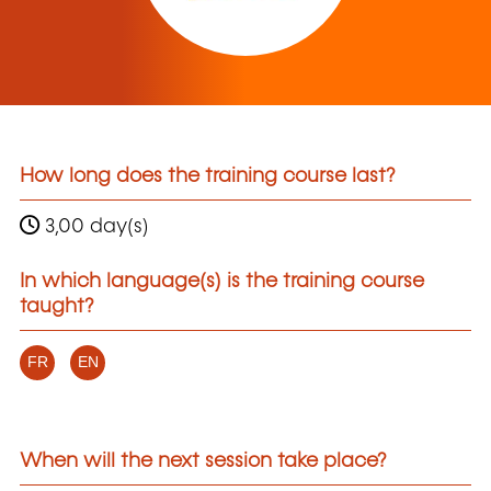
How long does the training course last?
3,00 day(s)
In which language(s) is the training course
taught?
FR
EN
When will the next session take place?