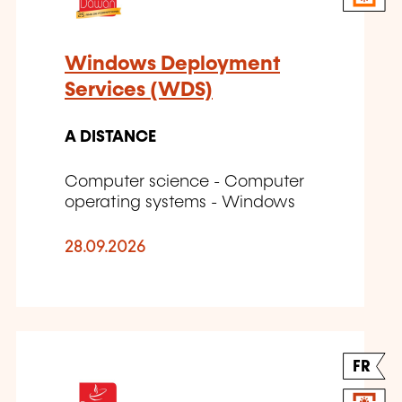
Windows Deployment
Services (WDS)
A DISTANCE
Computer science - Computer
operating systems - Windows
28.09.2026
FR