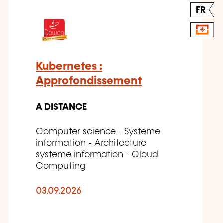
FR
Kubernetes :
Approfondissement
A DISTANCE
Computer science - Systeme
information - Architecture
systeme information - Cloud
Computing
03.09.2026