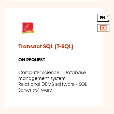
EN
Transact SQL (T-SQL)
ON REQUEST
Computer science - Database
management system -
Relational DBMS software - SQL
Server software