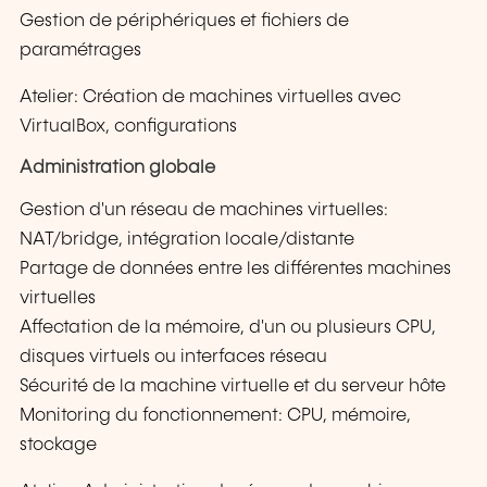
Gestion de périphériques et fichiers de
paramétrages
Atelier: Création de machines virtuelles avec
VirtualBox, configurations
Administration globale
Gestion d'un réseau de machines virtuelles:
NAT/bridge, intégration locale/distante
Partage de données entre les différentes machines
virtuelles
Affectation de la mémoire, d'un ou plusieurs CPU,
disques virtuels ou interfaces réseau
Sécurité de la machine virtuelle et du serveur hôte
Monitoring du fonctionnement: CPU, mémoire,
stockage