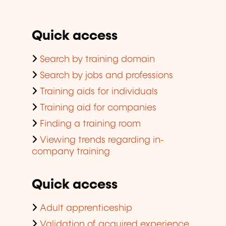
Quick access
Search by training domain
Search by jobs and professions
Training aids for individuals
Training aid for companies
Finding a training room
Viewing trends regarding in-
company training
Quick access
Adult apprenticeship
Validation of acquired experience