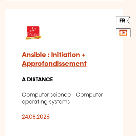
FR
Ansible : Initiation +
Approfondissement
A DISTANCE
Computer science - Computer
operating systems
24.08.2026