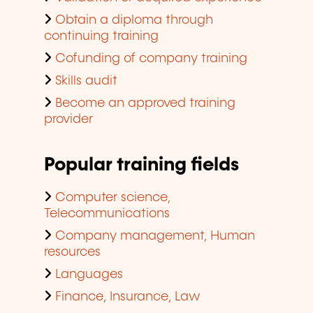
Obtain a diploma through
continuing training
Cofunding of company training
Skills audit
Become an approved training
provider
Popular training fields
Computer science,
Telecommunications
Company management, Human
resources
Languages
Finance, Insurance, Law