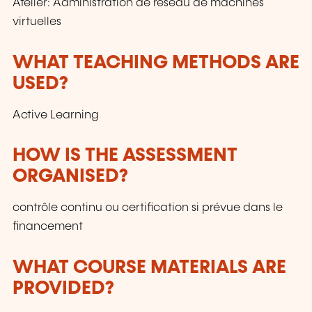
Atelier: Administration de réseau de machines
virtuelles
WHAT TEACHING METHODS ARE
USED?
Active Learning
HOW IS THE ASSESSMENT
ORGANISED?
contrôle continu ou certification si prévue dans le
financement
WHAT COURSE MATERIALS ARE
PROVIDED?