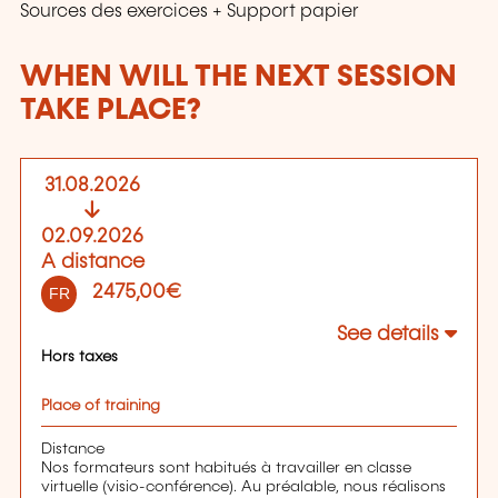
Sources des exercices + Support papier
WHEN WILL THE NEXT SESSION
TAKE PLACE?
31.08.2026
02.09.2026
A distance
2475,00€
FR
See details
Hors taxes
Place of training
Distance
Nos formateurs sont habitués à travailler en classe
virtuelle (visio-conférence). Au préalable, nous réalisons