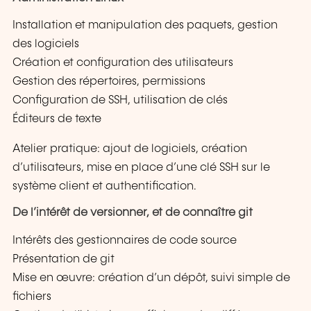
Installation et manipulation des paquets, gestion
des logiciels
Création et configuration des utilisateurs
Gestion des répertoires, permissions
Configuration de SSH, utilisation de clés
Éditeurs de texte
Atelier pratique: ajout de logiciels, création
d’utilisateurs, mise en place d’une clé SSH sur le
système client et authentification.
De l’intérêt de versionner, et de connaître git
Intérêts des gestionnaires de code source
Présentation de git
Mise en œuvre: création d’un dépôt, suivi simple de
fichiers