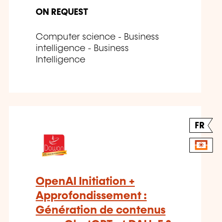
ON REQUEST
Computer science - Business
intelligence - Business
Intelligence
FR
OpenAI Initiation +
Approfondissement :
Génération de contenus