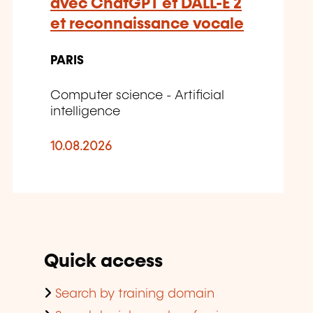
avec ChatGPT et DALL-E 2
et reconnaissance vocale
PARIS
Computer science - Artificial
intelligence
10.08.2026
Quick access
Search by training domain