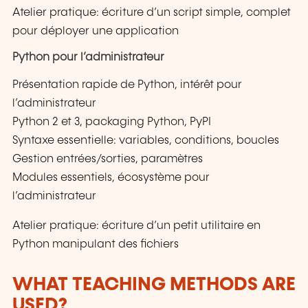
Atelier pratique: écriture d’un script simple, complet
pour déployer une application
Python pour l’administrateur
Présentation rapide de Python, intérêt pour
l’administrateur
Python 2 et 3, packaging Python, PyPI
Syntaxe essentielle: variables, conditions, boucles
Gestion entrées/sorties, paramètres
Modules essentiels, écosystème pour
l’administrateur
Atelier pratique: écriture d’un petit utilitaire en
Python manipulant des fichiers
WHAT TEACHING METHODS ARE
USED?