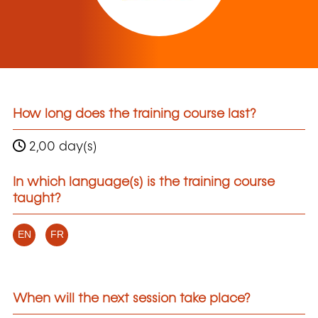
How long does the training course last?
2,00 day(s)
In which language(s) is the training course
taught?
EN
FR
When will the next session take place?