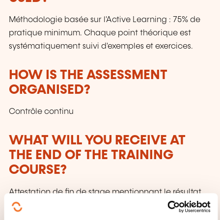
Méthodologie basée sur l'Active Learning : 75% de
pratique minimum. Chaque point théorique est
systématiquement suivi d'exemples et exercices.
HOW IS THE ASSESSMENT
ORGANISED?
Contrôle continu
WHAT WILL YOU RECEIVE AT
THE END OF THE TRAINING
COURSE?
Attestation de fin de stage mentionnant le résultat
des acquis