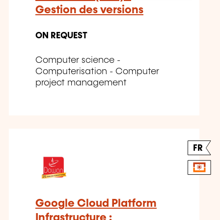
Gestion des versions
ON REQUEST
Computer science -
Computerisation - Computer
project management
FR
Google Cloud Platform
Infrastructure :