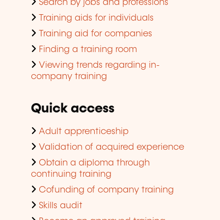
Search by jobs and professions
Training aids for individuals
Training aid for companies
Finding a training room
Viewing trends regarding in-
company training
Quick access
Adult apprenticeship
Validation of acquired experience
Obtain a diploma through
continuing training
Cofunding of company training
Skills audit