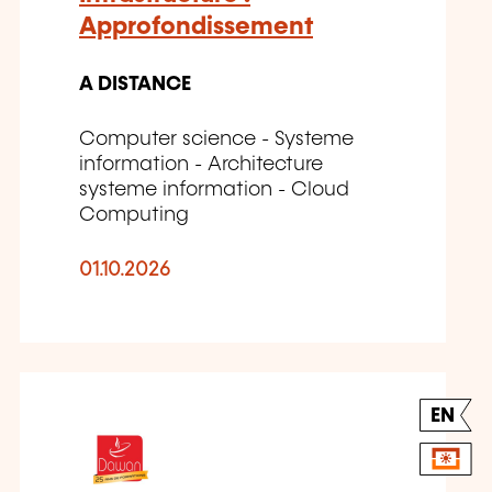
Approfondissement
A DISTANCE
Computer science - Systeme
information - Architecture
systeme information - Cloud
Computing
01.10.2026
EN