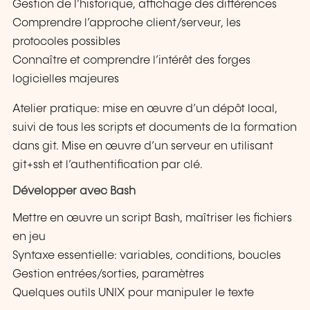
Gestion de l’historique, affichage des différences
Comprendre l’approche client/serveur, les
protocoles possibles
Connaître et comprendre l’intérêt des forges
logicielles majeures
Atelier pratique: mise en œuvre d’un dépôt local,
suivi de tous les scripts et documents de la formation
dans git. Mise en œuvre d’un serveur en utilisant
git+ssh et l’authentification par clé.
Développer avec Bash
Mettre en œuvre un script Bash, maîtriser les fichiers
en jeu
Syntaxe essentielle: variables, conditions, boucles
Gestion entrées/sorties, paramètres
Quelques outils UNIX pour manipuler le texte