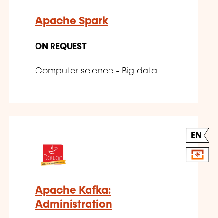
Apache Spark
ON REQUEST
Computer science - Big data
EN
Apache Kafka:
Administration