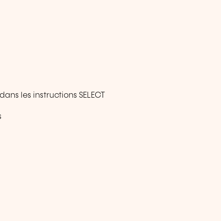
ans les instructions SELECT
s