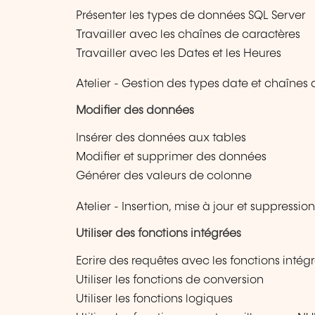
Présenter les types de données SQL Server
Travailler avec les chaînes de caractères
Travailler avec les Dates et les Heures
Atelier - Gestion des types date et chaînes
Modifier des données
Insérer des données aux tables
Modifier et supprimer des données
Générer des valeurs de colonne
Atelier - Insertion, mise à jour et suppressi
Utiliser des fonctions intégrées
Ecrire des requêtes avec les fonctions intég
Utiliser les fonctions de conversion
Utiliser les fonctions logiques