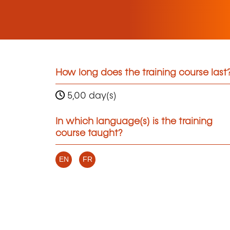
How long does the training course last
5,00 day(s)
In which language(s) is the training
course taught?
EN
FR