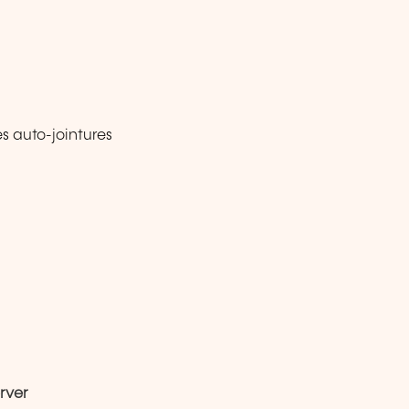
s auto-jointures
rver