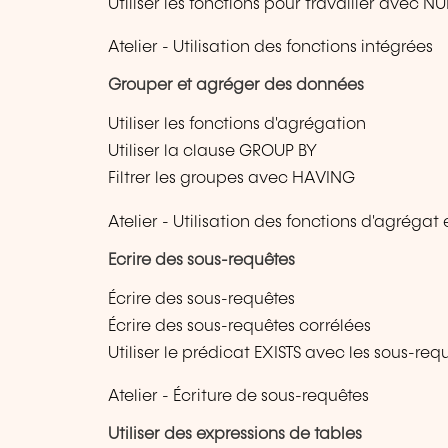
Utiliser les fonctions pour travailler avec NU
Atelier - Utilisation des fonctions intégrées
Grouper et agréger des données
Utiliser les fonctions d'agrégation
Utiliser la clause GROUP BY
Filtrer les groupes avec HAVING
Atelier - Utilisation des fonctions d'agréga
Ecrire des sous-requêtes
Écrire des sous-requêtes
Écrire des sous-requêtes corrélées
Utiliser le prédicat EXISTS avec les sous-req
Atelier - Écriture de sous-requêtes
Utiliser des expressions de tables