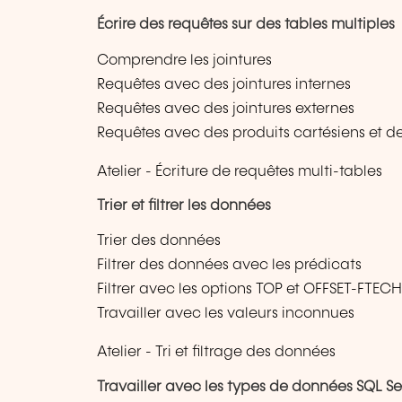
Écrire des requêtes sur des tables multiples
Comprendre les jointures
Requêtes avec des jointures internes
Requêtes avec des jointures externes
Requêtes avec des produits cartésiens et de
Atelier - Écriture de requêtes multi-tables
Trier et filtrer les données
Trier des données
Filtrer des données avec les prédicats
Filtrer avec les options TOP et OFFSET-FTECH
Travailler avec les valeurs inconnues
Atelier - Tri et filtrage des données
Travailler avec les types de données SQL Se