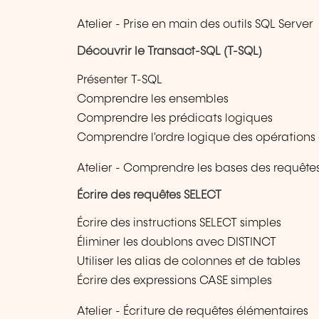
Atelier - Prise en main des outils SQL Server
Découvrir le Transact-SQL (T-SQL)
Présenter T-SQL
Comprendre les ensembles
Comprendre les prédicats logiques
Comprendre l'ordre logique des opérations d
Atelier - Comprendre les bases des requête
Écrire des requêtes SELECT
Écrire des instructions SELECT simples
Éliminer les doublons avec DISTINCT
Utiliser les alias de colonnes et de tables
Écrire des expressions CASE simples
Atelier - Écriture de requêtes élémentaires