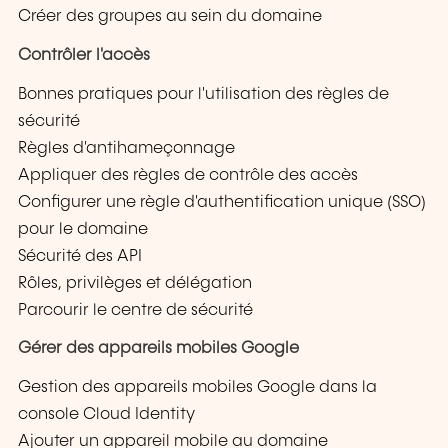
Créer des groupes au sein du domaine
Contrôler l'accès
Bonnes pratiques pour l'utilisation des règles de
sécurité
Règles d'antihameçonnage
Appliquer des règles de contrôle des accès
Configurer une règle d'authentification unique (SSO)
pour le domaine
Sécurité des API
Rôles, privilèges et délégation
Parcourir le centre de sécurité
Gérer des appareils mobiles Google
Gestion des appareils mobiles Google dans la
console Cloud Identity
Ajouter un appareil mobile au domaine