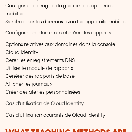
Configurer des règles de gestion des appareils
mobiles
Synchroniser les données avec les appareils mobiles
Configurer les domaines et créer des rapports
Options relatives aux domaines dans la console
Cloud Identity
Gérer les enregistrements DNS
Utiliser le module de rapports
Générer des rapports de base
Afficher les journaux
Créer des alertes personnalisées
Cas d'utilisation de Cloud Identity
Cas d'utilisation courants de Cloud Identity