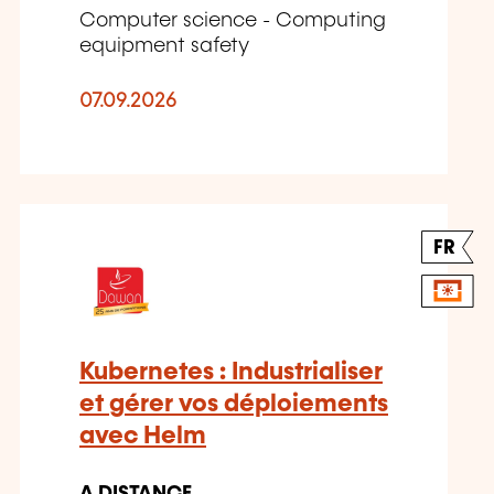
Computer science - Computing
equipment safety
07.09.2026
FR
Kubernetes : Industrialiser
et gérer vos déploiements
avec Helm