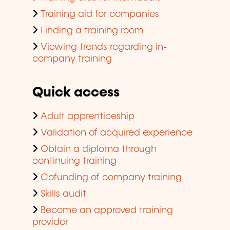
Training aid for companies
Finding a training room
Viewing trends regarding in-
company training
Quick access
Adult apprenticeship
Validation of acquired experience
Obtain a diploma through
continuing training
Cofunding of company training
Skills audit
Become an approved training
provider