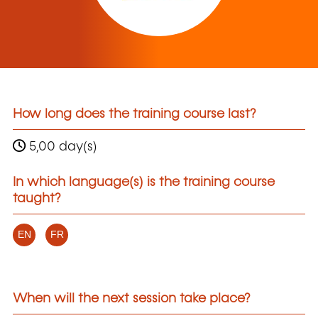
How long does the training course last?
5,00 day(s)
In which language(s) is the training course
taught?
EN
FR
When will the next session take place?