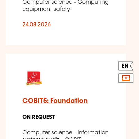
Computer science - Computing
equipment safety
24.08.2026
EN
COBIT5: Foundation
ON REQUEST
Computer science - Information