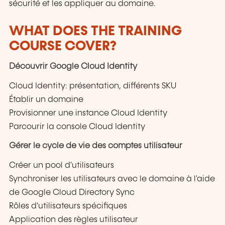
sécurité et les appliquer au domaine.
WHAT DOES THE TRAINING
COURSE COVER?
Découvrir Google Cloud Identity
Cloud Identity: présentation, différents SKU
Établir un domaine
Provisionner une instance Cloud Identity
Parcourir la console Cloud Identity
Gérer le cycle de vie des comptes utilisateur
Créer un pool d'utilisateurs
Synchroniser les utilisateurs avec le domaine à l'aide
de Google Cloud Directory Sync
Rôles d'utilisateurs spécifiques
Application des règles utilisateur