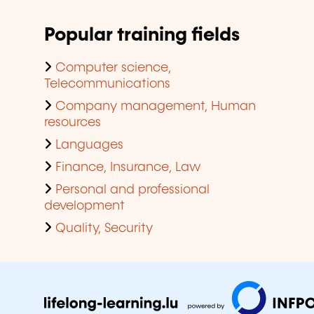
Popular training fields
Computer science,
Telecommunications
Company management, Human
resources
Languages
Finance, Insurance, Law
Personal and professional
development
Quality, Security