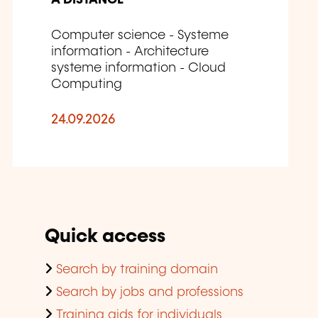
A DISTANCE
Computer science - Systeme
information - Architecture
systeme information - Cloud
Computing
24.09.2026
Quick access
Search by training domain
Search by jobs and professions
Training aids for individuals