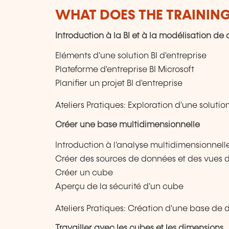
WHAT DOES THE TRAININ
Introduction à la BI et à la modélisation d
Eléments d'une solution BI d'entreprise
Plateforme d'entreprise BI Microsoft
Planifier un projet BI d'entreprise
Ateliers Pratiques: Exploration d'une solution
Créer une base multidimensionnelle
Introduction à l'analyse multidimensionnell
Créer des sources de données et des vues 
Créer un cube
Aperçu de la sécurité d'un cube
Ateliers Pratiques: Création d'une base de
Travailler avec les cubes et les dimensions