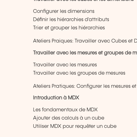
Configurer les dimensions
Définir les hiérarchies d'attributs
Trier et grouper les hiérarchies
Ateliers Praiques: Travailler avec Cubes et
Travailler avec les mesures et groupes de 
Travailler avec les mesures
Travailler avec les groupes de mesures
Ateliers Pratiques: Configurer les mesures 
Introduction à MDX
Les fondamentaux de MDX
Ajouter des calculs à un cube
Utiliser MDX pour requêter un cube