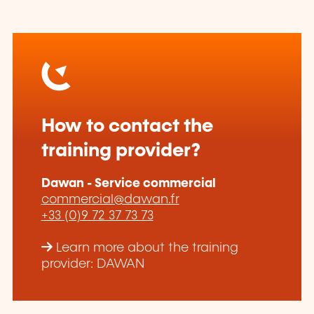
How to contact the
training provider?
Dawan - Service commercial
commercial@dawan.fr
+33 (0)9 72 37 73 73
Learn more about the training
provider: DAWAN