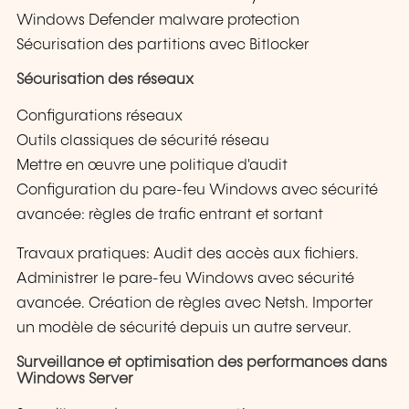
Windows Defender malware protection
Sécurisation des partitions avec Bitlocker
Sécurisation des réseaux
Configurations réseaux
Outils classiques de sécurité réseau
Mettre en œuvre une politique d'audit
Configuration du pare-feu Windows avec sécurité
avancée: règles de trafic entrant et sortant
Travaux pratiques: Audit des accès aux fichiers.
Administrer le pare-feu Windows avec sécurité
avancée. Création de règles avec Netsh. Importer
un modèle de sécurité depuis un autre serveur.
Surveillance et optimisation des performances dans
Windows Server