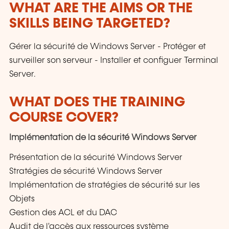
WHAT ARE THE AIMS OR THE
SKILLS BEING TARGETED?
Gérer la sécurité de Windows Server - Protéger et
surveiller son serveur - Installer et configuer Terminal
Server.
WHAT DOES THE TRAINING
COURSE COVER?
Implémentation de la sécurité Windows Server
Présentation de la sécurité Windows Server
Stratégies de sécurité Windows Server
Implémentation de stratégies de sécurité sur les
Objets
Gestion des ACL et du DAC
Audit de l'accès aux ressources système