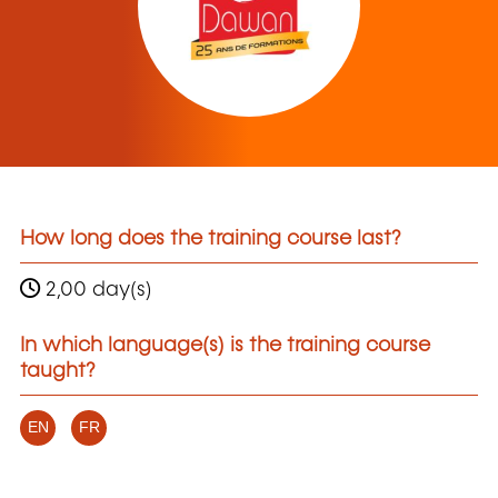
How long does the training course last?
2,00 day(s)
In which language(s) is the training course
taught?
EN
FR