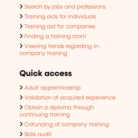
Search by jobs and professions
Training aids for individuals
Training aid for companies
Finding a training room
Viewing trends regarding in-
company training
Quick access
Adult apprenticeship
Validation of acquired experience
Obtain a diploma through
continuing training
Cofunding of company training
Skills audit