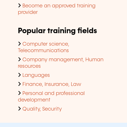
Become an approved training
provider
Popular training fields
Computer science,
Telecommunications
Company management, Human
resources
Languages
Finance, Insurance, Law
Personal and professional
development
Quality, Security