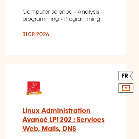
Computer science - Analysis
programming - Programming
31.08.2026
FR
Linux Administration
Avancé LPI 202 : Services
Web, Mails, DNS