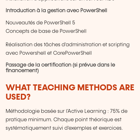
Introduction à la gestion avec PowerShell
Nouveautés de PowerShell 5
Concepts de base de PowerShell
Réalisation des tâches d'administration et scripting
avec Powershell et CorePowerShell
Passage de la certification (si prévue dans le
financement)
WHAT TEACHING METHODS ARE
USED?
Méthodologie basée sur l'Active Learning : 75% de
pratique minimum. Chaque point théorique est
systématiquement suivi d'exemples et exercices.