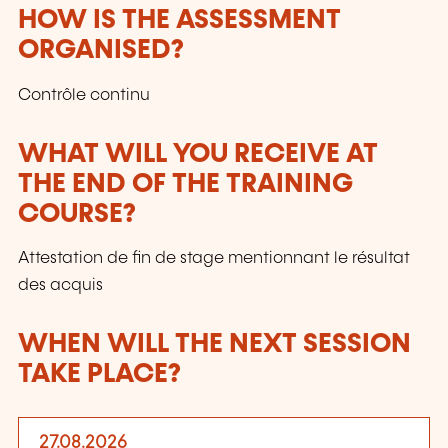
HOW IS THE ASSESSMENT
ORGANISED?
Contrôle continu
WHAT WILL YOU RECEIVE AT
THE END OF THE TRAINING
COURSE?
Attestation de fin de stage mentionnant le résultat
des acquis
WHEN WILL THE NEXT SESSION
TAKE PLACE?
27.08.2026