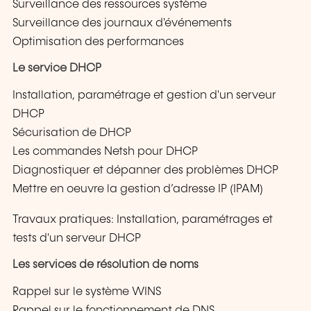
Surveillance des ressources système
Surveillance des journaux d'événements
Optimisation des performances
Le service DHCP
Installation, paramétrage et gestion d'un serveur
DHCP
Sécurisation de DHCP
Les commandes Netsh pour DHCP
Diagnostiquer et dépanner des problèmes DHCP
Mettre en oeuvre la gestion d’adresse IP (IPAM)
Travaux pratiques: Installation, paramétrages et
tests d'un serveur DHCP
Les services de résolution de noms
Rappel sur le système WINS
Rappel sur le fonctionnement de DNS