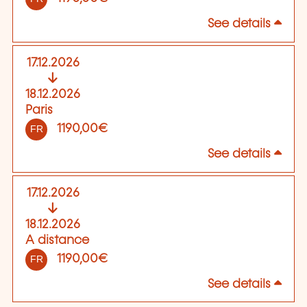
See details
17.12.2026
18.12.2026
Paris
1190,00€
FR
See details
17.12.2026
18.12.2026
A distance
1190,00€
FR
See details