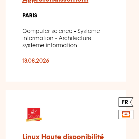
PARIS
Computer science - Systeme
information - Architecture
systeme information
13.08.2026
FR
Linux Haute disponibilité