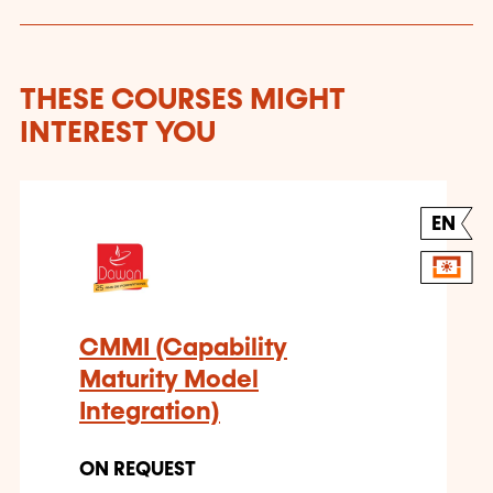
THESE COURSES MIGHT
INTEREST YOU
EN
CMMI (Capability
Maturity Model
Integration)
ON REQUEST