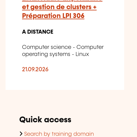
et gestion de clusters +
Préparation LPI 306
A DISTANCE
Computer science - Computer
operating systems - Linux
21.09.2026
Quick access
Search by training domain