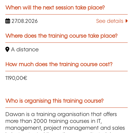
When will the next session take place?
27.08.2026
See details
Where does the training course take place?
A distance
How much does the training course cost?
1190,00€
Who is organising this training course?
Dawan is a training organisation that offers
more than 2000 training courses in IT,
management, project management and sales