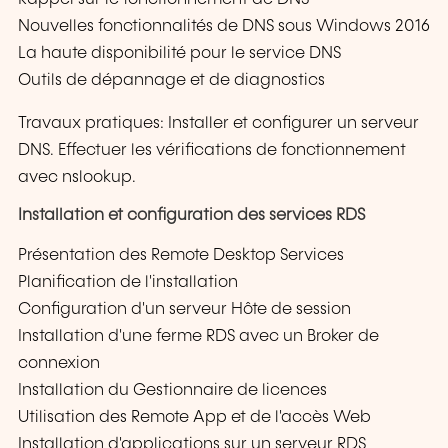
Nouvelles fonctionnalités de DNS sous Windows 2016
La haute disponibilité pour le service DNS
Outils de dépannage et de diagnostics
Travaux pratiques: Installer et configurer un serveur
DNS. Effectuer les vérifications de fonctionnement
avec nslookup.
Installation et configuration des services RDS
Présentation des Remote Desktop Services
Planification de l'installation
Configuration d'un serveur Hôte de session
Installation d'une ferme RDS avec un Broker de
connexion
Installation du Gestionnaire de licences
Utilisation des Remote App et de l'accès Web
Installation d'applications sur un serveur RDS