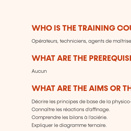
WHO IS THE TRAINING CO
Opérateurs, techniciens, agents de maîtrise
WHAT ARE THE PREREQUISI
Aucun
WHAT ARE THE AIMS OR TH
Décrire les principes de base de la physico
Connaître les réactions d'affinage.
Comprendre les bilans à l'aciérie.
Expliquer le diagramme ternaire.