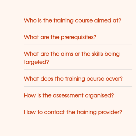
Who is the training course aimed at?
What are the prerequisites?
What are the aims or the skills being
targeted?
What does the training course cover?
How is the assessment organised?
How to contact the training provider?