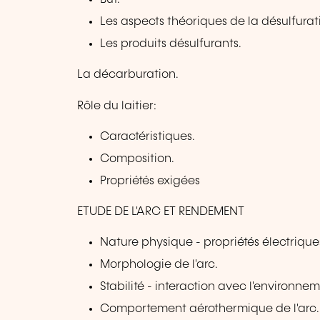
Les aspects théoriques de la désulfurat
Les produits désulfurants.
La décarburation.
Rôle du laitier:
Caractéristiques.
Composition.
Propriétés exigées
ETUDE DE L'ARC ET RENDEMENT
Nature physique - propriétés électrique
Morphologie de l'arc.
Stabilité - interaction avec l'environnem
Comportement aérothermique de l'arc.