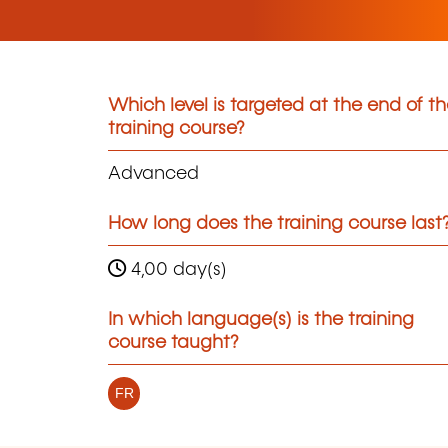
Which level is targeted at the end of t
training course?
Advanced
How long does the training course last
4,00 day(s)
In which language(s) is the training
course taught?
FR