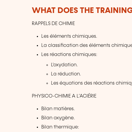
WHAT DOES THE TRAININ
RAPPELS DE CHIMIE
Les éléments chimiques.
La classification des éléments chimique
Les réactions chimiques:
L'oxydation.
La réduction.
Les équations des réactions chimiq
PHYSICO-CHIMIE A L’ACIÉRIE
Bilan matières.
Bilan oxygène.
Bilan thermique: