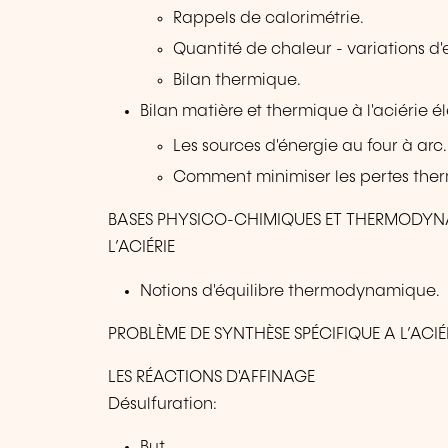
Rappels de calorimétrie.
Quantité de chaleur - variations d'
Bilan thermique.
Bilan matière et thermique à l'aciérie é
Les sources d'énergie au four à arc.
Comment minimiser les pertes ther
BASES PHYSICO-CHIMIQUES ET THERMODYN
L’ACIÉRIE
Notions d'équilibre thermodynamique.
PROBLÈME DE SYNTHÈSE SPÉCIFIQUE A L’ACIÉ
LES RÉACTIONS D'AFFINAGE
Désulfuration:
But.