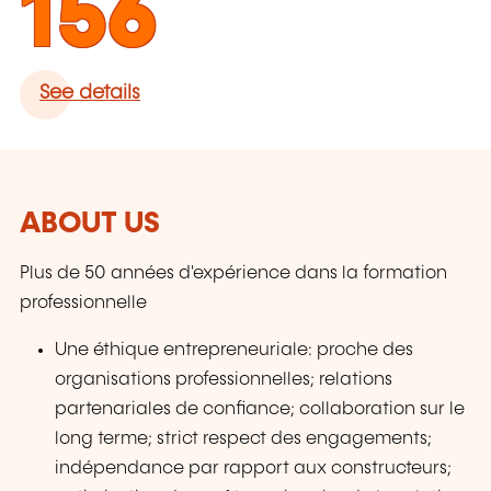
156
See details
ABOUT US
Plus de 50 années d'expérience dans la formation
professionnelle
Une éthique entrepreneuriale: proche des
organisations professionnelles; relations
partenariales de confiance; collaboration sur le
long terme; strict respect des engagements;
indépendance par rapport aux constructeurs;