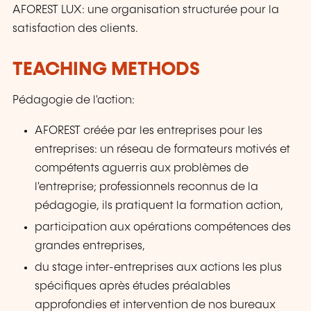
AFOREST LUX: une organisation structurée pour la
satisfaction des clients.
TEACHING METHODS
Pédagogie de l'action:
AFOREST créée par les entreprises pour les
entreprises: un réseau de formateurs motivés et
compétents aguerris aux problèmes de
l'entreprise; professionnels reconnus de la
pédagogie, ils pratiquent la formation action,
participation aux opérations compétences des
grandes entreprises,
du stage inter-entreprises aux actions les plus
spécifiques après études préalables
approfondies et intervention de nos bureaux