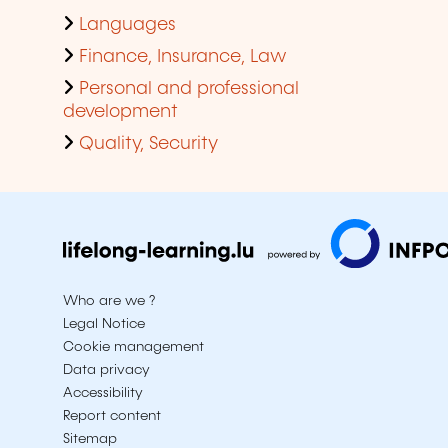
Languages
Finance, Insurance, Law
Personal and professional
development
Quality, Security
Who are we ?
Legal Notice
Cookie management
Data privacy
Accessibility
Report content
Sitemap