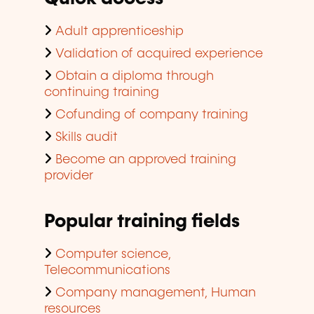
Adult apprenticeship
Validation of acquired experience
Obtain a diploma through
continuing training
Cofunding of company training
Skills audit
Become an approved training
provider
Popular training fields
Computer science,
Telecommunications
Company management, Human
resources