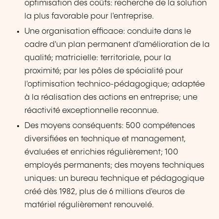
optimisation des coûts: recherche de la solution
la plus favorable pour l'entreprise.
Une organisation efficace: conduite dans le
cadre d'un plan permanent d'amélioration de la
qualité; matricielle: territoriale, pour la
proximité; par les pôles de spécialité pour
l'optimisation technico-pédagogique; adaptée
à la réalisation des actions en entreprise; une
réactivité exceptionnelle reconnue.
Des moyens conséquents: 500 compétences
diversifiées en technique et management,
évaluées et enrichies régulièrement; 100
employés permanents; des moyens techniques
uniques: un bureau technique et pédagogique
créé dès 1982, plus de 6 millions d'euros de
matériel régulièrement renouvelé.