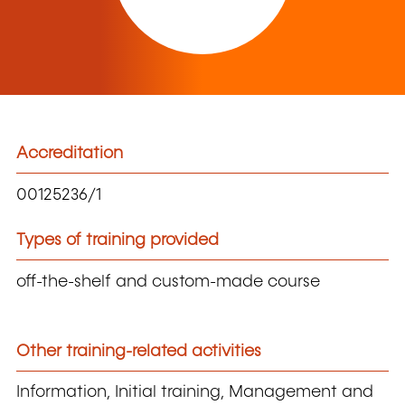
Accreditation
00125236/1
Types of training provided
off-the-shelf and custom-made course
Other training-related activities
Information, Initial training, Management and