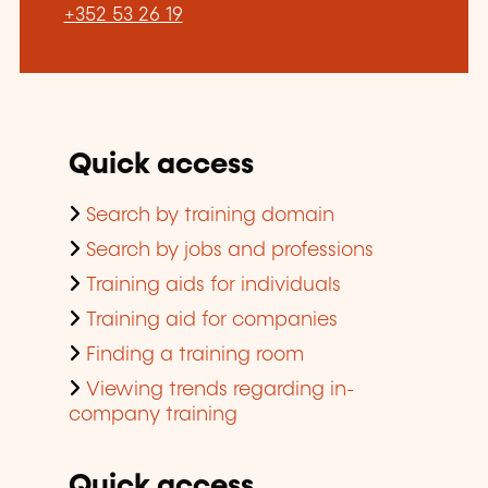
+352 53 26 19
Quick access
Search by training domain
Search by jobs and professions
Training aids for individuals
Training aid for companies
Finding a training room
Viewing trends regarding in-
company training
Quick access