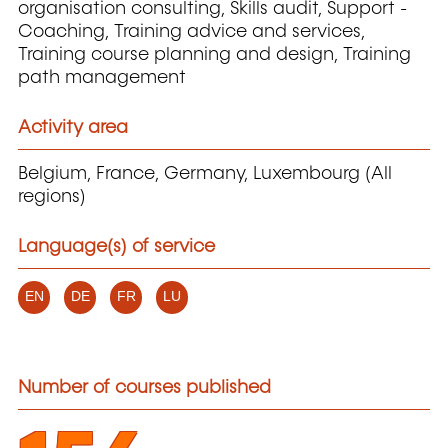
organisation consulting, Skills audit, Support -
Coaching, Training advice and services,
Training course planning and design, Training
path management
Activity area
Belgium, France, Germany, Luxembourg (All
regions)
Language(s) of service
EN
DE
FR
LU
Number of courses published