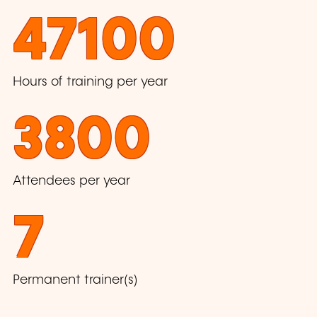
47100
Hours of training per year
3800
Attendees per year
7
Permanent trainer(s)