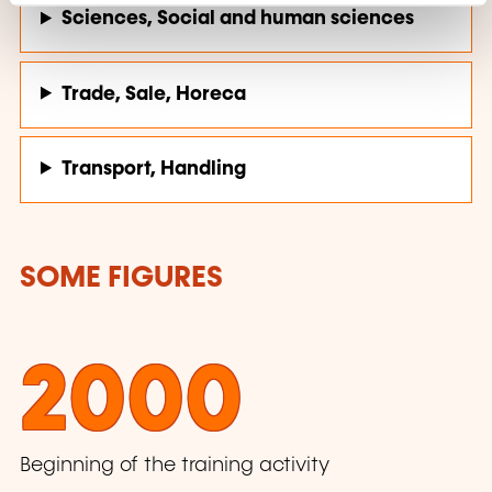
Sciences, Social and human sciences
Trade, Sale, Horeca
Transport, Handling
SOME FIGURES
2000
Beginning of the training activity