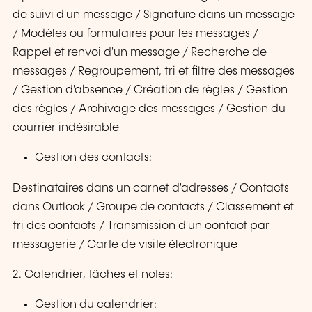
de suivi d'un message / Signature dans un message
/ Modèles ou formulaires pour les messages /
Rappel et renvoi d'un message / Recherche de
messages / Regroupement, tri et filtre des messages
/ Gestion d'absence / Création de règles / Gestion
des règles / Archivage des messages / Gestion du
courrier indésirable
Gestion des contacts:
Destinataires dans un carnet d'adresses / Contacts
dans Outlook / Groupe de contacts / Classement et
tri des contacts / Transmission d'un contact par
messagerie / Carte de visite électronique
2. Calendrier, tâches et notes:
Gestion du calendrier: