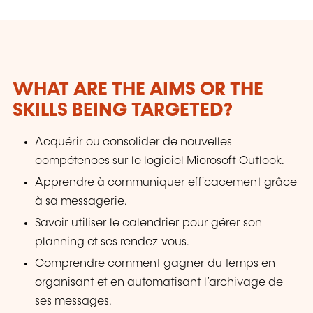
WHAT ARE THE AIMS OR THE
SKILLS BEING TARGETED?
Acquérir ou consolider de nouvelles
compétences sur le logiciel Microsoft Outlook.
Apprendre à communiquer efficacement grâce
à sa messagerie.
Savoir utiliser le calendrier pour gérer son
planning et ses rendez-vous.
Comprendre comment gagner du temps en
organisant et en automatisant l’archivage de
ses messages.