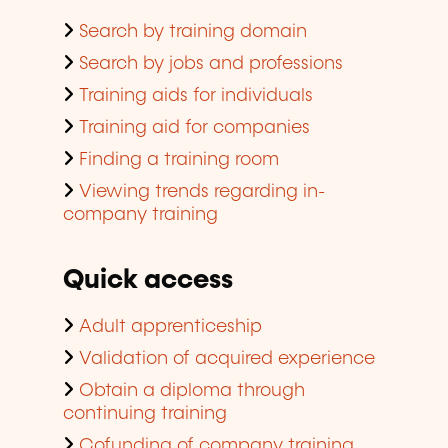
Search by training domain
Search by jobs and professions
Training aids for individuals
Training aid for companies
Finding a training room
Viewing trends regarding in-
company training
Quick access
Adult apprenticeship
Validation of acquired experience
Obtain a diploma through
continuing training
Cofunding of company training