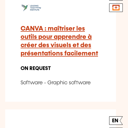
CANVA : maîtriser les
outils pour apprendre à
créer des visuels et des
présentations facilement
ON REQUEST
Software - Graphic software
EN