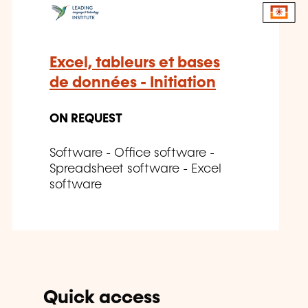
Excel, tableurs et bases
de données - Initiation
ON REQUEST
Software - Office software -
Spreadsheet software - Excel
software
Quick access