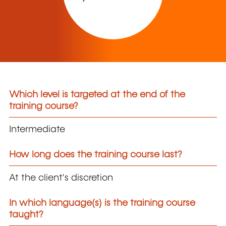
Which level is targeted at the end of the
training course?
Intermediate
How long does the training course last?
At the client's discretion
In which language(s) is the training course
taught?