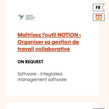
FR
Maîtrisez l'outil NOTION :
Organiser sa gestion de
travail collaborative
ON REQUEST
Software - Integrated
management software