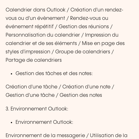
Calendrier dans Outlook / Création d'un rendez-
vous ou d'un évènement / Rendez-vous ou
événement répétitif / Gestion des réunions /
Personnalisation du calendrier / Impression du
calendrier et de ses éléments / Mise en page des
styles d'impression / Groupe de calendriers /
Partage de calendriers
Gestion des tâches et des notes:
Création d'une tâche / Création d'une note /
Gestion d'une tâche / Gestion des notes
3. Environnement Outlook:
Environnement Outlook:
Environnement de la messagerie / Utilisation de la