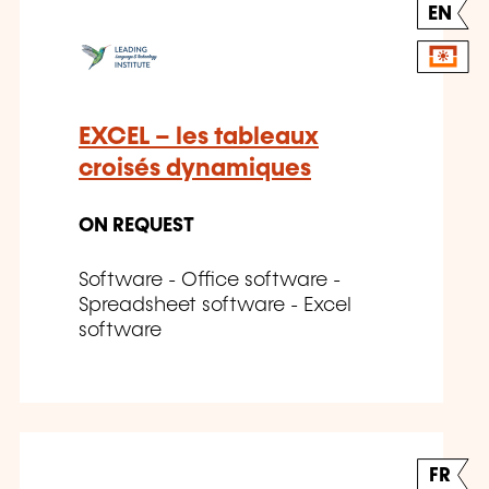
EN
EXCEL – les tableaux
croisés dynamiques
ON REQUEST
Software - Office software -
Spreadsheet software - Excel
software
FR