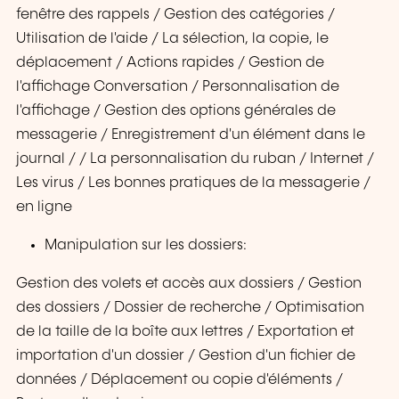
fenêtre des rappels / Gestion des catégories /
Utilisation de l'aide / La sélection, la copie, le
déplacement / Actions rapides / Gestion de
l'affichage Conversation / Personnalisation de
l'affichage / Gestion des options générales de
messagerie / Enregistrement d'un élément dans le
journal / / La personnalisation du ruban / Internet /
Les virus / Les bonnes pratiques de la messagerie /
en ligne
Manipulation sur les dossiers:
Gestion des volets et accès aux dossiers / Gestion
des dossiers / Dossier de recherche / Optimisation
de la taille de la boîte aux lettres / Exportation et
importation d'un dossier / Gestion d'un fichier de
données / Déplacement ou copie d'éléments /