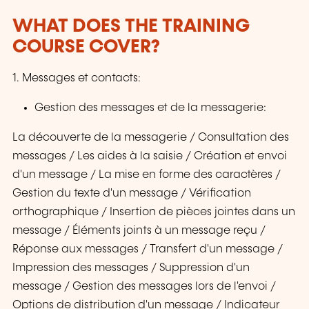
WHAT DOES THE TRAINING
COURSE COVER?
1. Messages et contacts:
Gestion des messages et de la messagerie:
La découverte de la messagerie / Consultation des
messages / Les aides à la saisie / Création et envoi
d'un message / La mise en forme des caractères /
Gestion du texte d'un message / Vérification
orthographique / Insertion de pièces jointes dans un
message / Éléments joints à un message reçu /
Réponse aux messages / Transfert d'un message /
Impression des messages / Suppression d'un
message / Gestion des messages lors de l'envoi /
Options de distribution d'un message / Indicateur