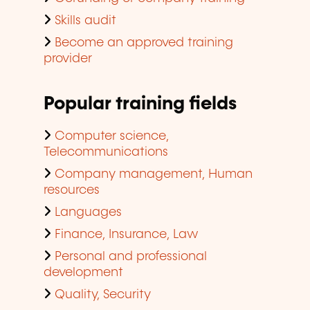
Skills audit
Become an approved training
provider
Popular training fields
Computer science,
Telecommunications
Company management, Human
resources
Languages
Finance, Insurance, Law
Personal and professional
development
Quality, Security