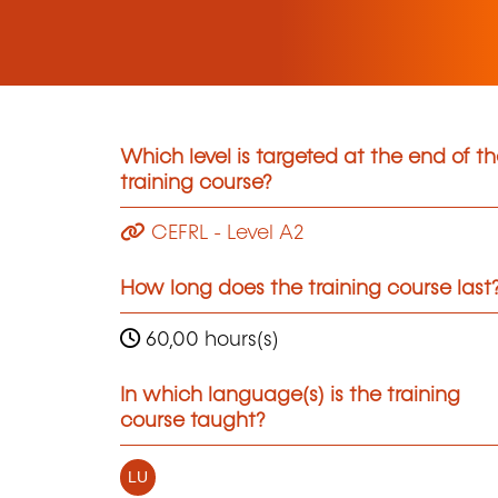
Which level is targeted at the end of t
training course?
CEFRL - Level A2
How long does the training course last
60,00 hours(s)
In which language(s) is the training
course taught?
LU