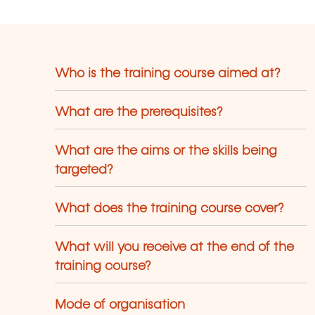
Who is the training course aimed at?
What are the prerequisites?
What are the aims or the skills being
targeted?
What does the training course cover?
What will you receive at the end of the
training course?
Mode of organisation