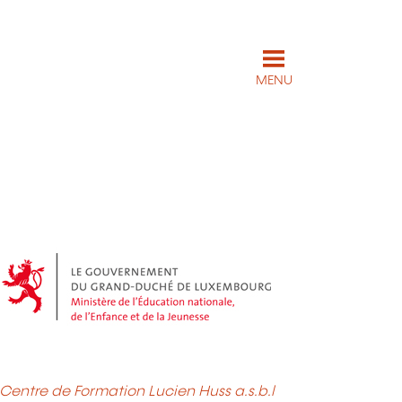
MENU
Centre de Formation Lucien Huss a.s.b.l