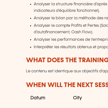
Analyser la structure financière d'après
indicateurs d'équilibre fonctionnel).
Analyser le bilan par la méthode des ra
Analyser le compte Profits et Pertes (So
d'autofinancement, Cash Flow).
Analyser les performances de l'entrepri
Interpréter les résultats obtenus et prop
WHAT DOES THE TRAININ
Le contenu est identique aux objectifs d'ap
WHEN WILL THE NEXT SES
Datum
City