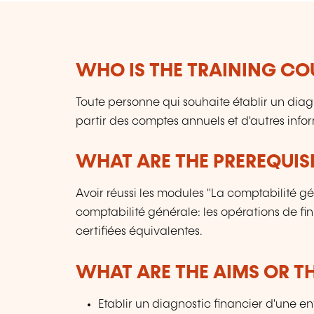
WHO IS THE TRAINING CO
Toute personne qui souhaite établir un diag
partir des comptes annuels et d'autres info
WHAT ARE THE PREREQUISI
Avoir réussi les modules "La comptabilité gé
comptabilité générale: les opérations de fi
certifiées équivalentes.
WHAT ARE THE AIMS OR TH
Etablir un diagnostic financier d'une en