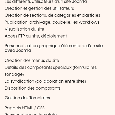
Les différents utilisateurs d'un site Joomla
Création et gestion des utilisateurs
Création de sections, de catégories et d'articles
Publication, archivage, poubelle: les workflows
Visualisation du site
Accès FTP au site, déploiement
Personnalisation graphique élémentaire d'un site
avec Joomla
Création des menus du site
Détails des composants spéciaux (formulaires,
sondage)
La syndication (collaboration entre sites)
Disposition des composants
Gestion des Templates
Rappels HTML / CSS