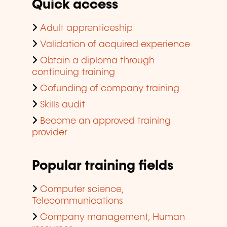
Quick access
Adult apprenticeship
Validation of acquired experience
Obtain a diploma through
continuing training
Cofunding of company training
Skills audit
Become an approved training
provider
Popular training fields
Computer science,
Telecommunications
Company management, Human