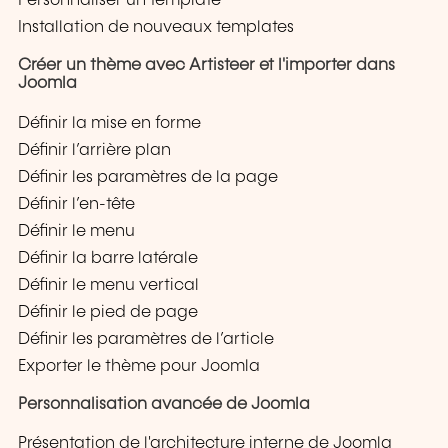
Personnaliser un template
Installation de nouveaux templates
Créer un thème avec Artisteer et l'importer dans
Joomla
Définir la mise en forme
Définir l’arrière plan
Définir les paramètres de la page
Définir l’en-tête
Définir le menu
Définir la barre latérale
Définir le menu vertical
Définir le pied de page
Définir les paramètres de l’article
Exporter le thème pour Joomla
Personnalisation avancée de Joomla
Présentation de l'architecture interne de Joomla