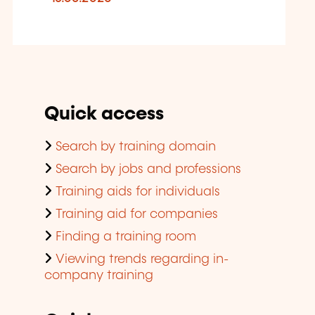
Quick access
Search by training domain
Search by jobs and professions
Training aids for individuals
Training aid for companies
Finding a training room
Viewing trends regarding in-
company training