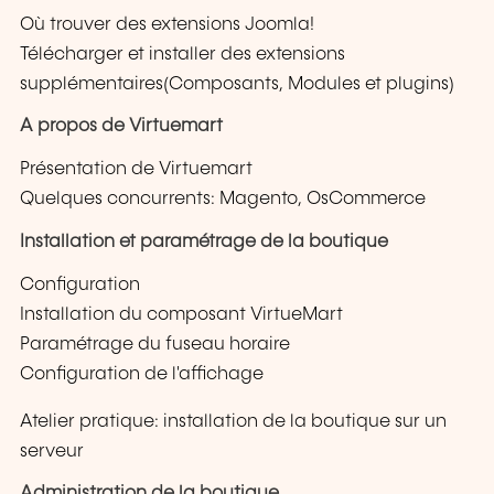
Où trouver des extensions Joomla!
Télécharger et installer des extensions
supplémentaires(Composants, Modules et plugins)
A propos de Virtuemart
Présentation de Virtuemart
Quelques concurrents: Magento, OsCommerce
Installation et paramétrage de la boutique
Configuration
Installation du composant VirtueMart
Paramétrage du fuseau horaire
Configuration de l'affichage
Atelier pratique: installation de la boutique sur un
serveur
Administration de la boutique