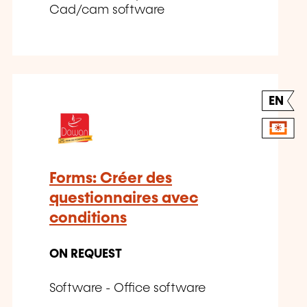
Cad/cam software
EN
Forms: Créer des
questionnaires avec
conditions
ON REQUEST
Software - Office software