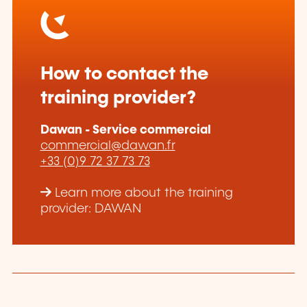
How to contact the
training provider?
Dawan - Service commercial
commercial@dawan.fr
+33 (0)9 72 37 73 73
Learn more about the training
provider: DAWAN