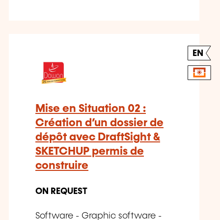
EN
Mise en Situation 02 :
Création d’un dossier de
dépôt avec DraftSight &
SKETCHUP permis de
construire
ON REQUEST
Software - Graphic software -