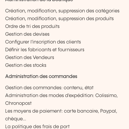
Création, modification, suppression des catégories
Création, modification, suppression des produits
Ordre de tri des produits
Gestion des devises
Configurer l'inscription des clients
Définir les fabricants et fournisseurs
Gestion des Vendeurs
Gestion des stocks
Administration des commandes
Gestion des commandes: contenu, état
Administration des modes d'expédition: Colissimo,
Chronopost
Les moyens de paiement: carte bancaire, Paypal,
chèque...
La politique des frais de port