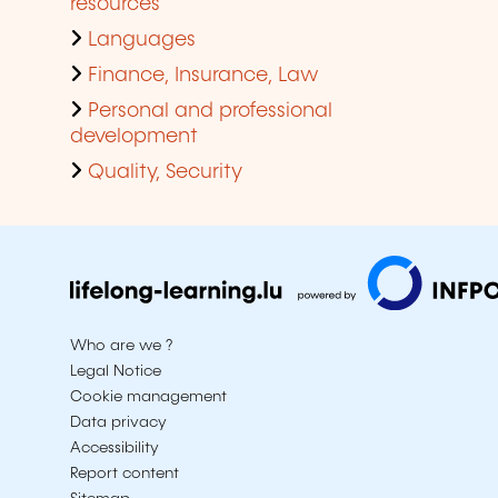
resources
Languages
Finance, Insurance, Law
Personal and professional
development
Quality, Security
Who are we ?
Legal Notice
Cookie management
Data privacy
Accessibility
Report content