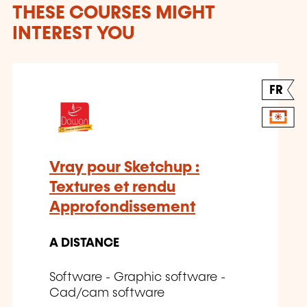
THESE COURSES MIGHT
INTEREST YOU
FR
Vray pour Sketchup :
Textures et rendu
Approfondissement
A DISTANCE
Software - Graphic software -
Cad/cam software