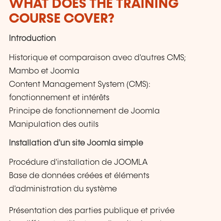
WHAT DOES THE TRAINING
COURSE COVER?
Introduction
Historique et comparaison avec d'autres CMS;
Mambo et Joomla
Content Management System (CMS):
fonctionnement et intérêts
Principe de fonctionnement de Joomla
Manipulation des outils
Installation d'un site Joomla simple
Procédure d'installation de JOOMLA
Base de données créées et éléments
d'administration du système
Présentation des parties publique et privée