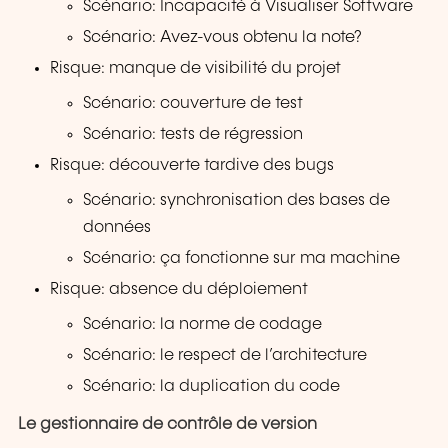
Scénario: Incapacité à Visualiser Software
Scénario: Avez-vous obtenu la note?
Risque: manque de visibilité du projet
Scénario: couverture de test
Scénario: tests de régression
Risque: découverte tardive des bugs
Scénario: synchronisation des bases de
données
Scénario: ça fonctionne sur ma machine
Risque: absence du déploiement
Scénario: la norme de codage
Scénario: le respect de l’architecture
Scénario: la duplication du code
Le gestionnaire de contrôle de version