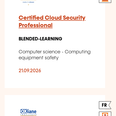
Certified Cloud Security
Professional
BLENDED-LEARNING
Computer science - Computing
equipment safety
21.09.2026
FR