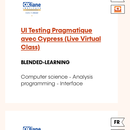
UI Testing Pragmatique
avec Cypress (Live Virtual
Class)
BLENDED-LEARNING
Computer science - Analysis
programming - Interface
FR