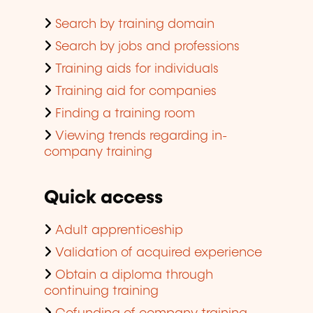
Search by training domain
Search by jobs and professions
Training aids for individuals
Training aid for companies
Finding a training room
Viewing trends regarding in-
company training
Quick access
Adult apprenticeship
Validation of acquired experience
Obtain a diploma through
continuing training