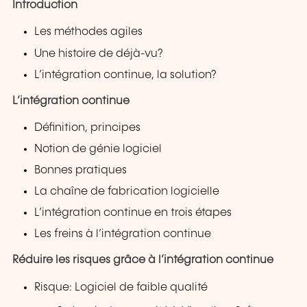
Introduction
Les méthodes agiles
Une histoire de déjà-vu?
L’intégration continue, la solution?
L’intégration continue
Définition, principes
Notion de génie logiciel
Bonnes pratiques
La chaîne de fabrication logicielle
L’intégration continue en trois étapes
Les freins à l’intégration continue
Réduire les risques grâce à l’intégration continue
Risque: Logiciel de faible qualité