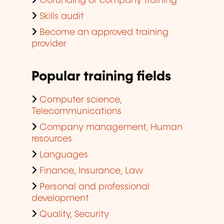
Cofunding of company training
Skills audit
Become an approved training
provider
Popular training fields
Computer science,
Telecommunications
Company management, Human
resources
Languages
Finance, Insurance, Law
Personal and professional
development
Quality, Security