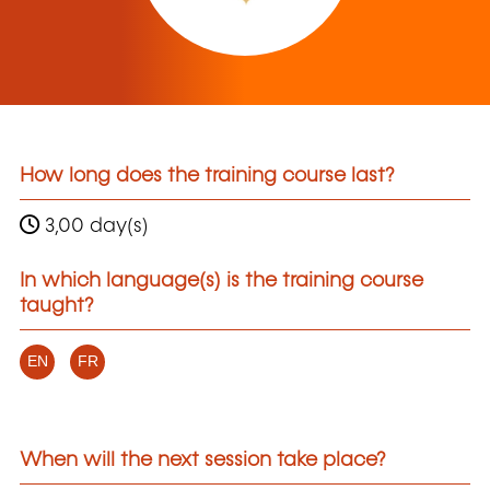
How long does the training course last?
3,00 day(s)
In which language(s) is the training course
taught?
EN
FR
When will the next session take place?