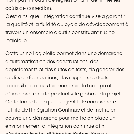
n'ont pas introduit de régression afin de limiter les
coûts de correction.
C'est ainsi que l'intégration continue vise à garantir
la qualité et la fluidité du cycle de développement à
travers un ensemble d’outils constituant l’usine
logicielle.
Cette usine Logicielle permet dans une démarche
d’automatisation des constructions, des
déploiements et des suites de tests, de générer des
audits de fabrications, des rapports de tests
accessibles à tous les membres de l’équipe et
d’améliorer ainsi la productivité globale du projet.
Cette formation à pour objectif de comprendre
l'utilité de l'Intégration Continue et de mettre en
oeuvre une démarche pour mettre en place un
environnement d'intégration continue afin