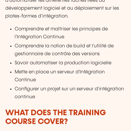
d’automatiser les différentes tâches liées au
développement logiciel et au déploiement sur les
plates-formes d’intégration.
Comprendre et maîtriser les principes de
l'Intégration Continue
Comprendre la notion de build et l'utilité de
gestionnaire de contrôle des versions
Savoir automatiser la production logicielle
Mette en place un serveur d'Intégration
Continue
Configurer un projet sur un serveur d'intégration
continue
WHAT DOES THE TRAINING
COURSE COVER?