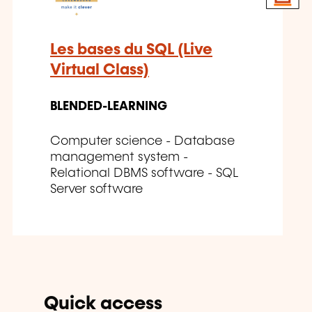
Les bases du SQL (Live
Virtual Class)
BLENDED-LEARNING
Computer science - Database
management system -
Relational DBMS software - SQL
Server software
Quick access