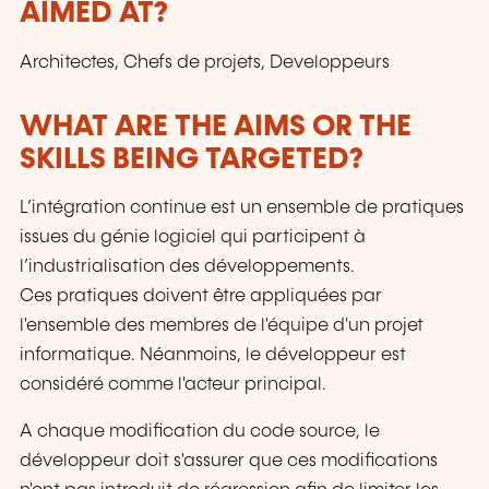
AIMED AT?
Architectes, Chefs de projets, Developpeurs
WHAT ARE THE AIMS OR THE
SKILLS BEING TARGETED?
L’intégration continue est un ensemble de pratiques
issues du génie logiciel qui participent à
l’industrialisation des développements.
Ces pratiques doivent être appliquées par
l'ensemble des membres de l'équipe d'un projet
informatique. Néanmoins, le développeur est
considéré comme l'acteur principal.
A chaque modification du code source, le
développeur doit s'assurer que ces modifications