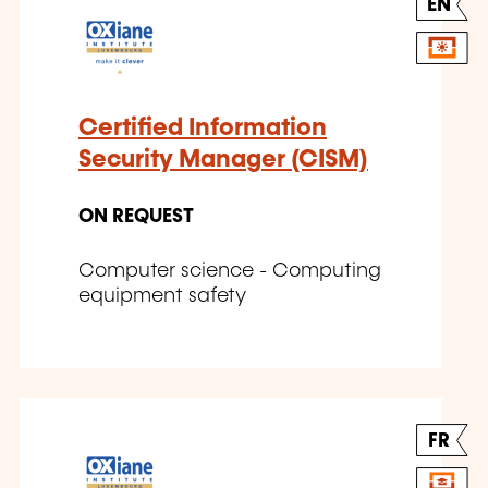
EN
Certified Information
Security Manager (CISM)
ON REQUEST
Computer science - Computing
equipment safety
FR