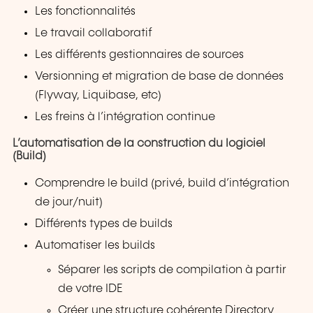
Les fonctionnalités
Le travail collaboratif
Les différents gestionnaires de sources
Versionning et migration de base de données
(Flyway, Liquibase, etc)
Les freins à l’intégration continue
L’automatisation de la construction du logiciel
(Build)
Comprendre le build (privé, build d’intégration
de jour/nuit)
Différents types de builds
Automatiser les builds
Séparer les scripts de compilation à partir
de votre IDE
Créer une structure cohérente Directory