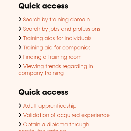
Quick access
Search by training domain
Search by jobs and professions
Training aids for individuals
Training aid for companies
Finding a training room
Viewing trends regarding in-
company training
Quick access
Adult apprenticeship
Validation of acquired experience
Obtain a diploma through