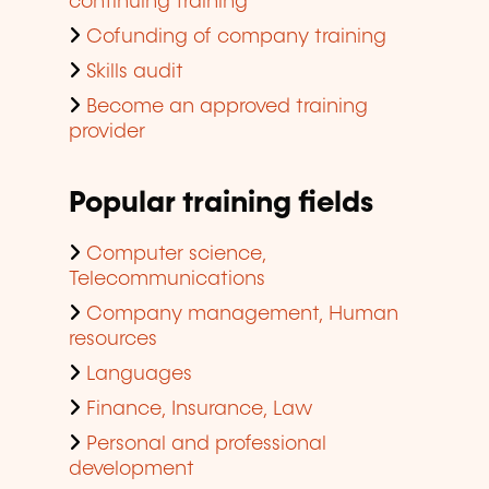
continuing training
Cofunding of company training
Skills audit
Become an approved training
provider
Popular training fields
Computer science,
Telecommunications
Company management, Human
resources
Languages
Finance, Insurance, Law
Personal and professional
development