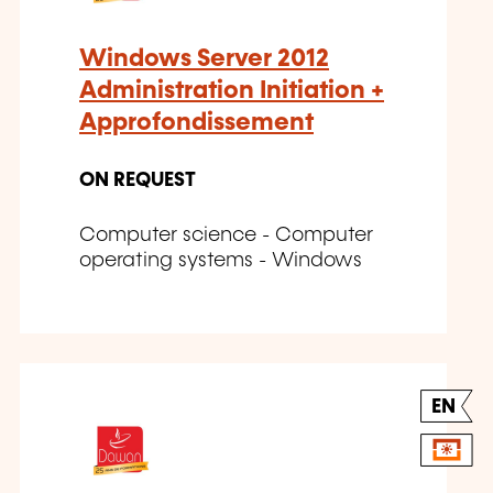
Windows Server 2012
Administration Initiation +
Approfondissement
ON REQUEST
Computer science - Computer
operating systems - Windows
EN