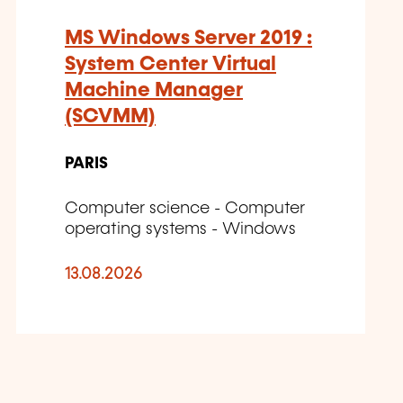
MS Windows Server 2019 :
System Center Virtual
Machine Manager
(SCVMM)
PARIS
Computer science - Computer
operating systems - Windows
13.08.2026