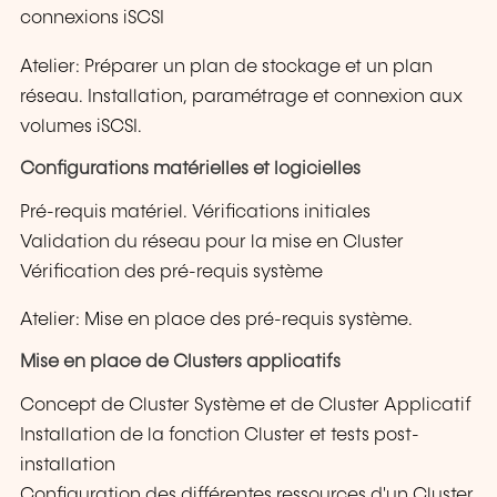
connexions iSCSI
Atelier: Préparer un plan de stockage et un plan
réseau. Installation, paramétrage et connexion aux
volumes iSCSI.
Configurations matérielles et logicielles
Pré-requis matériel. Vérifications initiales
Validation du réseau pour la mise en Cluster
Vérification des pré-requis système
Atelier: Mise en place des pré-requis système.
Mise en place de Clusters applicatifs
Concept de Cluster Système et de Cluster Applicatif
Installation de la fonction Cluster et tests post-
installation
Configuration des différentes ressources d'un Cluster