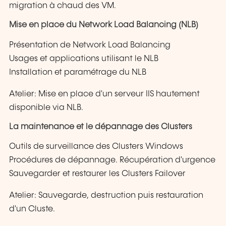
migration à chaud des VM.
Mise en place du Network Load Balancing (NLB)
Présentation de Network Load Balancing
Usages et applications utilisant le NLB
Installation et paramétrage du NLB
Atelier: Mise en place d'un serveur IIS hautement
disponible via NLB.
La maintenance et le dépannage des Clusters
Outils de surveillance des Clusters Windows
Procédures de dépannage. Récupération d'urgence
Sauvegarder et restaurer les Clusters Failover
Atelier: Sauvegarde, destruction puis restauration
d'un Cluste.