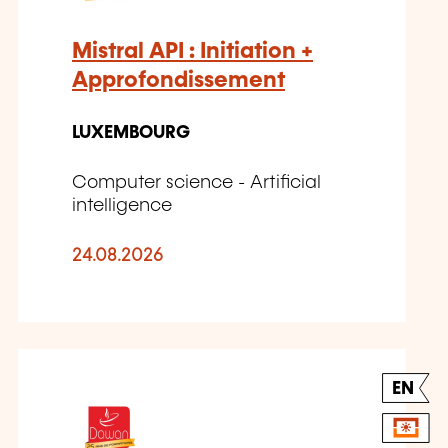
Mistral API : Initiation +
Approfondissement
LUXEMBOURG
Computer science - Artificial
intelligence
24.08.2026
EN