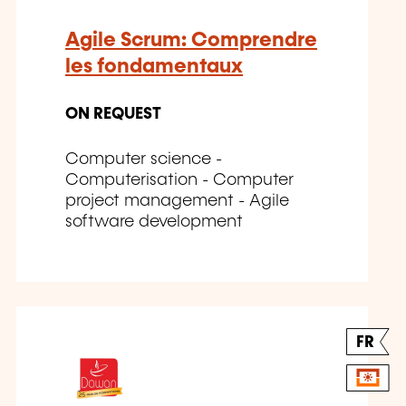
Agile Scrum: Comprendre
les fondamentaux
ON REQUEST
Computer science -
Computerisation - Computer
project management - Agile
software development
FR