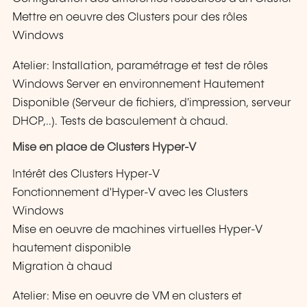
Mettre en oeuvre des Clusters pour des rôles
Windows
Atelier: Installation, paramétrage et test de rôles
Windows Server en environnement Hautement
Disponible (Serveur de fichiers, d'impression, serveur
DHCP,..). Tests de basculement à chaud.
Mise en place de Clusters Hyper-V
Intérêt des Clusters Hyper-V
Fonctionnement d'Hyper-V avec les Clusters
Windows
Mise en oeuvre de machines virtuelles Hyper-V
hautement disponible
Migration à chaud
Atelier: Mise en oeuvre de VM en clusters et