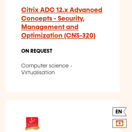
Citrix ADC 12.x Advanced
Concepts - Security,
Management and
Optimization (CNS-320)
ON REQUEST
Computer science -
Virtualisation
EN