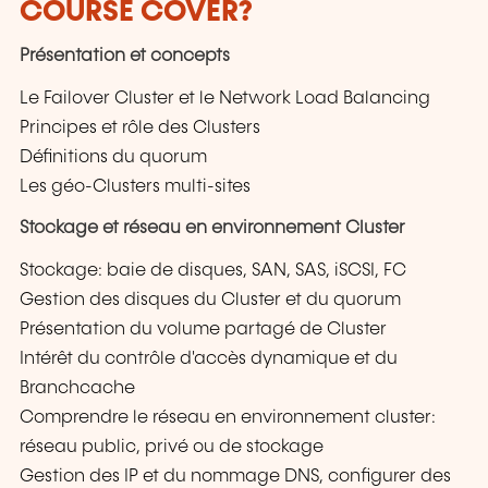
COURSE COVER?
Présentation et concepts
Le Failover Cluster et le Network Load Balancing
Principes et rôle des Clusters
Définitions du quorum
Les géo-Clusters multi-sites
Stockage et réseau en environnement Cluster
Stockage: baie de disques, SAN, SAS, iSCSI, FC
Gestion des disques du Cluster et du quorum
Présentation du volume partagé de Cluster
Intérêt du contrôle d'accès dynamique et du
Branchcache
Comprendre le réseau en environnement cluster:
réseau public, privé ou de stockage
Gestion des IP et du nommage DNS, configurer des