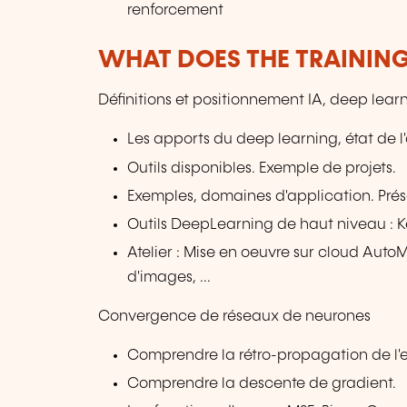
renforcement
WHAT DOES THE TRAININ
Définitions et positionnement IA, deep lea
Les apports du deep learning, état de l'
Outils disponibles. Exemple de projets.
Exemples, domaines d'application. Pr
Outils DeepLearning de haut niveau : 
Atelier : Mise en oeuvre sur cloud Auto
d'images, ...
Convergence de réseaux de neurones
Comprendre la rétro-propagation de l'e
Comprendre la descente de gradient.