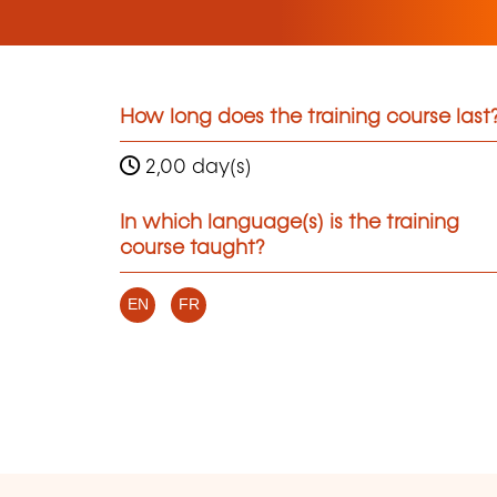
How long does the training course last
2,00 day(s)
In which language(s) is the training
course taught?
EN
FR