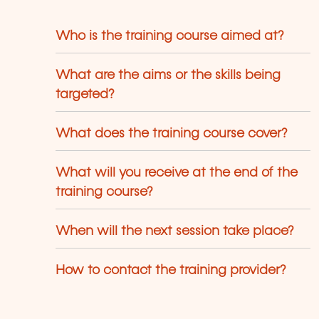
Who is the training course aimed at?
What are the aims or the skills being
targeted?
What does the training course cover?
What will you receive at the end of the
training course?
When will the next session take place?
How to contact the training provider?