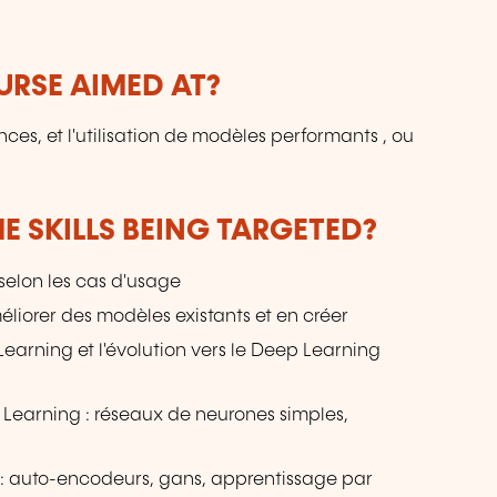
URSE AIMED AT?
ces, et l'utilisation de modèles performants , ou
E SKILLS BEING TARGETED?
 selon les cas d'usage
éliorer des modèles existants et en créer
arning et l'évolution vers le Deep Learning
Learning : réseaux de neurones simples,
: auto-encodeurs, gans, apprentissage par