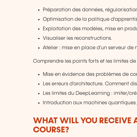
Préparation des données, régularisation
Optimisation de la politique d'apprenti
Exploitation des modèles, mise en prod
Visualiser les reconstructions.
Atelier : mise en place d'un serveur de 
Comprendre les points forts et les limites de 
Mise en évidence des problèmes de con
Les erreurs d'architecture. Comment di
Les limites du DeepLearning : imiter/crée
Introduction aux machines quantiques
WHAT WILL YOU RECEIVE A
COURSE?