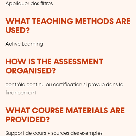
Appliquer des filtres
WHAT TEACHING METHODS ARE
USED?
Active Learning
HOW IS THE ASSESSMENT
ORGANISED?
contrôle continu ou certification si prévue dans le
financement
WHAT COURSE MATERIALS ARE
PROVIDED?
Support de cours + sources des exemples