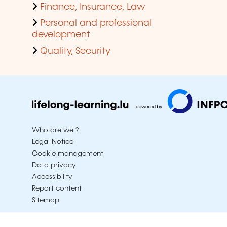
Finance, Insurance, Law
Personal and professional
development
Quality, Security
Who are we ?
Legal Notice
Cookie management
Data privacy
Accessibility
Report content
Sitemap