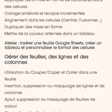
Appliquer de la mise en forme de caractères dans
des cellules
Collage amélioré et recopie incrémentée
Alignement dans les cellules (Centrer, Fusionner…)
Dupliquer des mises en forme
Mettre de la couleur alternée dans un tableau
Atelier : Insérer une feuille Google Sheets, créer un
tableau et personnaliser le format des cellules
Gérer des feuilles, des lignes et des
colonnes
Utilisation du Couper/Coper et Coller dans une
feuille
Insertion, suppression ou masquage de lignes et de
colonnes
Ajout, suppression ou masquage de feuilles de
calcul