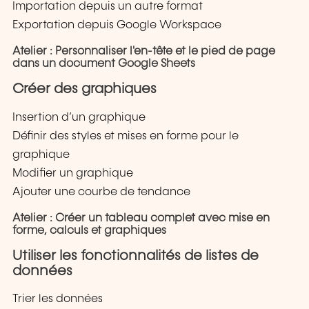
Importation depuis un autre format
Exportation depuis Google Workspace
Atelier : Personnaliser l'en-tête et le pied de page
dans un document Google Sheets
Créer des graphiques
Insertion d’un graphique
Définir des styles et mises en forme pour le
graphique
Modifier un graphique
Ajouter une courbe de tendance
Atelier : Créer un tableau complet avec mise en
forme, calculs et graphiques
Utiliser les fonctionnalités de listes de
données
Trier les données