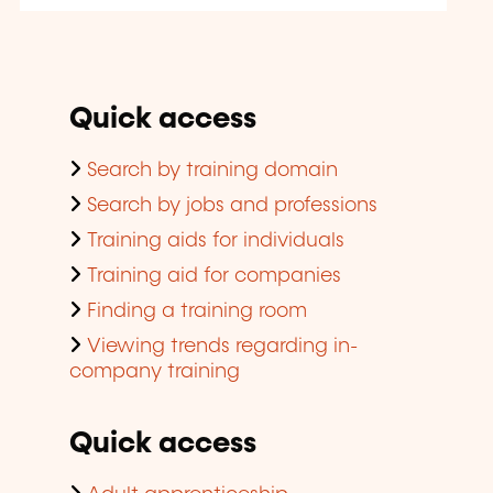
Quick access
Search by training domain
Search by jobs and professions
Training aids for individuals
Training aid for companies
Finding a training room
Viewing trends regarding in-
company training
Quick access