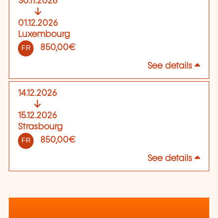
30.11.2026
01.12.2026
Luxembourg
850,00€
FR
See details
14.12.2026
15.12.2026
Strasbourg
850,00€
FR
See details