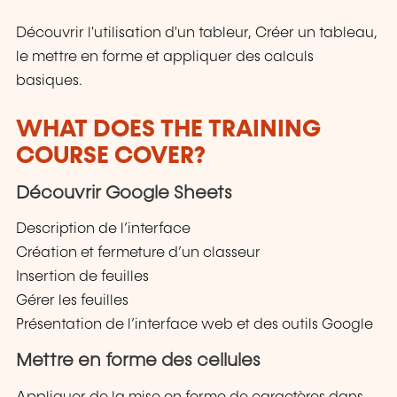
Découvrir l'utilisation d'un tableur, Créer un tableau,
le mettre en forme et appliquer des calculs
basiques.
WHAT DOES THE TRAINING
COURSE COVER?
Découvrir Google Sheets
Description de l’interface
Création et fermeture d’un classeur
Insertion de feuilles
Gérer les feuilles
Présentation de l’interface web et des outils Google
Mettre en forme des cellules