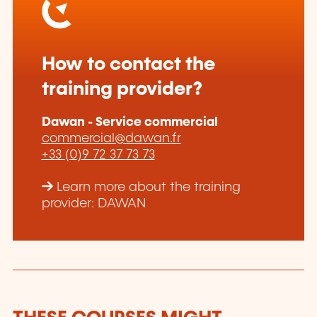
How to contact the
training provider?
Dawan - Service commercial
commercial@dawan.fr
+33 (0)9 72 37 73 73
Learn more about the training
provider: DAWAN