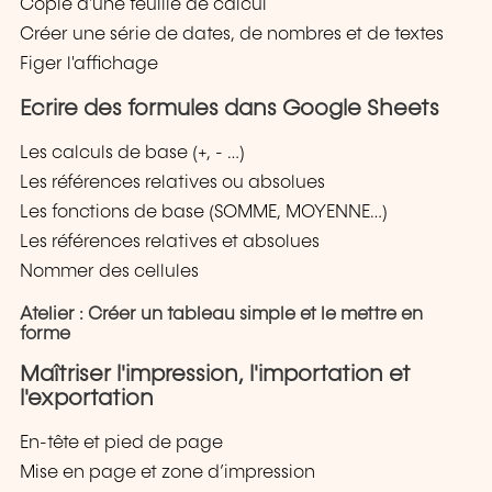
Copie d'une feuille de calcul
Créer une série de dates, de nombres et de textes
Figer l'affichage
Ecrire des formules dans Google Sheets
Les calculs de base (+, - …)
Les références relatives ou absolues
Les fonctions de base (SOMME, MOYENNE…)
Les références relatives et absolues
Nommer des cellules
Atelier : Créer un tableau simple et le mettre en
forme
Maîtriser l'impression, l'importation et
l'exportation
En-tête et pied de page
Mise en page et zone d’impression