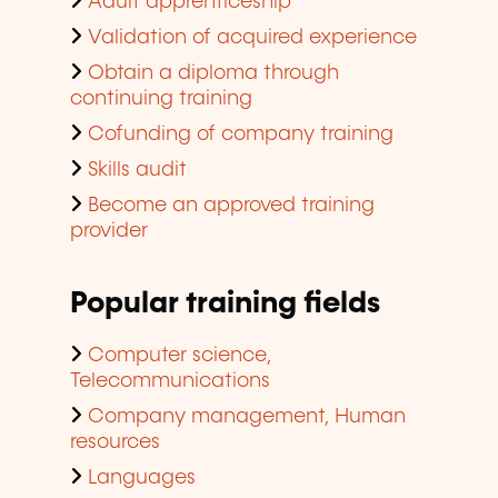
Adult apprenticeship
Validation of acquired experience
Obtain a diploma through
continuing training
Cofunding of company training
Skills audit
Become an approved training
provider
Popular training fields
Computer science,
Telecommunications
Company management, Human
resources
Languages