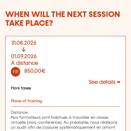
WHEN WILL THE NEXT SESSION
TAKE PLACE?
31.08.2026
01.09.2026
A distance
850,00€
FR
See details
Hors taxes
Place of training
Distance
Nos formateurs sont habitués à travailler en classe
virtuelle (visio-conférence). Au préalable, nous réalisons
un audit afin de s’assurer systématiquement en amont