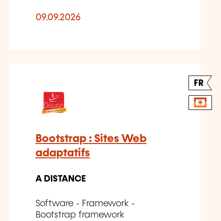
09.09.2026
FR
Bootstrap : Sites Web
adaptatifs
A DISTANCE
Software - Framework -
Bootstrap framework