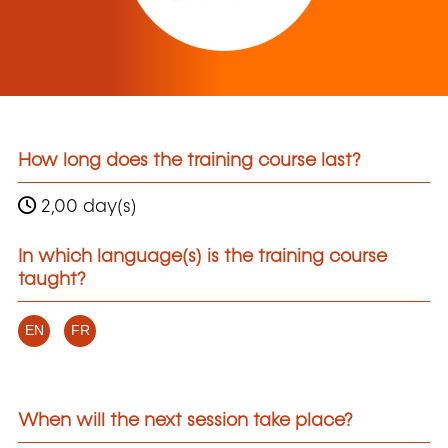
How long does the training course last?
2,00 day(s)
In which language(s) is the training course
taught?
EN
FR
When will the next session take place?