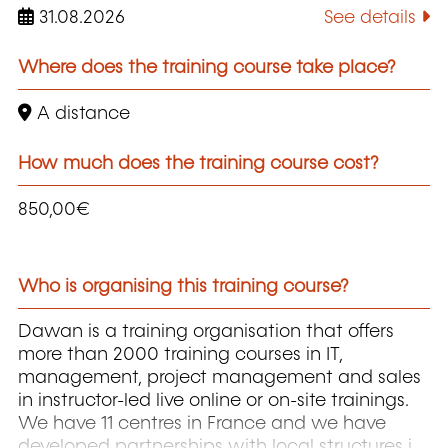
31.08.2026
See details
Where does the training course take place?
A distance
How much does the training course cost?
850,00€
Who is organising this training course?
Dawan is a training organisation that offers
more than 2000 training courses in IT,
management, project management and sales
in instructor-led live online or on-site trainings.
We have 11 centres in France and we have
developed partnerships with local structures in