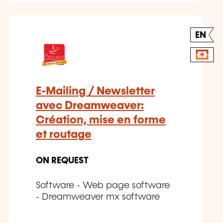
EN
E-Mailing / Newsletter
avec Dreamweaver:
Création, mise en forme
et routage
ON REQUEST
Software - Web page software
- Dreamweaver mx software