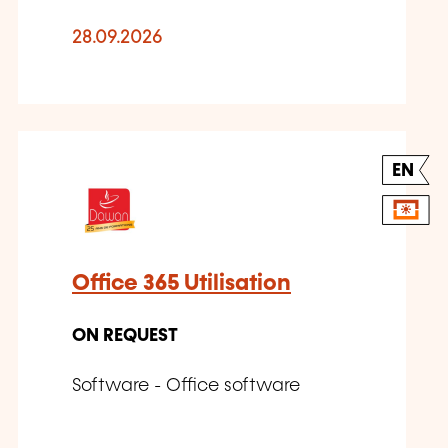
28.09.2026
EN
Office 365 Utilisation
ON REQUEST
Software - Office software