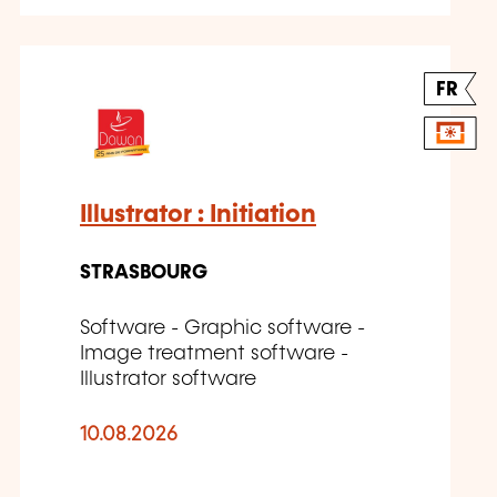
FR
Illustrator : Initiation
STRASBOURG
Software - Graphic software -
Image treatment software -
Illustrator software
10.08.2026