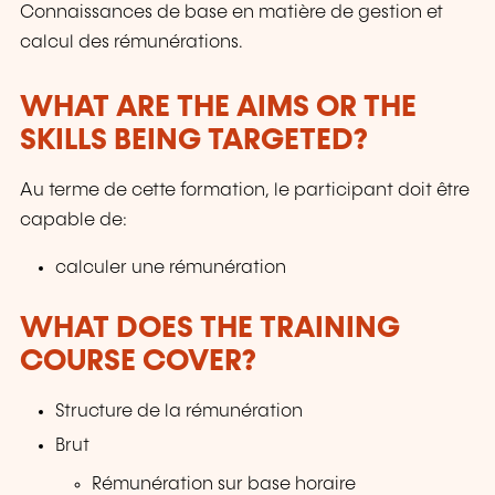
Connaissances de base en matière de gestion et
calcul des rémunérations.
WHAT ARE THE AIMS OR THE
SKILLS BEING TARGETED?
Au terme de cette formation, le participant doit être
capable de:
calculer une rémunération
WHAT DOES THE TRAINING
COURSE COVER?
Structure de la rémunération
Brut
Rémunération sur base horaire