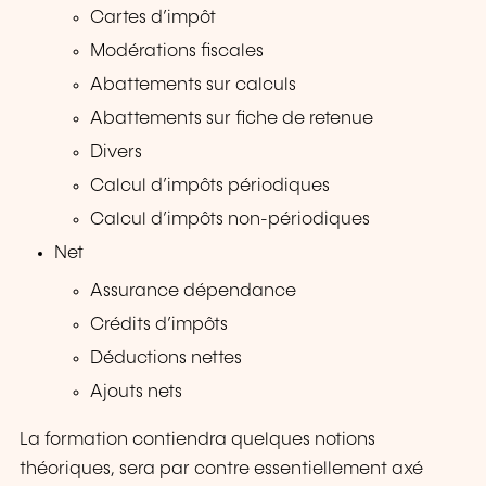
Cartes d’impôt
Modérations fiscales
Abattements sur calculs
Abattements sur fiche de retenue
Divers
Calcul d’impôts périodiques
Calcul d’impôts non-périodiques
Net
Assurance dépendance
Crédits d’impôts
Déductions nettes
Ajouts nets
La formation contiendra quelques notions
théoriques, sera par contre essentiellement axé