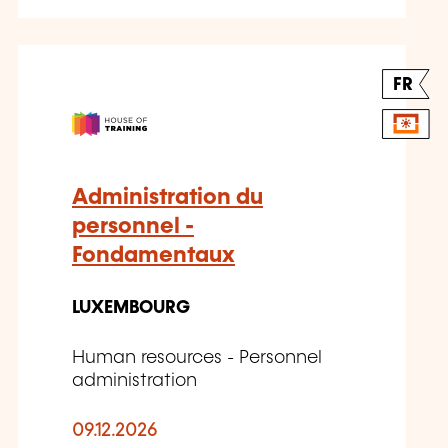
FR
Administration du
personnel -
Fondamentaux
LUXEMBOURG
Human resources - Personnel
administration
09.12.2026