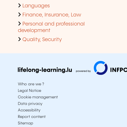
Languages
Finance, Insurance, Law
Personal and professional
development
Quality, Security
Who are we ?
Legal Notice
Cookie management
Data privacy
Accessibility
Report content
Sitemap