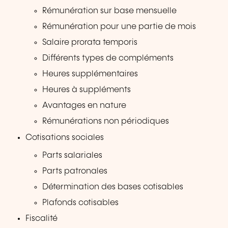
Rémunération sur base mensuelle
Rémunération pour une partie de mois
Salaire prorata temporis
Différents types de compléments
Heures supplémentaires
Heures à suppléments
Avantages en nature
Rémunérations non périodiques
Cotisations sociales
Parts salariales
Parts patronales
Détermination des bases cotisables
Plafonds cotisables
Fiscalité