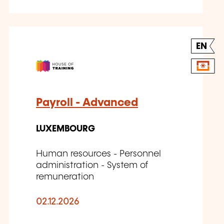
EN
Payroll - Advanced
LUXEMBOURG
Human resources - Personnel
administration - System of
remuneration
02.12.2026