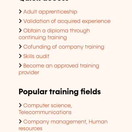
Adult apprenticeship
Validation of acquired experience
Obtain a diploma through
continuing training
Cofunding of company training
Skills audit
Become an approved training
provider
Popular training fields
Computer science,
Telecommunications
Company management, Human
resources