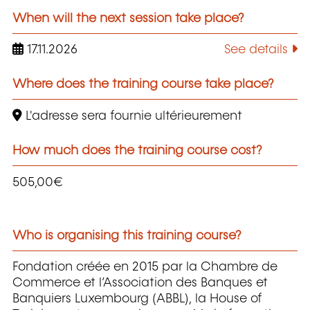
When will the next session take place?
17.11.2026
See details
Where does the training course take place?
L'adresse sera fournie ultérieurement
How much does the training course cost?
505,00€
Who is organising this training course?
Fondation créée en 2015 par la Chambre de
Commerce et l’Association des Banques et
Banquiers Luxembourg (ABBL), la House of