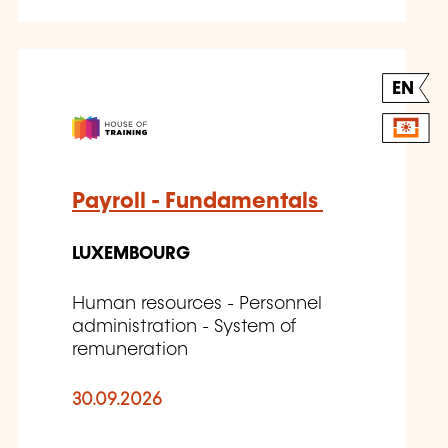
EN
Payroll - Fundamentals
LUXEMBOURG
Human resources - Personnel
administration - System of
remuneration
30.09.2026