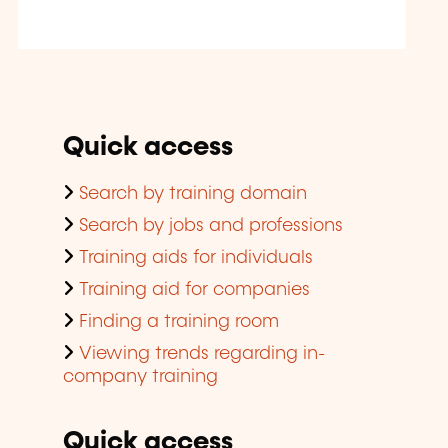
Quick access
Search by training domain
Search by jobs and professions
Training aids for individuals
Training aid for companies
Finding a training room
Viewing trends regarding in-
company training
Quick access