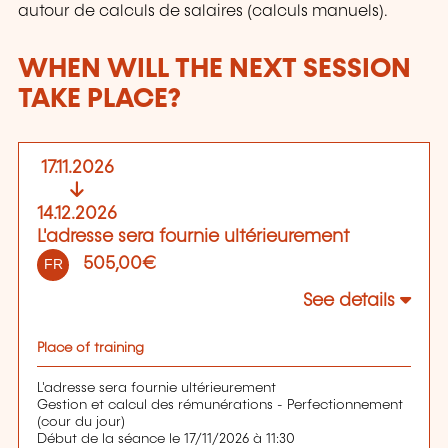
autour de calculs de salaires (calculs manuels).
WHEN WILL THE NEXT SESSION
TAKE PLACE?
17.11.2026
14.12.2026
L'adresse sera fournie ultérieurement
505,00€
FR
See details
Place of training
L'adresse sera fournie ultérieurement
Gestion et calcul des rémunérations - Perfectionnement
(cour du jour)
Début de la séance le 17/11/2026 à 11:30