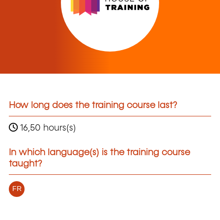
How long does the training course last?
16,50 hours(s)
In which language(s) is the training course
taught?
FR