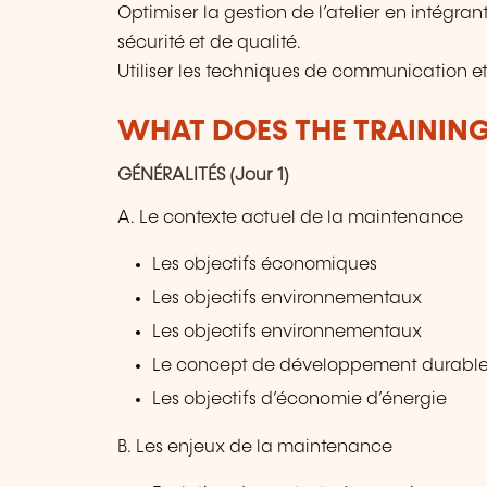
Optimiser la gestion de l’atelier en intégra
sécurité et de qualité.
Utiliser les techniques de communication e
WHAT DOES THE TRAININ
GÉNÉRALITÉS (Jour 1)
A. Le contexte actuel de la maintenance
Les objectifs économiques
Les objectifs environnementaux
Les objectifs environnementaux
Le concept de développement durabl
Les objectifs d’économie d’énergie
B. Les enjeux de la maintenance