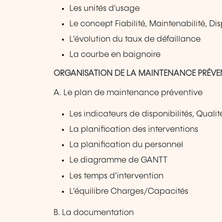
Les unités d'usage
Le concept Fiabilité, Maintenabilité, Dis
L’évolution du taux de défaillance
La courbe en baignoire
ORGANISATION DE LA MAINTENANCE PRÉVENT
A. Le plan de maintenance préventive
Les indicateurs de disponibilités, Qualit
La planification des interventions
La planification du personnel
Le diagramme de GANTT
Les temps d’intervention
L’équilibre Charges/Capacités
B. La documentation