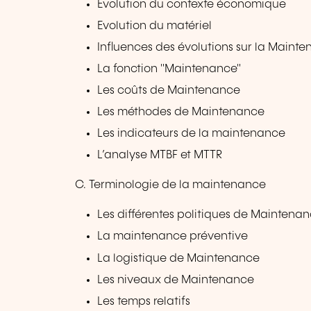
Evolution du contexte économique
Evolution du matériel
Influences des évolutions sur la Maint
La fonction "Maintenance"
Les coûts de Maintenance
Les méthodes de Maintenance
Les indicateurs de la maintenance
L’analyse MTBF et MTTR
C. Terminologie de la maintenance
Les différentes politiques de Maintena
La maintenance préventive
La logistique de Maintenance
Les niveaux de Maintenance
Les temps relatifs