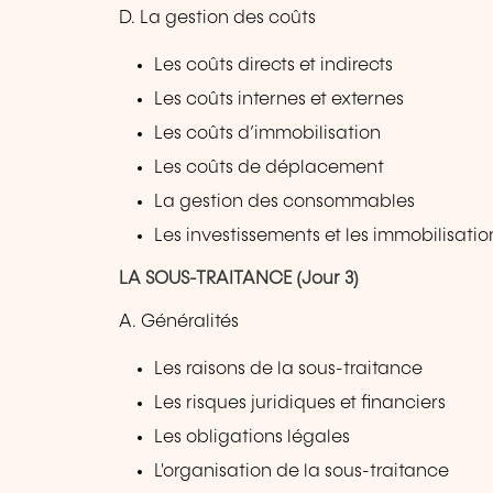
D. La gestion des coûts
Les coûts directs et indirects
Les coûts internes et externes
Les coûts d’immobilisation
Les coûts de déplacement
La gestion des consommables
Les investissements et les immobilisatio
LA SOUS-TRAITANCE (Jour 3)
A. Généralités
Les raisons de la sous-traitance
Les risques juridiques et financiers
Les obligations légales
L'organisation de la sous-traitance