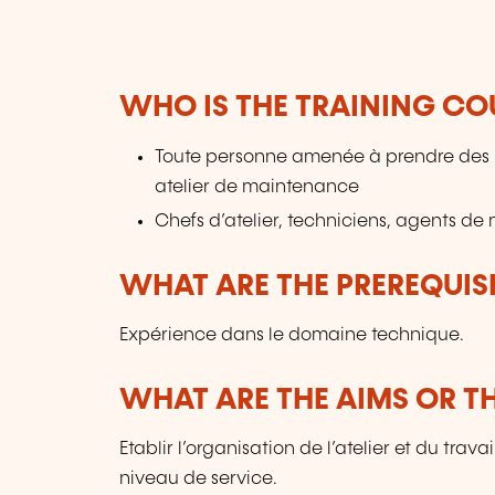
WHO IS THE TRAINING CO
Toute personne amenée à prendre des r
atelier de maintenance
Chefs d’atelier, techniciens, agents de
WHAT ARE THE PREREQUISI
Expérience dans le domaine technique.
WHAT ARE THE AIMS OR TH
Etablir l’organisation de l’atelier et du tra
niveau de service.