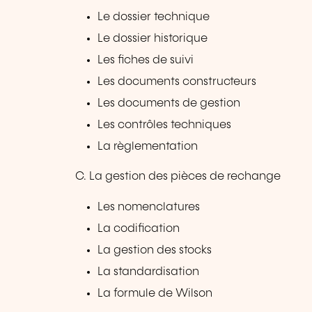
Le dossier technique
Le dossier historique
Les fiches de suivi
Les documents constructeurs
Les documents de gestion
Les contrôles techniques
La règlementation
C. La gestion des pièces de rechange
Les nomenclatures
La codification
La gestion des stocks
La standardisation
La formule de Wilson