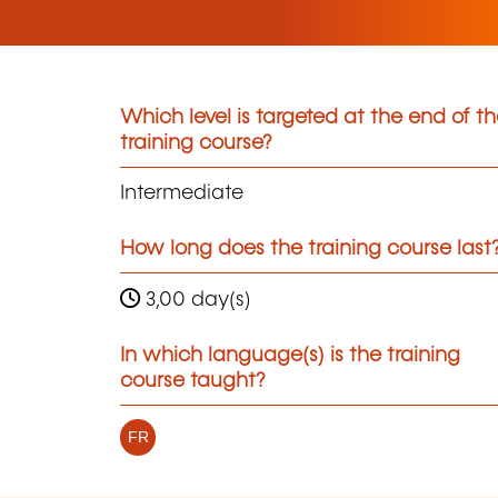
Which level is targeted at the end of t
training course?
Intermediate
How long does the training course last
3,00 day(s)
In which language(s) is the training
course taught?
FR