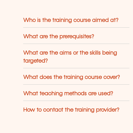
Who is the training course aimed at?
What are the prerequisites?
What are the aims or the skills being
targeted?
What does the training course cover?
What teaching methods are used?
How to contact the training provider?