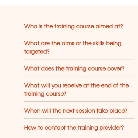
Who is the training course aimed at?
What are the aims or the skills being
targeted?
What does the training course cover?
What will you receive at the end of the
training course?
When will the next session take place?
How to contact the training provider?