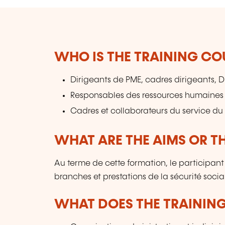
WHO IS THE TRAINING CO
Dirigeants de PME, cadres dirigeants, 
Responsables des ressources humaines
Cadres et collaborateurs du service du
WHAT ARE THE AIMS OR TH
Au terme de cette formation, le participant 
branches et prestations de la sécurité socia
WHAT DOES THE TRAININ