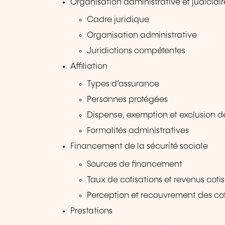
Organisation administrative et judiciair
Cadre juridique
Organisation administrative
Juridictions compétentes
Affiliation
Types d’assurance
Personnes protégées
Dispense, exemption et exclusion d
Formalités administratives
Financement de la sécurité sociale
Sources de financement
Taux de cotisations et revenus coti
Perception et recouvrement des cot
Prestations