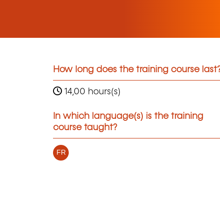
How long does the training course last
14,00 hours(s)
In which language(s) is the training
course taught?
FR