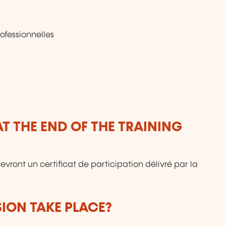
ofessionnelles
T THE END OF THE TRAINING
cevront un certificat de participation délivré par la
SION TAKE PLACE?