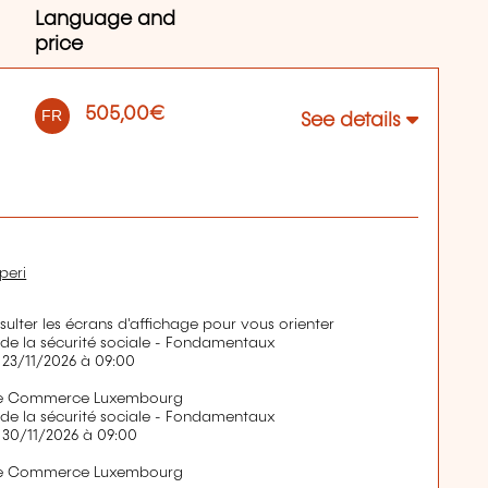
Language and
price
505,00€
FR
See details
peri
nsulter les écrans d'affichage pour vous orienter
de la sécurité sociale - Fondamentaux
 23/11/2026 à 09:00
de Commerce Luxembourg
de la sécurité sociale - Fondamentaux
 30/11/2026 à 09:00
de Commerce Luxembourg