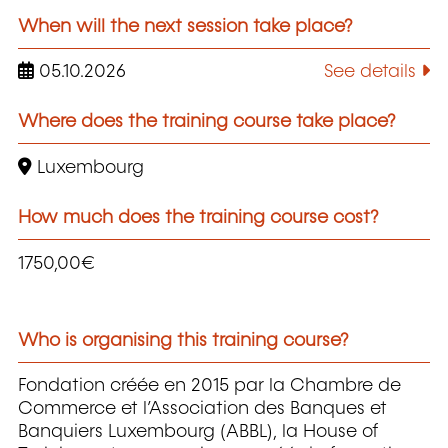
When will the next session take place?
05.10.2026
See details
Where does the training course take place?
Luxembourg
How much does the training course cost?
1750,00€
Who is organising this training course?
Fondation créée en 2015 par la Chambre de
Commerce et l’Association des Banques et
Banquiers Luxembourg (ABBL), la House of