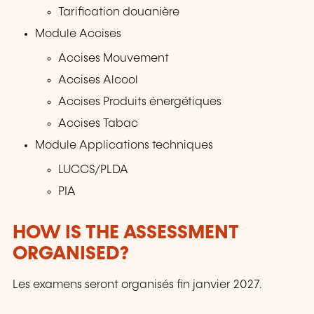
Tarification douanière
Module Accises
Accises Mouvement
Accises Alcool
Accises Produits énergétiques
Accises Tabac
Module Applications techniques
LUCCS/PLDA
PIA
HOW IS THE ASSESSMENT
ORGANISED?
Les examens seront organisés fin janvier 2027.