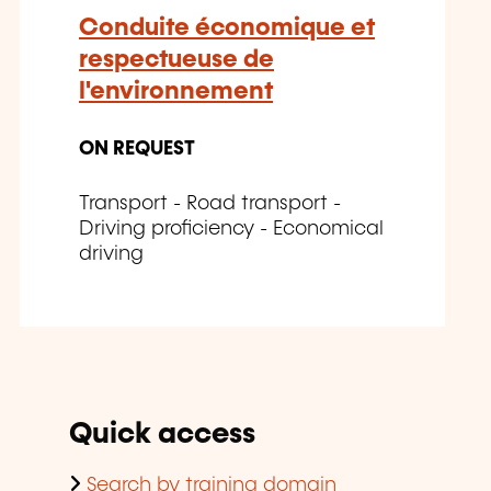
Conduite économique et
respectueuse de
l'environnement
ON REQUEST
Transport - Road transport -
Driving proficiency - Economical
driving
Quick access
Search by training domain