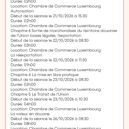
Durée: 02h00
Location: Chambre de Commerce Luxembourg
Autorisation
Début de la séance le 21/10/2026 à 15:30
Durée: 02h00
Location: Chambre de Commerce Luxembourg
Chapitre 6 Sortie de marchandises du territoire douanier
de l'Union bases légales, l'exportation
Début de la séance le 22/10/2026 à 08:30
Durée: 03h00
Location: Chambre de Commerce Luxembourg
La réexportation
Début de la séance le 22/10/2026 à 11:30
Durée: 01h00
Location: Chambre de Commerce Luxembourg
Chapitre 4 La mise en libre pratique
Début de la séance le 23/10/2026 à 08:30
Durée: 02h00
Location: Chambre de Commerce Luxembourg
Chapitre 5 Le Transit de l'Union
Début de la séance le 23/10/2026 à 10:30
Durée: 04h00
Location: Chambre de Commerce Luxembourg
La valeur en douane
Début de la séance le 26/10/2026 à 08:30
Durée: 08h00
Location: Chambre de Commerce Luxembourg