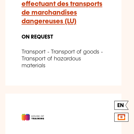
effectuant des transports
de marchandises
dangereuses (LU)
ON REQUEST
Transport - Transport of goods -
Transport of hazardous
materials
EN