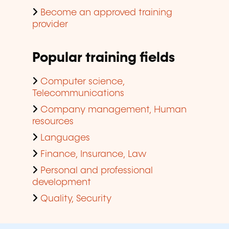
Become an approved training
provider
Popular training fields
Computer science,
Telecommunications
Company management, Human
resources
Languages
Finance, Insurance, Law
Personal and professional
development
Quality, Security