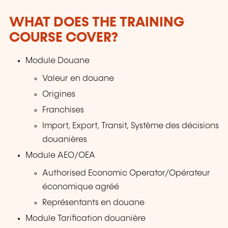
WHAT DOES THE TRAINING
COURSE COVER?
Module Douane
Valeur en douane
Origines
Franchises
Import, Export, Transit, Système des décisions
douanières
Module AEO/OEA
Authorised Economic Operator/Opérateur
économique agréé
Représentants en douane
Module Tarification douanière