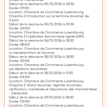
Début de la séance le 05/10/2026 à 08:30
Durée: 01h00
Location: Chambre de Commerce Luxembourg
Chapitre 2 Introduction sur le territoire douanier de
l'Union
Début de la séance le 05/10/2026 à 09:30
Durée: 04h00
Location: Chambre de Commerce Luxembourg
Chapitre 3 L'opérateur économique agréé (OAE)
Début de la séance le 06/10/2026 à 08:30
Durée: 08h00
Location: Chambre de Commerce Luxembourg
La représentation en douane
Début de la séance le 08/10/2026 à 08:30
Durée: 02h00
Location: Chambre de Commerce Luxembourg
Les décisions douanières
Début de la séance le 08/10/2026 à 13:30
Durée: 03h00
Location: Chambre de Commerce Luxembourg
Chapitre 3: Statut douanier, régimes douaniers,
vérification, mainlevée et dispositions des marchandises
- Généralité
Début de la séance le 09/10/2026 à 08:30
Durée: 02h00
Location: Chambre de Commerce Luxembourg