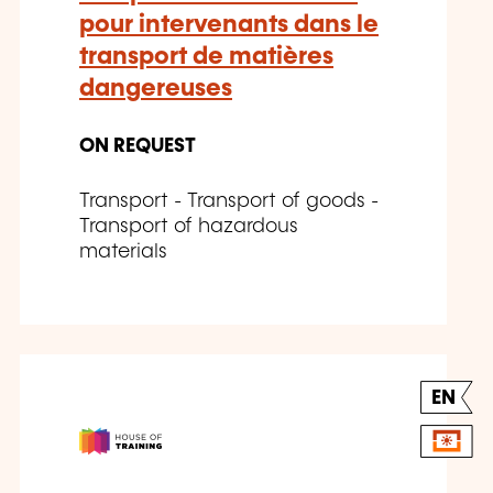
pour intervenants dans le
transport de matières
dangereuses
ON REQUEST
Transport - Transport of goods -
Transport of hazardous
materials
EN