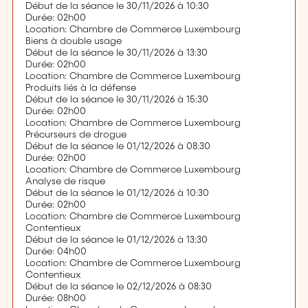
Début de la séance le 30/11/2026 à 10:30
Durée: 02h00
Location: Chambre de Commerce Luxembourg
Biens à double usage
Début de la séance le 30/11/2026 à 13:30
Durée: 02h00
Location: Chambre de Commerce Luxembourg
Produits liés à la défense
Début de la séance le 30/11/2026 à 15:30
Durée: 02h00
Location: Chambre de Commerce Luxembourg
Précurseurs de drogue
Début de la séance le 01/12/2026 à 08:30
Durée: 02h00
Location: Chambre de Commerce Luxembourg
Analyse de risque
Début de la séance le 01/12/2026 à 10:30
Durée: 02h00
Location: Chambre de Commerce Luxembourg
Contentieux
Début de la séance le 01/12/2026 à 13:30
Durée: 04h00
Location: Chambre de Commerce Luxembourg
Contentieux
Début de la séance le 02/12/2026 à 08:30
Durée: 08h00