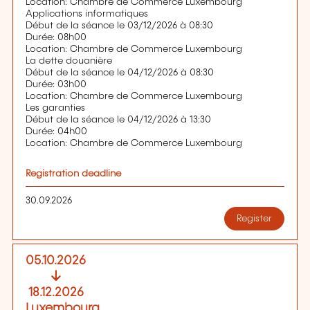
Location: Chambre de Commerce Luxembourg
Applications informatiques
Début de la séance le 03/12/2026 à 08:30
Durée: 08h00
Location: Chambre de Commerce Luxembourg
La dette douanière
Début de la séance le 04/12/2026 à 08:30
Durée: 03h00
Location: Chambre de Commerce Luxembourg
Les garanties
Début de la séance le 04/12/2026 à 13:30
Durée: 04h00
Location: Chambre de Commerce Luxembourg
Registration deadline
30.09.2026
Register
05.10.2026
18.12.2026
Luxembourg