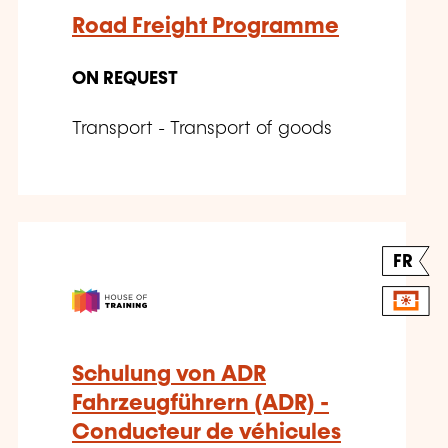
Road Freight Programme
ON REQUEST
Transport - Transport of goods
FR
Schulung von ADR
Fahrzeugführern (ADR) -
Conducteur de véhicules