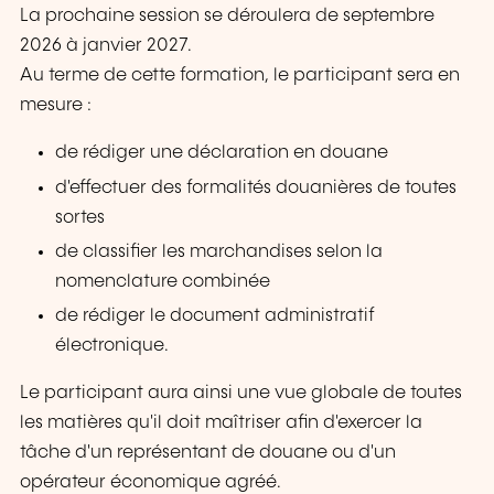
La prochaine session se déroulera de septembre
2026 à janvier 2027.
Au terme de cette formation, le participant sera en
mesure :
de rédiger une déclaration en douane
d'effectuer des formalités douanières de toutes
sortes
de classifier les marchandises selon la
nomenclature combinée
de rédiger le document administratif
électronique.
Le participant aura ainsi une vue globale de toutes
les matières qu'il doit maîtriser afin d'exercer la
tâche d'un représentant de douane ou d'un
opérateur économique agréé.