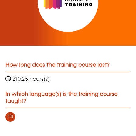
How long does the training course last?
210,25 hours(s)
In which language(s) is the training course
taught?
FR