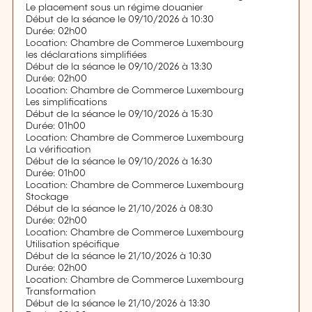
Le placement sous un régime douanier
Début de la séance le 09/10/2026 à 10:30
Durée: 02h00
Location: Chambre de Commerce Luxembourg
les déclarations simplifiées
Début de la séance le 09/10/2026 à 13:30
Durée: 02h00
Location: Chambre de Commerce Luxembourg
Les simplifications
Début de la séance le 09/10/2026 à 15:30
Durée: 01h00
Location: Chambre de Commerce Luxembourg
La vérification
Début de la séance le 09/10/2026 à 16:30
Durée: 01h00
Location: Chambre de Commerce Luxembourg
Stockage
Début de la séance le 21/10/2026 à 08:30
Durée: 02h00
Location: Chambre de Commerce Luxembourg
Utilisation spécifique
Début de la séance le 21/10/2026 à 10:30
Durée: 02h00
Location: Chambre de Commerce Luxembourg
Transformation
Début de la séance le 21/10/2026 à 13:30