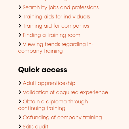
Search by jobs and professions
Training aids for individuals
Training aid for companies
Finding a training room
Viewing trends regarding in-
company training
Quick access
Adult apprenticeship
Validation of acquired experience
Obtain a diploma through
continuing training
Cofunding of company training
Skills audit