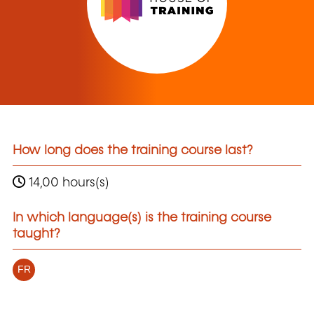
How long does the training course last?
14,00 hours(s)
In which language(s) is the training course
taught?
FR