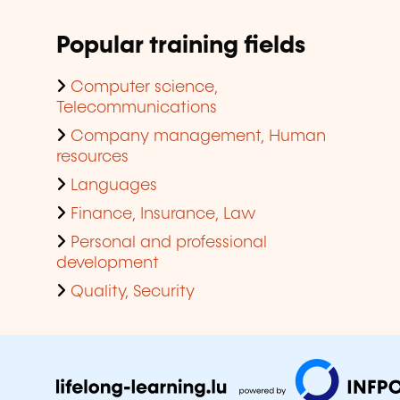
Popular training fields
Computer science,
Telecommunications
Company management, Human
resources
Languages
Finance, Insurance, Law
Personal and professional
development
Quality, Security