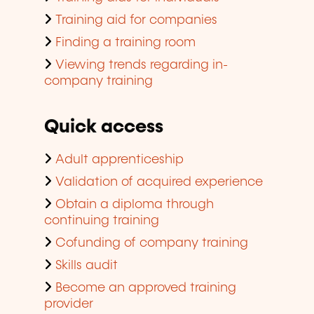
Training aid for companies
Finding a training room
Viewing trends regarding in-
company training
Quick access
Adult apprenticeship
Validation of acquired experience
Obtain a diploma through
continuing training
Cofunding of company training
Skills audit
Become an approved training
provider