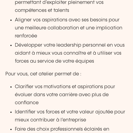
permettant d’exploiter pleinement vos
compétences et talents
Aligner vos aspirations avec ses besoins pour
une meilleure collaboration et une implication
renforcée
Développer votre leadership personnel en vous
aidant à mieux vous connaître et à utiliser vos
forces au service de votre équipes
Pour vous, cet atelier permet de :
Clarifier vos motivations et aspirations pour
évoluer dans votre carrière avec plus de
confiance
Identifier vos forces et votre valeur ajoutée pour
mieux contribuer à l’entreprise
Faire des choix professionnels éclairés en