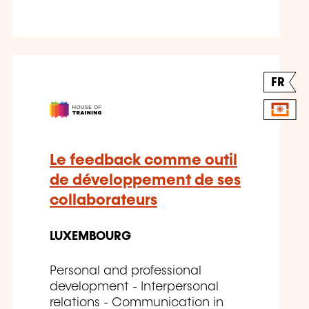
FR
Le feedback comme outil
de développement de ses
collaborateurs
LUXEMBOURG
Personal and professional
development - Interpersonal
relations - Communication in