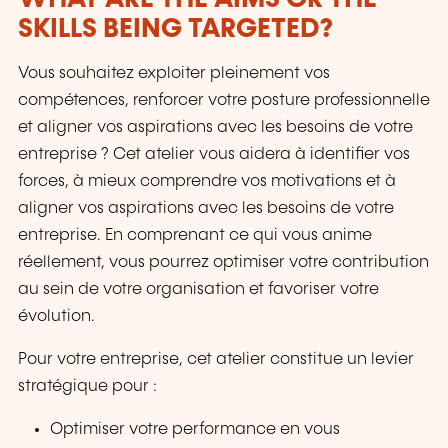
SKILLS BEING TARGETED?
Vous souhaitez exploiter pleinement vos
compétences, renforcer votre posture professionnelle
et aligner vos aspirations avec les besoins de votre
entreprise ? Cet atelier vous aidera à identifier vos
forces, à mieux comprendre vos motivations et à
aligner vos aspirations avec les besoins de votre
entreprise. En comprenant ce qui vous anime
réellement, vous pourrez optimiser votre contribution
au sein de votre organisation et favoriser votre
évolution.
Pour votre entreprise, cet atelier constitue un levier
stratégique pour :
Optimiser votre performance en vous