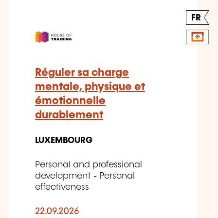
FR
Réguler sa charge
mentale, physique et
émotionnelle
durablement
LUXEMBOURG
Personal and professional
development - Personal
effectiveness
22.09.2026