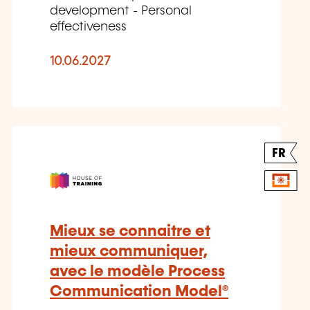
development - Personal
effectiveness
10.06.2027
FR
Mieux se connaitre et
mieux communiquer,
avec le modèle Process
Communication Model®