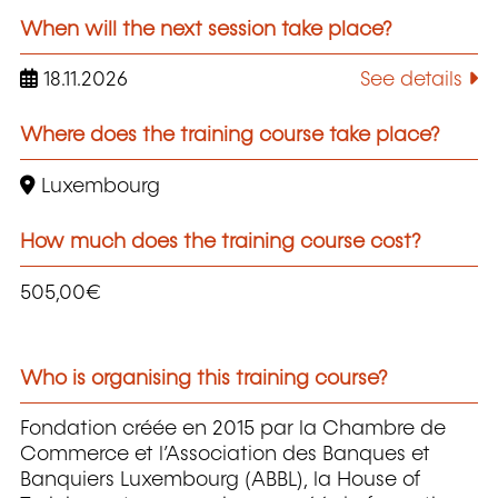
When will the next session take place?
18.11.2026
See details
Where does the training course take place?
Luxembourg
How much does the training course cost?
505,00€
Who is organising this training course?
Fondation créée en 2015 par la Chambre de
Commerce et l’Association des Banques et
Banquiers Luxembourg (ABBL), la House of