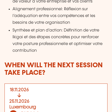
de valeur à votre entreprise et vos clients
Alignement professionnel: Réflexion sur
l’adéquation entre vos compétences et les
besoins de votre organisation
Synthèse et plan d’action: Définition de votre
Ikigai et des étapes concrètes pour renforcer
votre posture professionnelle et optimiser votre
contribution
WHEN WILL THE NEXT SESSION
TAKE PLACE?
18.11.2026
25.11.2026
Luxembourg