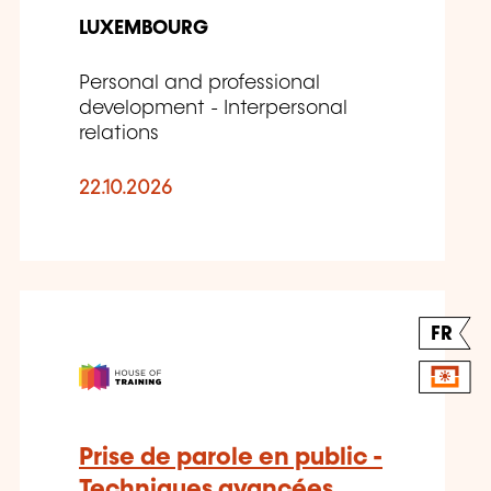
LUXEMBOURG
Personal and professional
development - Interpersonal
relations
22.10.2026
FR
Prise de parole en public -
Techniques avancées