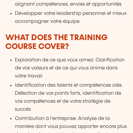
alignant compétences, envies et opportunités
Développer votre leadership personnel et mieux
accompagner votre équipe
WHAT DOES THE TRAINING
COURSE COVER?
Exploration de ce que vous aimez: Clarification
de vos valeurs et de ce qui vous anime dans
votre travail
Identification des talents et compétences clés:
Détection de vos points forts, identification de
vos compétences et de votre stratégie de
succès
Contribution à l’entreprise: Analyse de la
manière dont vous pouvez apporter encore plus