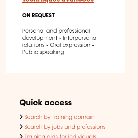
ON REQUEST
Personal and professional
development - Interpersonal
relations - Oral expression -
Public speaking
Quick access
Search by training domain
Search by jobs and professions
Training aids for individuals