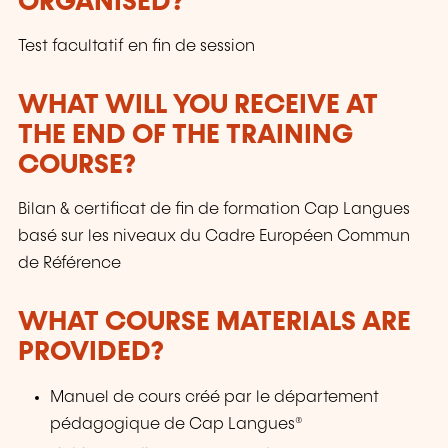
ORGANISED?
Test facultatif en fin de session
WHAT WILL YOU RECEIVE AT
THE END OF THE TRAINING
COURSE?
Bilan & certificat de fin de formation Cap Langues
basé sur les niveaux du Cadre Européen Commun
de Référence
WHAT COURSE MATERIALS ARE
PROVIDED?
Manuel de cours créé par le département
pédagogique de Cap Langues®