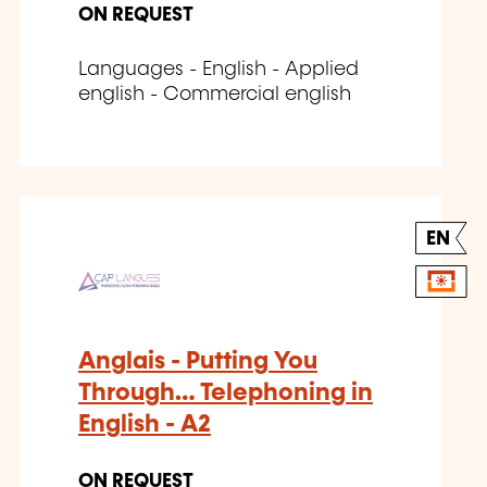
ON REQUEST
Languages - English - Applied
english - Commercial english
EN
Anglais - Putting You
Through… Telephoning in
English - A2
ON REQUEST