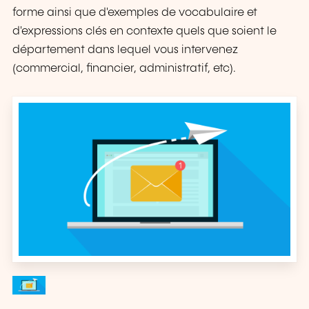
forme ainsi que d'exemples de vocabulaire et
d'expressions clés en contexte quels que soient le
département dans lequel vous intervenez
(commercial, financier, administratif, etc).