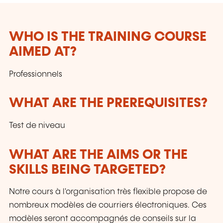
WHO IS THE TRAINING COURSE
AIMED AT?
Professionnels
WHAT ARE THE PREREQUISITES?
Test de niveau
WHAT ARE THE AIMS OR THE
SKILLS BEING TARGETED?
Notre cours à l'organisation très flexible propose de
nombreux modèles de courriers électroniques. Ces
modèles seront accompagnés de conseils sur la