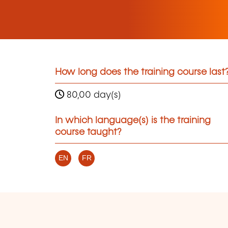
How long does the training course last
80,00 day(s)
In which language(s) is the training
course taught?
EN
FR