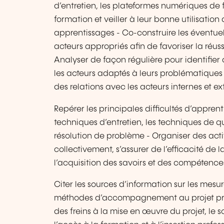
d’entretien, les plateformes numériques de f
formation et veiller à leur bonne utilisati
apprentissages - Co-construire les éventuel
acteurs appropriés afin de favoriser la réus
Analyser de façon régulière pour identifier
les acteurs adaptés à leurs problématiques - 
des relations avec les acteurs internes et ex
Repérer les principales difficultés d’appren
techniques d’entretien, les techniques de q
résolution de problème - Organiser des act
collectivement, s’assurer de l’efficacité de 
l’acquisition des savoirs et des compétence
Citer les sources d’information sur les mesur
méthodes d’accompagnement au projet prof
des freins à la mise en œuvre du projet, le