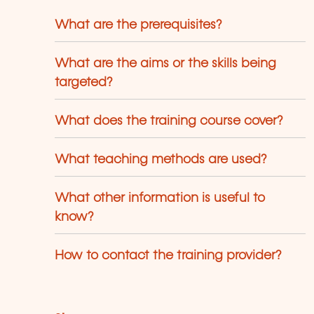
What are the prerequisites?
What are the aims or the skills being
targeted?
What does the training course cover?
What teaching methods are used?
What other information is useful to
know?
How to contact the training provider?