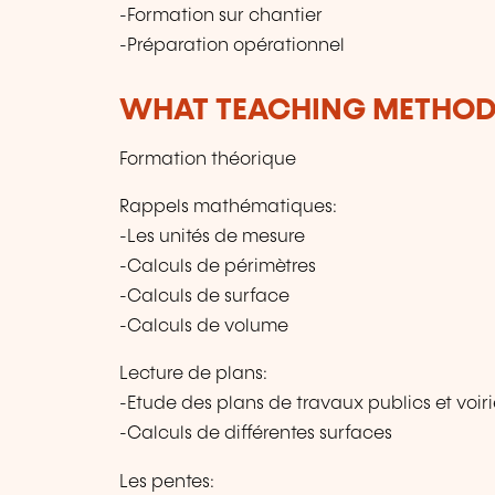
-Formation sur chantier
-Préparation opérationnel
WHAT TEACHING METHODS
Formation théorique
Rappels mathématiques:
-Les unités de mesure
-Calculs de périmètres
-Calculs de surface
-Calculs de volume
Lecture de plans:
-Etude des plans de travaux publics et voir
-Calculs de différentes surfaces
Les pentes: