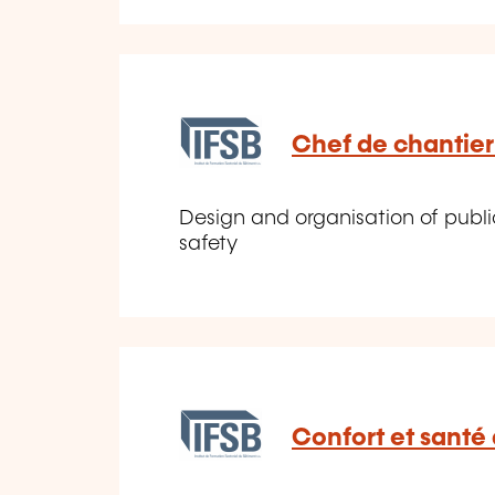
Chef de chantier 
Design and organisation of publi
safety
Confort et santé