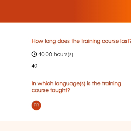
How long does the training course last
40,00 hours(s)
40
In which language(s) is the training
course taught?
FR