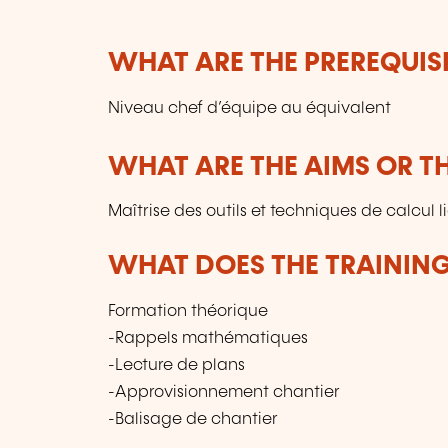
WHAT ARE THE PREREQUISI
Niveau chef d’équipe au équivalent
WHAT ARE THE AIMS OR TH
Maîtrise des outils et techniques de calcul 
WHAT DOES THE TRAININ
Formation théorique
-Rappels mathématiques
-Lecture de plans
-Approvisionnement chantier
-Balisage de chantier