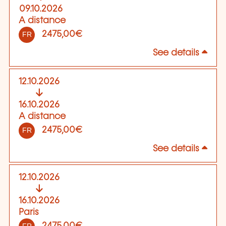
09.10.2026
A distance
2475,00€
FR
See details
12.10.2026
16.10.2026
A distance
2475,00€
FR
See details
12.10.2026
16.10.2026
Paris
2475,00€