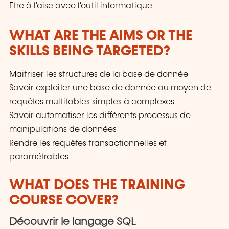
Etre à l'aise avec l'outil informatique
WHAT ARE THE AIMS OR THE
SKILLS BEING TARGETED?
Maitriser les structures de la base de donnée
Savoir exploiter une base de donnée au moyen de
requêtes multitables simples à complexes
Savoir automatiser les différents processus de
manipulations de données
Rendre les requêtes transactionnelles et
paramétrables
WHAT DOES THE TRAINING
COURSE COVER?
Découvrir le langage SQL