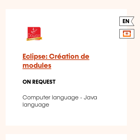
EN
Eclipse: Création de
modules
ON REQUEST
Computer language - Java
language