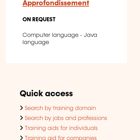
Approfondissement
ON REQUEST
Computer language - Java
language
Quick access
Search by training domain
Search by jobs and professions
Training aids for individuals
Training aid for companies