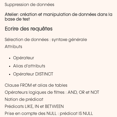
Suppression de données
Atelier: création et manipulation de données dans la
base de test
Ecrire des requêtes
Sélection de données : syntaxe générale
Attributs
Opérateur
Alias d’attributs
Opérateur DISTINCT
Clause FROM et alias de tables
Opérateurs logiques de filtres : AND, OR et NOT
Notion de prédicat
Prédicats LIKE, IN et BETWEEN
Prise en compte des NULL : prédicat IS NULL