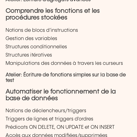
Comprendre les fonctions et les
procédures stockées
Notions de blocs d’instructions
Gestion des variables
Structures conditionnelles
Structures itératives
Manipulations des données à travers les curseurs
Atelier: Écriture de fonctions simples sur la base de
test
Automatiser le fonctionnement de la
base de données
Notions de déclencheurs/triggers
Triggers de lignes et triggers d'ordres
Prédicats ON DELETE, ON UPDATE et ON INSERT
Accès aux données modifiées/supprimées