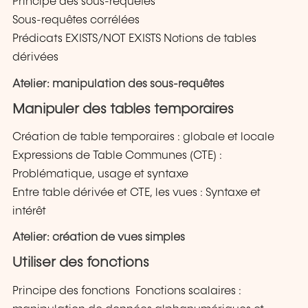
Principe des sous-requêtes
Sous-requêtes corrélées
Prédicats EXISTS/NOT EXISTS Notions de tables
dérivées
Atelier: manipulation des sous-requêtes
Manipuler des tables temporaires
Création de table temporaires : globale et locale
Expressions de Table Communes (CTE) :
Problématique, usage et syntaxe
Entre table dérivée et CTE, les vues : Syntaxe et
intérêt
Atelier: création de vues simples
Utiliser des fonctions
Principe des fonctions Fonctions scalaires :