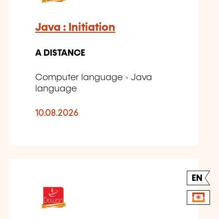
Java : Initiation
A DISTANCE
Computer language - Java
language
10.08.2026
EN