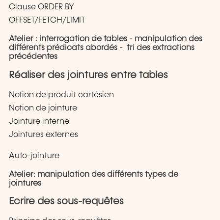
Clause ORDER BY
OFFSET/FETCH/LIMIT
Atelier : interrogation de tables - manipulation des
différents prédicats abordés - tri des extractions
précédentes
Réaliser des jointures entre tables
Notion de produit cartésien
Notion de jointure
Jointure interne
Jointures externes
Auto-jointure
Atelier: manipulation des différents types de
jointures
Ecrire des sous-requêtes