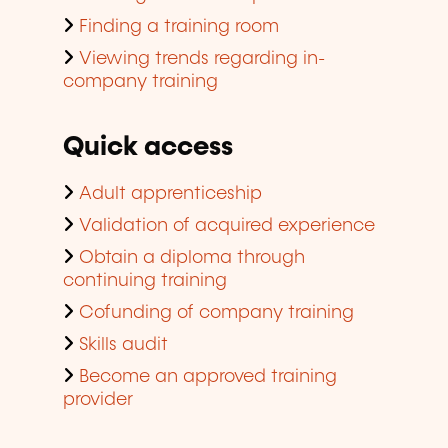
Finding a training room
Viewing trends regarding in-
company training
Quick access
Adult apprenticeship
Validation of acquired experience
Obtain a diploma through
continuing training
Cofunding of company training
Skills audit
Become an approved training
provider