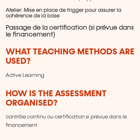
Atelier: Mise en place de trigger pour assurer la
cohérence de la base
Passage de la certification (si prévue dans
le financement)
WHAT TEACHING METHODS ARE
USED?
Active Learning
HOW IS THE ASSESSMENT
ORGANISED?
contrôle continu ou certification si prévue dans le
financement