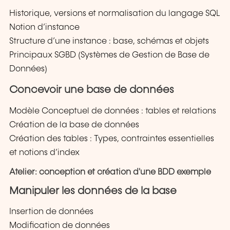
Historique, versions et normalisation du langage SQL
Notion d’instance
Structure d’une instance : base, schémas et objets
Principaux SGBD (Systèmes de Gestion de Base de
Données)
Concevoir une base de données
Modèle Conceptuel de données : tables et relations
Création de la base de données
Création des tables : Types, contraintes essentielles
et notions d’index
Atelier: conception et création d'une BDD exemple
Manipuler les données de la base
Insertion de données
Modification de données