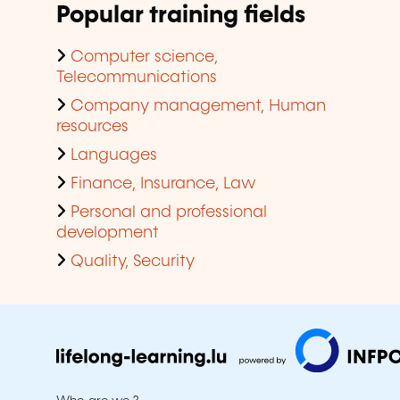
Popular training fields
Computer science,
Telecommunications
Company management, Human
resources
Languages
Finance, Insurance, Law
Personal and professional
development
Quality, Security