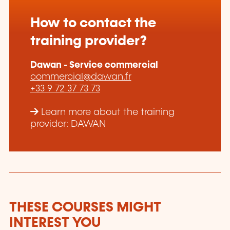
How to contact the
training provider?
Dawan - Service commercial
commercial@dawan.fr
+33 9 72 37 73 73
Learn more about the training
provider: DAWAN
THESE COURSES MIGHT
INTEREST YOU