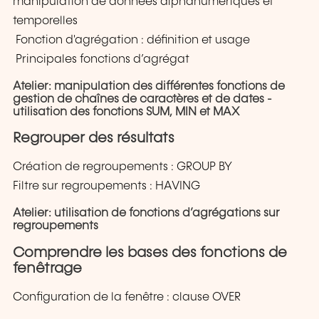
manipulation de données alphanumériques et
temporelles
Fonction d'agrégation : définition et usage
Principales fonctions d’agrégat
Atelier: manipulation des différentes fonctions de
gestion de chaînes de caractères et de dates -
utilisation des fonctions SUM, MIN et MAX
Regrouper des résultats
Création de regroupements : GROUP BY
Filtre sur regroupements : HAVING
Atelier: utilisation de fonctions d’agrégations sur
regroupements
Comprendre les bases des fonctions de
fenêtrage
Configuration de la fenêtre : clause OVER