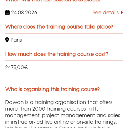
24.08.2026
See details
Where does the training course take place?
Paris
How much does the training course cost?
2475,00€
Who is organising this training course?
Dawan is a training organisation that offers
more than 2000 training courses in IT,
management, project management and sales
in instructor-led live online or on-site trainings.