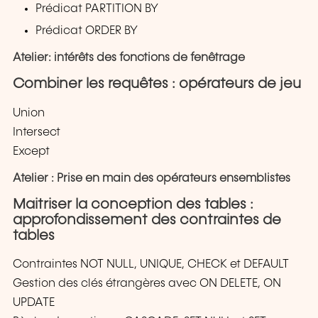
Prédicat PARTITION BY
Prédicat ORDER BY
Atelier: intérêts des fonctions de fenêtrage
Combiner les requêtes : opérateurs de jeu
Union
Intersect
Except
Atelier : Prise en main des opérateurs ensemblistes
Maitriser la conception des tables :
approfondissement des contraintes de
tables
Contraintes NOT NULL, UNIQUE, CHECK et DEFAULT
Gestion des clés étrangères avec ON DELETE, ON
UPDATE