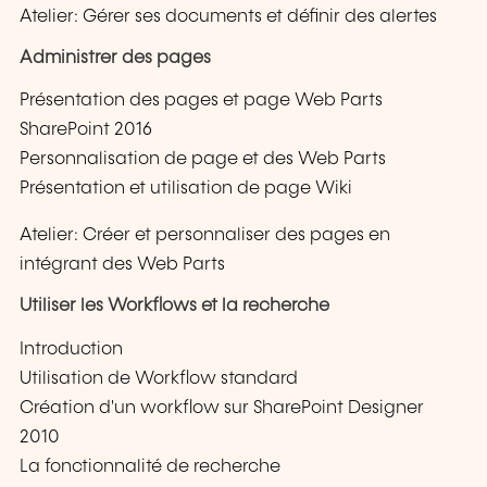
Atelier: Gérer ses documents et définir des alertes
Administrer des pages
Présentation des pages et page Web Parts
SharePoint 2016
Personnalisation de page et des Web Parts
Présentation et utilisation de page Wiki
Atelier: Créer et personnaliser des pages en
intégrant des Web Parts
Utiliser les Workflows et la recherche
Introduction
Utilisation de Workflow standard
Création d'un workflow sur SharePoint Designer
2010
La fonctionnalité de recherche