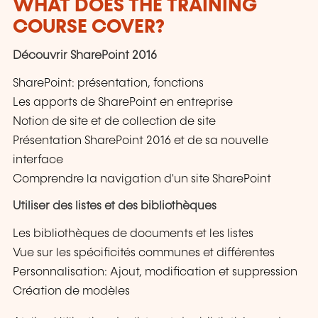
WHAT DOES THE TRAINING
COURSE COVER?
Découvrir SharePoint 2016
SharePoint: présentation, fonctions
Les apports de SharePoint en entreprise
Notion de site et de collection de site
Présentation SharePoint 2016 et de sa nouvelle
interface
Comprendre la navigation d'un site SharePoint
Utiliser des listes et des bibliothèques
Les bibliothèques de documents et les listes
Vue sur les spécificités communes et différentes
Personnalisation: Ajout, modification et suppression
Création de modèles