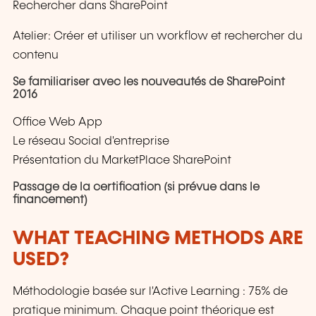
Rechercher dans SharePoint
Atelier: Créer et utiliser un workflow et rechercher du
contenu
Se familiariser avec les nouveautés de SharePoint
2016
Office Web App
Le réseau Social d'entreprise
Présentation du MarketPlace SharePoint
Passage de la certification (si prévue dans le
financement)
WHAT TEACHING METHODS ARE
USED?
Méthodologie basée sur l'Active Learning : 75% de
pratique minimum. Chaque point théorique est