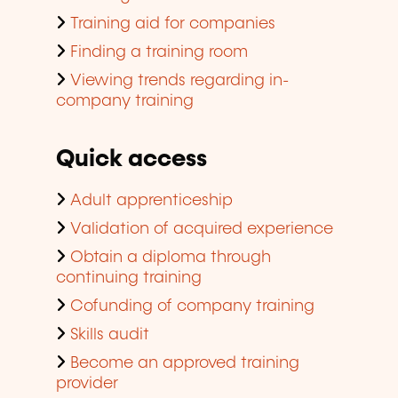
Training aid for companies
Finding a training room
Viewing trends regarding in-
company training
Quick access
Adult apprenticeship
Validation of acquired experience
Obtain a diploma through
continuing training
Cofunding of company training
Skills audit
Become an approved training
provider