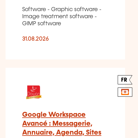
Software - Graphic software -
Image treatment software -
GIMP software
31.08.2026
FR
Google Workspace
Avancé : Messagerie,
Annuaire, Agenda, Sites