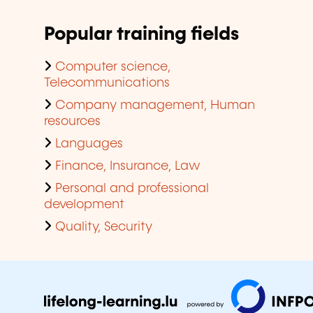
Popular training fields
Computer science,
Telecommunications
Company management, Human
resources
Languages
Finance, Insurance, Law
Personal and professional
development
Quality, Security