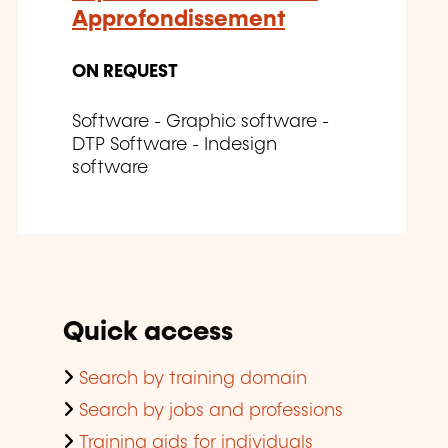
Approfondissement
ON REQUEST
Software - Graphic software -
DTP Software - Indesign
software
Quick access
Search by training domain
Search by jobs and professions
Training aids for individuals