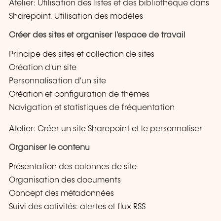
Atelier: Utilisation des listes et des bibliothèque dans
Sharepoint. Utilisation des modèles
Créer des sites et organiser l'espace de travail
Principe des sites et collection de sites
Création d'un site
Personnalisation d'un site
Création et configuration de thèmes
Navigation et statistiques de fréquentation
Atelier: Créer un site Sharepoint et le personnaliser
Organiser le contenu
Présentation des colonnes de site
Organisation des documents
Concept des métadonnées
Suivi des activités: alertes et flux RSS