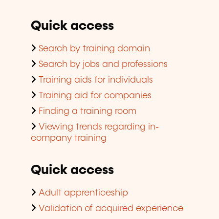
Quick access
Search by training domain
Search by jobs and professions
Training aids for individuals
Training aid for companies
Finding a training room
Viewing trends regarding in-
company training
Quick access
Adult apprenticeship
Validation of acquired experience