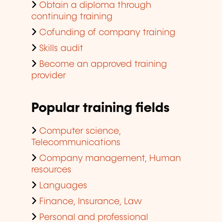
Obtain a diploma through
continuing training
Cofunding of company training
Skills audit
Become an approved training
provider
Popular training fields
Computer science,
Telecommunications
Company management, Human
resources
Languages
Finance, Insurance, Law
Personal and professional