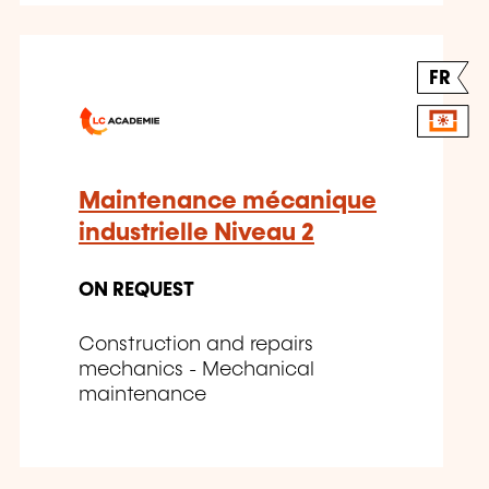
FR
Maintenance mécanique
industrielle Niveau 2
ON REQUEST
Construction and repairs
mechanics - Mechanical
maintenance