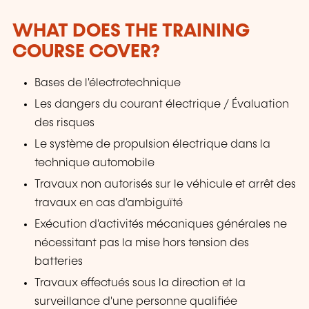
WHAT DOES THE TRAINING
COURSE COVER?
Bases de l'électrotechnique
Les dangers du courant électrique / Évaluation
des risques
Le système de propulsion électrique dans la
technique automobile
Travaux non autorisés sur le véhicule et arrêt des
travaux en cas d'ambiguïté
Exécution d'activités mécaniques générales ne
nécessitant pas la mise hors tension des
batteries
Travaux effectués sous la direction et la
surveillance d'une personne qualifiée