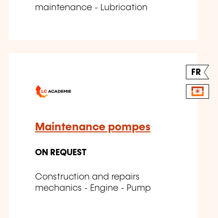
maintenance - Lubrication
FR
Maintenance pompes
ON REQUEST
Construction and repairs
mechanics - Engine - Pump