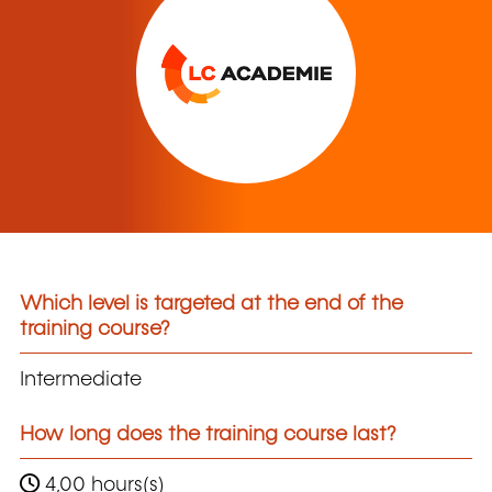
Which level is targeted at the end of the
training course?
Intermediate
How long does the training course last?
4,00 hours(s)