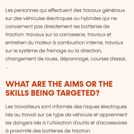
Les personnes qui effectuent des travaux généraux
sur des véhicules électriques ou hybrides qui ne
concernent pas directement les batteries de
traction: travaux sur la carrosserie, travaux et
entretien du moteur à combustion interne, travaux
sur le système de freinage ou la direction,
changement de roues, dépannage, courses d'essai,
…
WHAT ARE THE AIMS OR THE
SKILLS BEING TARGETED?
Les travailleurs sont informés des risques électriques
liés au travail sur ce type de véhicule et apprennent
les dangers liés à l'utilisation d'outils et d'accessoires
à proximité des batteries de traction.