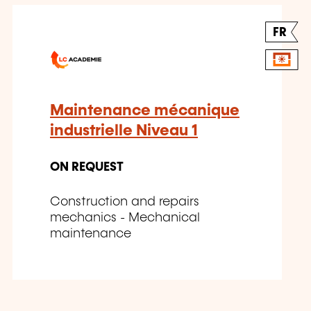
FR
Maintenance mécanique
industrielle Niveau 1
ON REQUEST
Construction and repairs
mechanics - Mechanical
maintenance