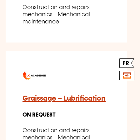
Construction and repairs
mechanics - Mechanical
maintenance
FR
Graissage – Lubrification
ON REQUEST
Construction and repairs
mechanics - Mechanical