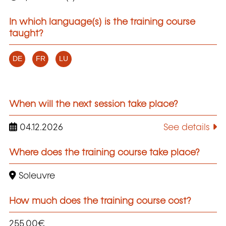
In which language(s) is the training course
taught?
DE
FR
LU
When will the next session take place?
04.12.2026
See details
Where does the training course take place?
Soleuvre
How much does the training course cost?
255,00€