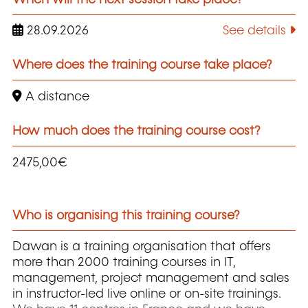
28.09.2026
See details
Where does the training course take place?
A distance
How much does the training course cost?
2475,00€
Who is organising this training course?
Dawan is a training organisation that offers
more than 2000 training courses in IT,
management, project management and sales
in instructor-led live online or on-site trainings.