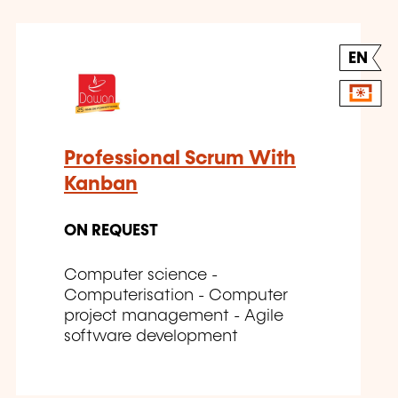
EN
Professional Scrum With
Kanban
ON REQUEST
Computer science -
Computerisation - Computer
project management - Agile
software development