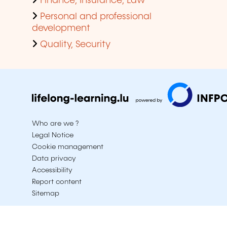
Finance, Insurance, Law
Personal and professional
development
Quality, Security
Who are we ?
Legal Notice
Cookie management
Data privacy
Accessibility
Report content
Sitemap