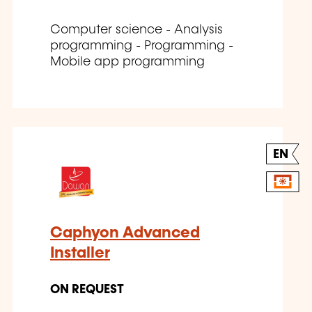
Computer science - Analysis
programming - Programming -
Mobile app programming
EN
Caphyon Advanced
Installer
ON REQUEST