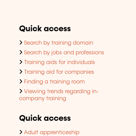
Quick access
Search by training domain
Search by jobs and professions
Training aids for individuals
Training aid for companies
Finding a training room
Viewing trends regarding in-
company training
Quick access
Adult apprenticeship