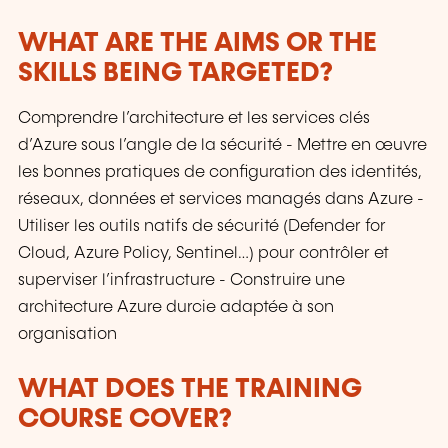
WHAT ARE THE AIMS OR THE
SKILLS BEING TARGETED?
Comprendre l’architecture et les services clés
d’Azure sous l’angle de la sécurité - Mettre en œuvre
les bonnes pratiques de configuration des identités,
réseaux, données et services managés dans Azure -
Utiliser les outils natifs de sécurité (Defender for
Cloud, Azure Policy, Sentinel…) pour contrôler et
superviser l’infrastructure - Construire une
architecture Azure durcie adaptée à son
organisation
WHAT DOES THE TRAINING
COURSE COVER?