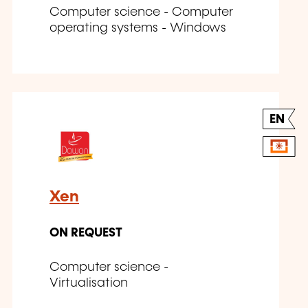
Computer science - Computer
operating systems - Windows
EN
Xen
ON REQUEST
Computer science -
Virtualisation