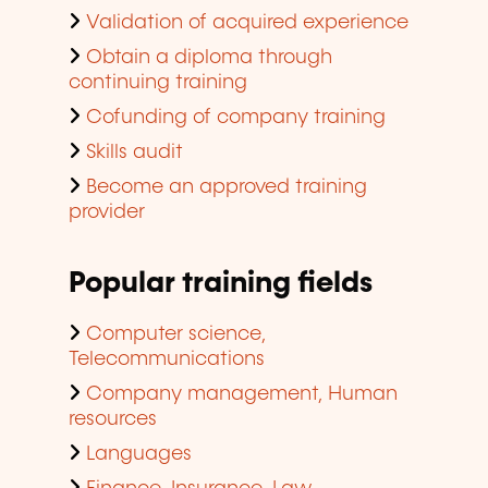
Validation of acquired experience
Obtain a diploma through
continuing training
Cofunding of company training
Skills audit
Become an approved training
provider
Popular training fields
Computer science,
Telecommunications
Company management, Human
resources
Languages