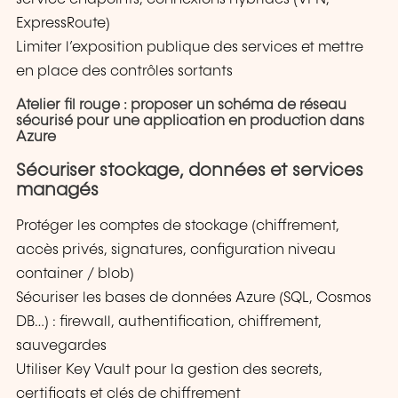
ExpressRoute)
Limiter l’exposition publique des services et mettre
en place des contrôles sortants
Atelier fil rouge : proposer un schéma de réseau
sécurisé pour une application en production dans
Azure
Sécuriser stockage, données et services
managés
Protéger les comptes de stockage (chiffrement,
accès privés, signatures, configuration niveau
container / blob)
Sécuriser les bases de données Azure (SQL, Cosmos
DB…) : firewall, authentification, chiffrement,
sauvegardes
Utiliser Key Vault pour la gestion des secrets,
certificats et clés de chiffrement