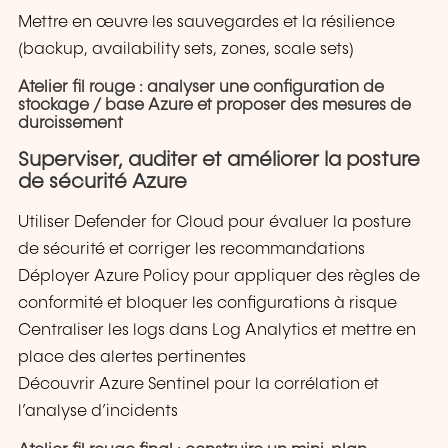
Mettre en œuvre les sauvegardes et la résilience
(backup, availability sets, zones, scale sets)
Atelier fil rouge : analyser une configuration de
stockage / base Azure et proposer des mesures de
durcissement
Superviser, auditer et améliorer la posture
de sécurité Azure
Utiliser Defender for Cloud pour évaluer la posture
de sécurité et corriger les recommandations
Déployer Azure Policy pour appliquer des règles de
conformité et bloquer les configurations à risque
Centraliser les logs dans Log Analytics et mettre en
place des alertes pertinentes
Découvrir Azure Sentinel pour la corrélation et
l’analyse d’incidents