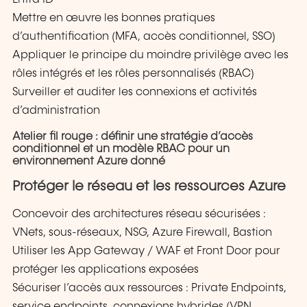
Mettre en œuvre les bonnes pratiques
d’authentification (MFA, accès conditionnel, SSO)
Appliquer le principe du moindre privilège avec les
rôles intégrés et les rôles personnalisés (RBAC)
Surveiller et auditer les connexions et activités
d’administration
Atelier fil rouge : définir une stratégie d’accès
conditionnel et un modèle RBAC pour un
environnement Azure donné
Protéger le réseau et les ressources Azure
Concevoir des architectures réseau sécurisées :
VNets, sous-réseaux, NSG, Azure Firewall, Bastion
Utiliser les App Gateway / WAF et Front Door pour
protéger les applications exposées
Sécuriser l’accès aux ressources : Private Endpoints,
service endpoints, connexions hybrides (VPN,