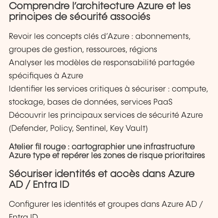
Comprendre l’architecture Azure et les
principes de sécurité associés
Revoir les concepts clés d’Azure : abonnements,
groupes de gestion, ressources, régions
Analyser les modèles de responsabilité partagée
spécifiques à Azure
Identifier les services critiques à sécuriser : compute,
stockage, bases de données, services PaaS
Découvrir les principaux services de sécurité Azure
(Defender, Policy, Sentinel, Key Vault)
Atelier fil rouge : cartographier une infrastructure
Azure type et repérer les zones de risque prioritaires
Sécuriser identités et accès dans Azure
AD / Entra ID
Configurer les identités et groupes dans Azure AD /
Entra ID