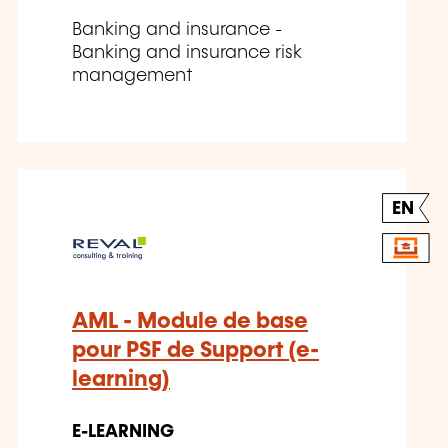
Banking and insurance -
Banking and insurance risk
management
EN
AML - Module de base
pour PSF de Support (e-
learning)
E-LEARNING