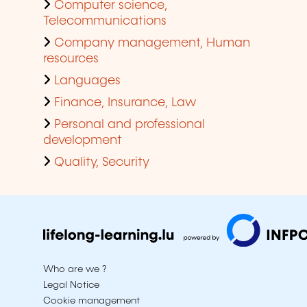
Computer science,
Telecommunications
Company management, Human
resources
Languages
Finance, Insurance, Law
Personal and professional
development
Quality, Security
Who are we ?
Legal Notice
Cookie management