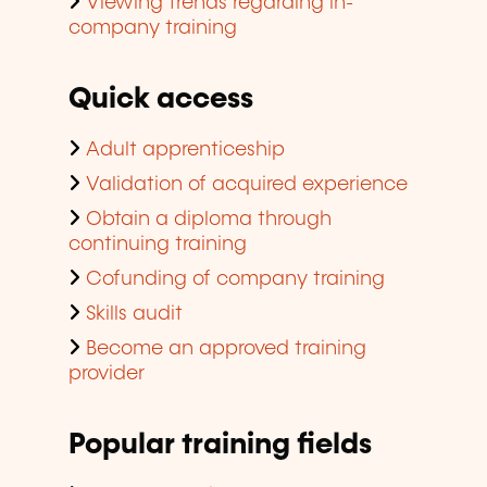
Viewing trends regarding in-
company training
Quick access
Adult apprenticeship
Validation of acquired experience
Obtain a diploma through
continuing training
Cofunding of company training
Skills audit
Become an approved training
provider
Popular training fields