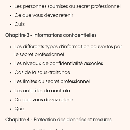
Les personnes soumises au secret professionnel
Ce que vous devez retenir
Quiz
Chapitre 3 - Informations confidentielles
Les différents types d'information couvertes par
le secret professionnel
Les niveaux de confidentialité associés
Cas de la sous-traitance
Les limites du secret professionnel
Les autorités de contrôle
Ce que vous devez retenir
Quiz
Chapitre 4 - Protection des données et mesures