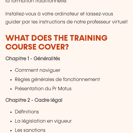
la formation traditionnelle.
Installez-vous à votre ordinateur et laissez-vous
guider par les instructions de notre professeur virtuel!
WHAT DOES THE TRAINING
COURSE COVER?
Chapitre 1 - Généralités
Comment naviguer
Règles générales de fonctionnement
Présentation du Pr Motus
Chapitre 2 - Cadre légal
Définitions
La législation en vigueur
Les sanctions