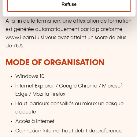
Refuse
COURSE?
À la fin de la formation, une attestation de formation
est générée automatiquement par la plateforme
www.ilearn.lu si vous avez atteint un score de plus
de 75%.
MODE OF ORGANISATION
Windows 10
Internet Explorer / Google Chrome / Microsoft
Edge / Mozilla Firefox
Haut-parleurs conseillés ou mieux un casque
d'écoute
Accès à Internet
Connexion Internet haut débit de préférence