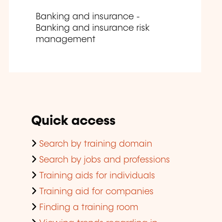
Banking and insurance -
Banking and insurance risk
management
Quick access
Search by training domain
Search by jobs and professions
Training aids for individuals
Training aid for companies
Finding a training room