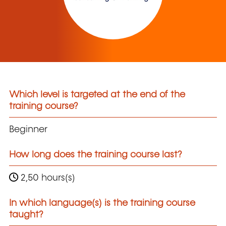
Which level is targeted at the end of the
training course?
Beginner
How long does the training course last?
2,50 hours(s)
In which language(s) is the training course
taught?