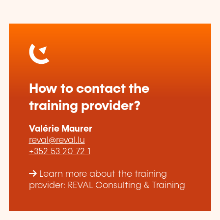
How to contact the
training provider?
Valérie Maurer
reval@reval.lu
+352 53 20 72 1
Learn more about the training
provider: REVAL Consulting & Training