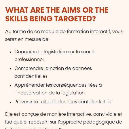
WHAT ARE THE AIMS OR THE
SKILLS BEING TARGETED?
Au terme de ce module de formation interactif, vous
serez en mesure de:
Connaître la législation sur le secret
professionnel.
Comprendre la notion de données
confidentielles.
Appréhender les conséquences liées à
l'inobservation de la législation.
Prévenir la fuite de données confidentielles.
Elle est conçue de manière interactive, conviviale et
ludique et reposent sur l'approche pédagogique de