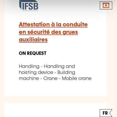
Attestation à la conduite
en sécurité des grues
auxiliaires
ON REQUEST
Handling - Handling and
hoisting device - Building
machine - Crane - Mobile crane
FR