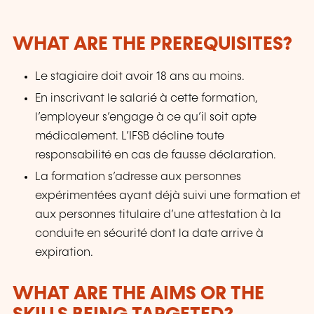
WHAT ARE THE PREREQUISITES?
Le stagiaire doit avoir 18 ans au moins.
En inscrivant le salarié à cette formation,
l’employeur s’engage à ce qu’il soit apte
médicalement. L’IFSB décline toute
responsabilité en cas de fausse déclaration.
La formation s’adresse aux personnes
expérimentées ayant déjà suivi une formation et
aux personnes titulaire d’une attestation à la
conduite en sécurité dont la date arrive à
expiration.
WHAT ARE THE AIMS OR THE