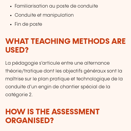
Familiarisation au poste de conduite
Conduite et manipulation
Fin de poste
WHAT TEACHING METHODS ARE
USED?
La pédagogie s’articule entre une alternance
théorie/tratique dont les objectifs généraux sont la
maîtrise sur le plan pratique et technologique de la
conduite d’un engin de chantier spécial de la
catégorie 2.
HOW IS THE ASSESSMENT
ORGANISED?