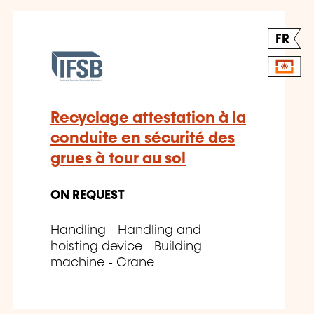
FR
Recyclage attestation à la
conduite en sécurité des
grues à tour au sol
ON REQUEST
Handling - Handling and
hoisting device - Building
machine - Crane