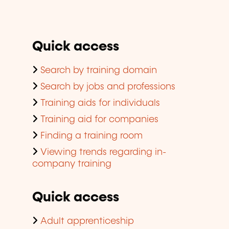
Quick access
Search by training domain
Search by jobs and professions
Training aids for individuals
Training aid for companies
Finding a training room
Viewing trends regarding in-
company training
Quick access
Adult apprenticeship