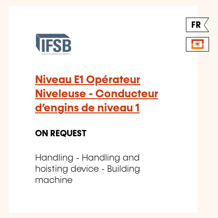
FR
Niveau E1 Opérateur
Niveleuse - Conducteur
d’engins de niveau 1
ON REQUEST
Handling - Handling and
hoisting device - Building
machine