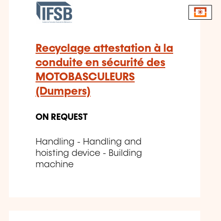
Recyclage attestation à la
conduite en sécurité des
MOTOBASCULEURS
(Dumpers)
ON REQUEST
Handling - Handling and
hoisting device - Building
machine