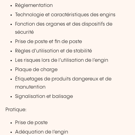
Réglementation
Technologie et caractéristiques des engins
Fonction des organes et des dispositifs de
sécurité
Prise de poste et fin de poste
Règles d’utilisation et de stabilité
Les risques lors de l’utilisation de l’engin
Plaque de charge
Étiquetages de produits dangereux et de
manutention
Signalisation et balisage
Pratique:
Prise de poste
Adéquation de l’engin