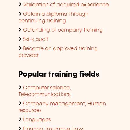
Validation of acquired experience
Obtain a diploma through
continuing training
Cofunding of company training
Skills audit
Become an approved training
provider
Popular training fields
Computer science,
Telecommunications
Company management, Human
resources
Languages
Finance, Insurance, Law