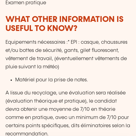
Examen pratique
WHAT OTHER INFORMATION IS
USEFUL TO KNOW?
Equipements nécessaires :* EPI : casque, chaussures
et/ou bottes de sécurité, gants, gilet fluorescent,
vêtement de travail, (éventuellement vêtements de
pluie suivant la météo)
Matériel pour la prise de notes.
A lissue du recyclage, une évaluation sera réalisée
(évaluation théorique et pratique), le candidat
devra obtenir une moyenne de 7/10 en théorie
comme en pratique, avec un minimum de 7/10 pour
certains points spécifiques, dits éliminatoires selon la
recommandation.