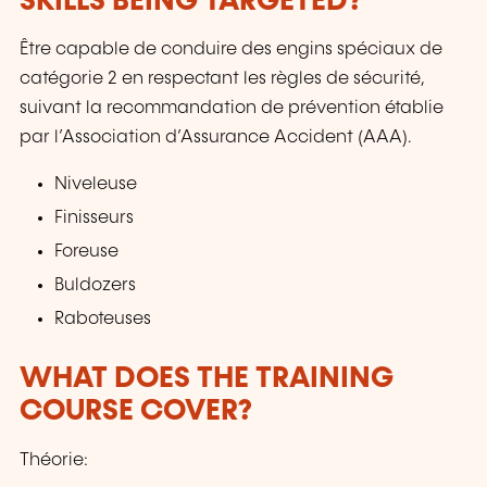
SKILLS BEING TARGETED?
Être capable de conduire des engins spéciaux de
catégorie 2 en respectant les règles de sécurité,
suivant la recommandation de prévention établie
par l’Association d’Assurance Accident (AAA).
Niveleuse
Finisseurs
Foreuse
Buldozers
Raboteuses
WHAT DOES THE TRAINING
COURSE COVER?
Théorie: