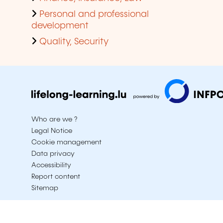
Personal and professional
development
Quality, Security
Who are we ?
Legal Notice
Cookie management
Data privacy
Accessibility
Report content
Sitemap