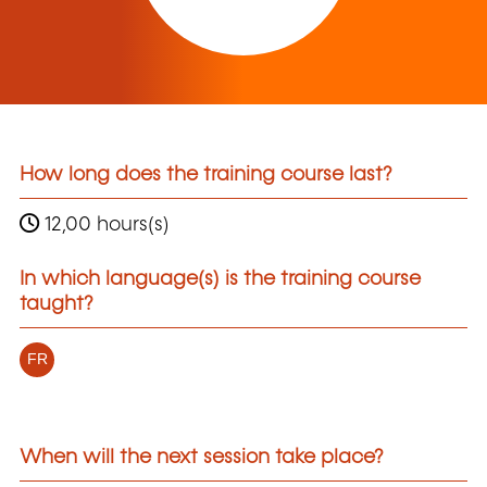
How long does the training course last?
12,00 hours(s)
In which language(s) is the training course
taught?
FR
When will the next session take place?