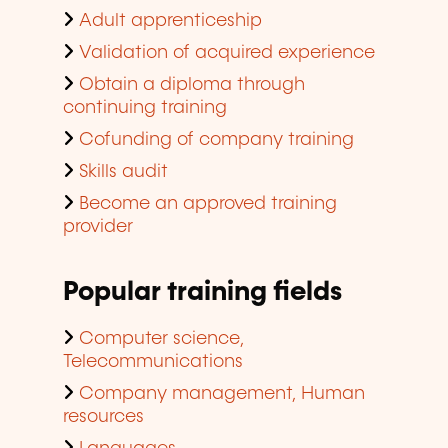
Adult apprenticeship
Validation of acquired experience
Obtain a diploma through
continuing training
Cofunding of company training
Skills audit
Become an approved training
provider
Popular training fields
Computer science,
Telecommunications
Company management, Human
resources