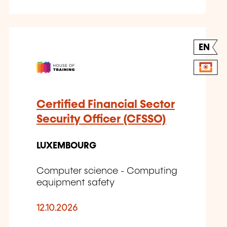
EN
Certified Financial Sector
Security Officer (CFSSO)
LUXEMBOURG
Computer science - Computing
equipment safety
12.10.2026