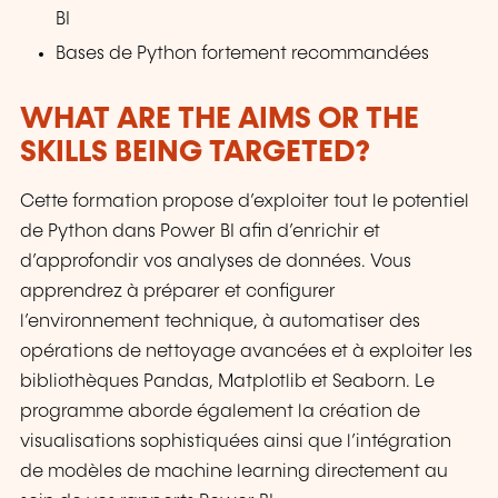
BI
Bases de Python fortement recommandées
WHAT ARE THE AIMS OR THE
SKILLS BEING TARGETED?
Cette formation propose d’exploiter tout le potentiel
de Python dans Power BI afin d’enrichir et
d’approfondir vos analyses de données. Vous
apprendrez à préparer et configurer
l’environnement technique, à automatiser des
opérations de nettoyage avancées et à exploiter les
bibliothèques Pandas, Matplotlib et Seaborn. Le
programme aborde également la création de
visualisations sophistiquées ainsi que l’intégration
de modèles de machine learning directement au