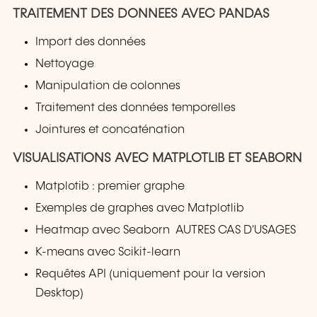
TRAITEMENT DES DONNEES AVEC PANDAS
Import des données
Nettoyage
Manipulation de colonnes
Traitement des données temporelles
Jointures et concaténation
VISUALISATIONS AVEC MATPLOTLIB ET SEABORN
Matplotib : premier graphe
Exemples de graphes avec Matplotlib
Heatmap avec Seaborn AUTRES CAS D'USAGES
K-means avec Scikit-learn
Requêtes API (uniquement pour la version
Desktop)