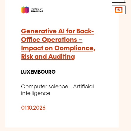
Generative AI for Back-
Office Operations –
Impact on Compliance,
Risk and Auditing
LUXEMBOURG
Computer science - Artificial
intelligence
01.10.2026