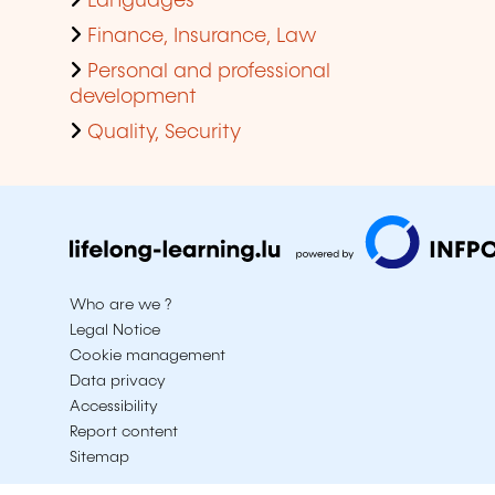
Languages
Finance, Insurance, Law
Personal and professional
development
Quality, Security
Who are we ?
Legal Notice
Cookie management
Data privacy
Accessibility
Report content
Sitemap