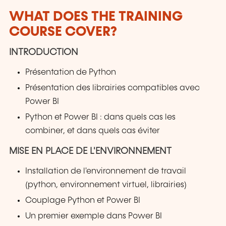
WHAT DOES THE TRAINING
COURSE COVER?
INTRODUCTION
Présentation de Python
Présentation des librairies compatibles avec
Power BI
Python et Power BI : dans quels cas les
combiner, et dans quels cas éviter
MISE EN PLACE DE L'ENVIRONNEMENT
Installation de l'environnement de travail
(python, environnement virtuel, librairies)
Couplage Python et Power BI
Un premier exemple dans Power BI