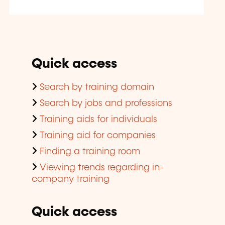
Quick access
Search by training domain
Search by jobs and professions
Training aids for individuals
Training aid for companies
Finding a training room
Viewing trends regarding in-
company training
Quick access