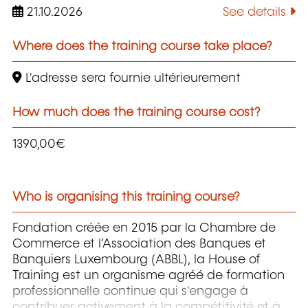
21.10.2026
See details
Where does the training course take place?
L'adresse sera fournie ultérieurement
How much does the training course cost?
1390,00€
Who is organising this training course?
Fondation créée en 2015 par la Chambre de
Commerce et l’Association des Banques et
Banquiers Luxembourg (ABBL), la House of
Training est un organisme agréé de formation
professionnelle continue qui s'engage à
contribuer activement à la compétitivité et à