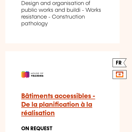
Design and organisation of
public works and buildi - Works
resistance - Construction
pathology
FR
Bâtiments accessibles -
De la planification à la
réalisation
ON REQUEST