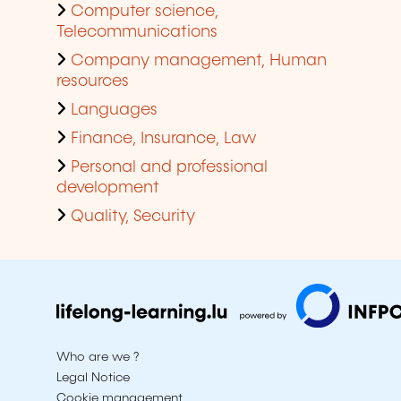
Computer science,
Telecommunications
Company management, Human
resources
Languages
Finance, Insurance, Law
Personal and professional
development
Quality, Security
Who are we ?
Legal Notice
Cookie management