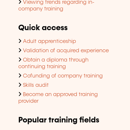
Viewing trends regarding in-
company training
Quick access
Adult apprenticeship
Validation of acquired experience
Obtain a diploma through
continuing training
Cofunding of company training
Skills audit
Become an approved training
provider
Popular training fields