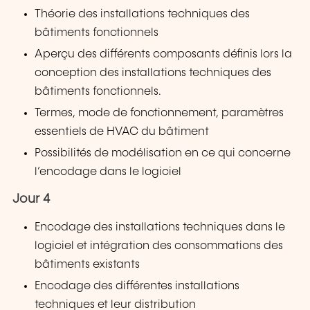
Théorie des installations techniques des
bâtiments fonctionnels
Aperçu des différents composants définis lors la
conception des installations techniques des
bâtiments fonctionnels.
Termes, mode de fonctionnement, paramètres
essentiels de HVAC du bâtiment
Possibilités de modélisation en ce qui concerne
l’encodage dans le logiciel
Jour 4
Encodage des installations techniques dans le
logiciel et intégration des consommations des
bâtiments existants
Encodage des différentes installations
techniques et leur distribution