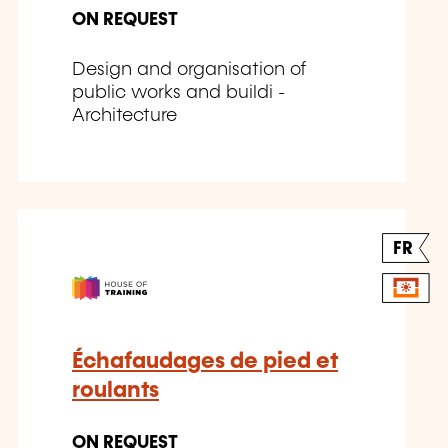
ON REQUEST
Design and organisation of
public works and buildi -
Architecture
FR
Échafaudages de pied et
roulants
ON REQUEST