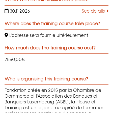
30.11.2026
See details
Where does the training course take place?
L'adresse sera fournie ultérieurement
How much does the training course cost?
2550,00€
Who is organising this training course?
Fondation créée en 2015 par la Chambre de
Commerce et l’Association des Banques et
Banquiers Luxembourg (ABBL), la House of
Training est un organisme agréé de formation