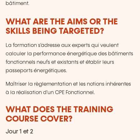
bâtiment.
WHAT ARE THE AIMS OR THE
SKILLS BEING TARGETED?
La formation s'adresse aux experts qui veulent
calculer la performance énergétique des bâtiments
fonctionnels neufs et existants et établir leurs
passeports énergétiques.
Maîtriser la règlementation et les notions inhérentes
à la réalisation d'un CPE Fonctionnel.
WHAT DOES THE TRAINING
COURSE COVER?
Jour 1 et 2