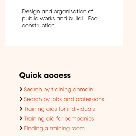
Design and organisation of
public works and buildi - Eco
construction
Quick access
Search by training domain
Search by jobs and professions
Training aids for individuals
Training aid for companies
Finding a training room