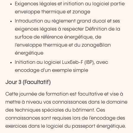
Exigences légales et initiation au logiciel partie
enveloppe thermique et zonage
Introduction au règlement grand ducal et ses
exigences légales à respecter Définition de la
surface de référence énergétique, de
l'enveloppe thermique et du zonageBilan
énergétique
Initiation au logiciel LuxEeb-F (IBP), avec
encodage d'un exemple simple
Jour 3 (Facultatif)
Cette journée de formation est facultative et vise à
mettre à niveau vos connaissances dans le domaine
des techniques spéciales du bâtiment. Ces
connaissances sont requises lors de l'encodage des
exercices dans le logiciel du passeport énergétique.