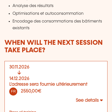
Analyse des résultats
Optimisations et autoconsommation
Encodage des consommations des bâtiments
existants
WHEN WILL THE NEXT SESSION
TAKE PLACE?
30.11.2026
14.12.2026
L'adresse sera fournie ultérieurement
2550,00€
FR
See details