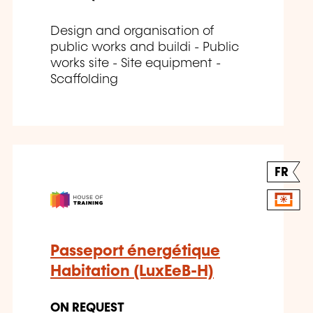
Design and organisation of
public works and buildi - Public
works site - Site equipment -
Scaffolding
FR
Passeport énergétique
Habitation (LuxEeB-H)
ON REQUEST