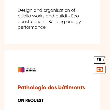
Design and organisation of
public works and buildi - Eco
construction - Building energy
performance
FR
Pathologie des bâtiments
ON REQUEST