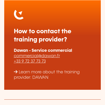
How to contact the
training provider?
Dawan - Service commercial
commercial@dawan.fr
+33 9 72 37 73 73
Learn more about the training
provider: DAWAN