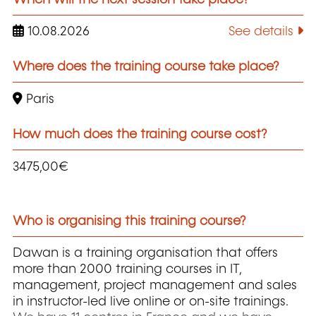
10.08.2026
See details
Where does the training course take place?
Paris
How much does the training course cost?
3475,00€
Who is organising this training course?
Dawan is a training organisation that offers
more than 2000 training courses in IT,
management, project management and sales
in instructor-led live online or on-site trainings.