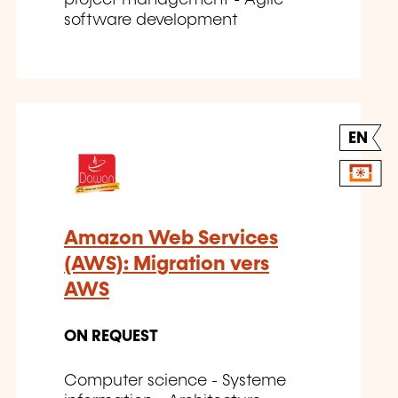
software development
EN
Amazon Web Services
(AWS): Migration vers
AWS
ON REQUEST
Computer science - Systeme