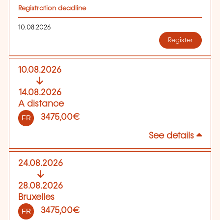
Registration deadline
10.08.2026
Register
10.08.2026
14.08.2026
A distance
3475,00€
FR
See details
24.08.2026
28.08.2026
Bruxelles
3475,00€
FR