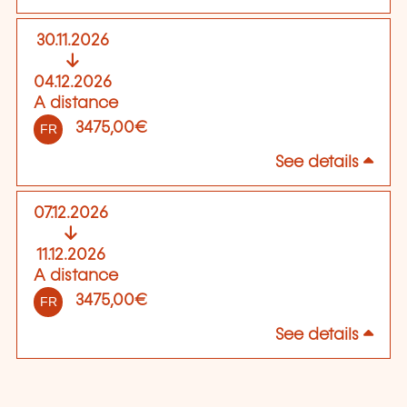
30.11.2026
04.12.2026
A distance
3475,00€
FR
See details
07.12.2026
11.12.2026
A distance
3475,00€
FR
See details