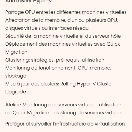
Administrer Hyper-V
Partage CPU entre les différentes machines virtuelles
Affectation de la mémoire, d'un ou plusieurs CPU,
disques virtuels ou interfaces réseau
Sécurité de la machine virtuelle et du serveur hôte
Déplacement des machines virtuelles avec Quick
Migration
Clustering: stratégies, pré-requis, utilisation
Monitoring du fonctionnement: CPU, mémoire,
stockage
Mise à jour des clusters: Rolling Hyper-V Cluster
Upgrade
Atelier: Monitoring des serveurs virtuels - utilisation
de Quick Migration - clustering de serveurs virtuels
Protéger et surveiller l'infrastructure de virtualisation