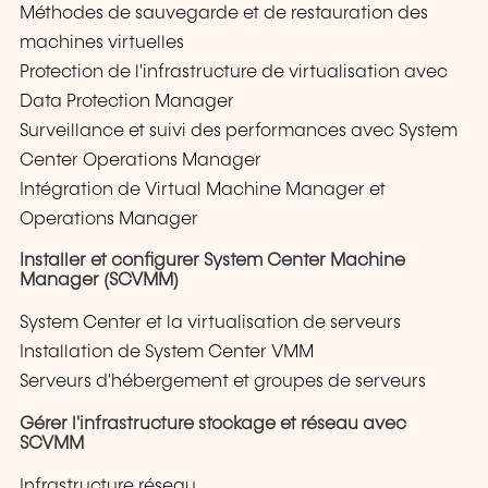
Méthodes de sauvegarde et de restauration des
machines virtuelles
Protection de l'infrastructure de virtualisation avec
Data Protection Manager
Surveillance et suivi des performances avec System
Center Operations Manager
Intégration de Virtual Machine Manager et
Operations Manager
Installer et configurer System Center Machine
Manager (SCVMM)
System Center et la virtualisation de serveurs
Installation de System Center VMM
Serveurs d'hébergement et groupes de serveurs
Gérer l'infrastructure stockage et réseau avec
SCVMM
Infrastructure réseau