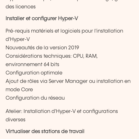
des licences
Installer et configurer Hyper-V
Pré-requis matériels et logiciels pour l'installation
d'Hyper-V
Nouveautés de la version 2019
Considérations techniques: CPU, RAM,
environnement 64 bits
Configuration optimale
Ajout de rôles via Server Manager ou installation en
mode Core
Configuration du réseau
Atelier: Installation d'Hyper-V et configurations
diverses
Virtualiser des stations de travail