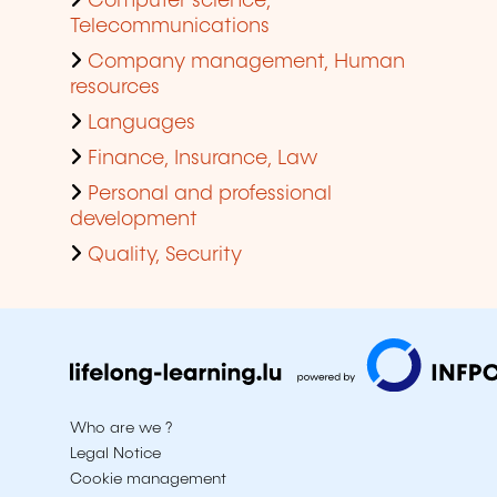
Computer science,
Telecommunications
Company management, Human
resources
Languages
Finance, Insurance, Law
Personal and professional
development
Quality, Security
Who are we ?
Legal Notice
Cookie management