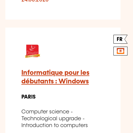
FR
Informatique pour les
débutants : Windows
PARIS
Computer science -
Technological upgrade -
Introduction to computers