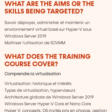
WHAT ARE THE AIMS OR THE
SKILLS BEING TARGETED?
Savoir déployer, administrer et maintenir un
environnement virtuel basé sur Hyper-V sous
Windows Server 2019
Maîtriser l'utilisation de SCVMM
WHAT DOES THE TRAINING
COURSE COVER?
Comprendre la virtualisation
Virtualisation: historique et intérêts
Types de virtualisation, hyperviseurs
Architecture globale de Windows Server 2019
Windows Server Hyper-V Core et Nano Core
Hyper V: concepts, OS invités pris en charge, gestion