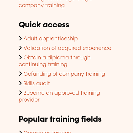
company training
Quick access
Adult apprenticeship
Validation of acquired experience
Obtain a diploma through
continuing training
Cofunding of company training
Skills audit
Become an approved training
provider
Popular training fields