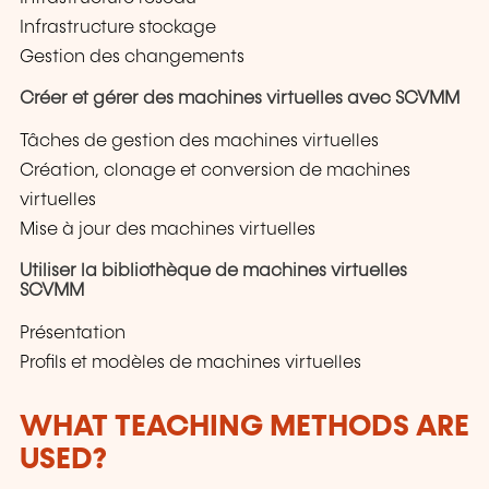
Infrastructure stockage
Gestion des changements
Créer et gérer des machines virtuelles avec SCVMM
Tâches de gestion des machines virtuelles
Création, clonage et conversion de machines
virtuelles
Mise à jour des machines virtuelles
Utiliser la bibliothèque de machines virtuelles
SCVMM
Présentation
Profils et modèles de machines virtuelles
WHAT TEACHING METHODS ARE
USED?