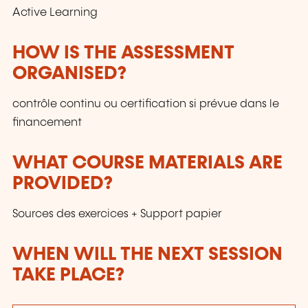
Active Learning
HOW IS THE ASSESSMENT
ORGANISED?
contrôle continu ou certification si prévue dans le
financement
WHAT COURSE MATERIALS ARE
PROVIDED?
Sources des exercices + Support papier
WHEN WILL THE NEXT SESSION
TAKE PLACE?