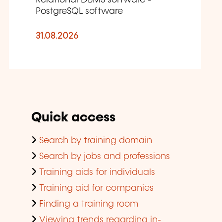
PostgreSQL software
31.08.2026
Quick access
Search by training domain
Search by jobs and professions
Training aids for individuals
Training aid for companies
Finding a training room
Viewing trends regarding in-