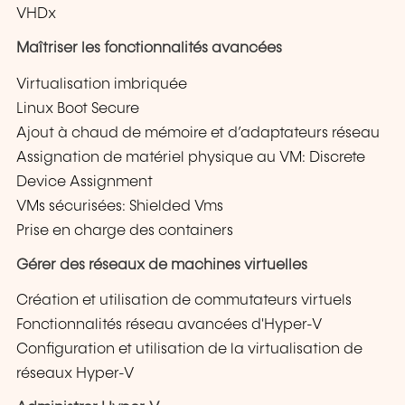
VHDx
Maîtriser les fonctionnalités avancées
Virtualisation imbriquée
Linux Boot Secure
Ajout à chaud de mémoire et d’adaptateurs réseau
Assignation de matériel physique au VM: Discrete
Device Assignment
VMs sécurisées: Shielded Vms
Prise en charge des containers
Gérer des réseaux de machines virtuelles
Création et utilisation de commutateurs virtuels
Fonctionnalités réseau avancées d'Hyper-V
Configuration et utilisation de la virtualisation de
réseaux Hyper-V