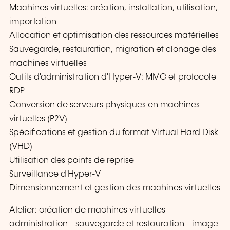
Machines virtuelles: création, installation, utilisation,
importation
Allocation et optimisation des ressources matérielles
Sauvegarde, restauration, migration et clonage des
machines virtuelles
Outils d'administration d'Hyper-V: MMC et protocole
RDP
Conversion de serveurs physiques en machines
virtuelles (P2V)
Spécifications et gestion du format Virtual Hard Disk
(VHD)
Utilisation des points de reprise
Surveillance d'Hyper-V
Dimensionnement et gestion des machines virtuelles
Atelier: création de machines virtuelles -
administration - sauvegarde et restauration - image