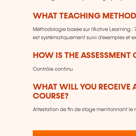
WHAT TEACHING METHODS
Méthodologie basée sur l'Active Learning 
est systématiquement suivi d'exemples et ex
HOW IS THE ASSESSMENT
Contrôle continu
WHAT WILL YOU RECEIVE A
COURSE?
Attestation de fin de stage mentionnant le 