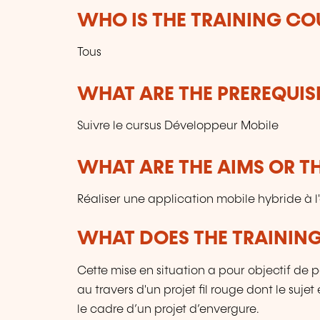
WHO IS THE TRAINING CO
Tous
WHAT ARE THE PREREQUISI
Suivre le cursus Développeur Mobile
WHAT ARE THE AIMS OR TH
Réaliser une application mobile hybride à l'
WHAT DOES THE TRAININ
Cette mise en situation a pour objectif de 
au travers d'un projet fil rouge dont le suje
le cadre d’un projet d’envergure.