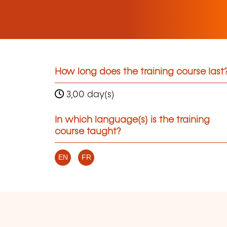
How long does the training course last
3,00 day(s)
In which language(s) is the training
course taught?
EN
FR