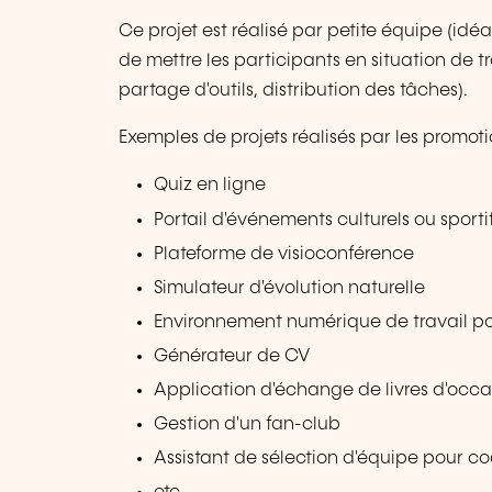
Ce projet est réalisé par petite équipe (id
de mettre les participants en situation de t
partage d'outils, distribution des tâches).
Exemples de projets réalisés par les promot
Quiz en ligne
Portail d'événements culturels ou sporti
Plateforme de visioconférence
Simulateur d'évolution naturelle
Environnement numérique de travail pou
Générateur de CV
Application d'échange de livres d'occa
Gestion d'un fan-club
Assistant de sélection d'équipe pour co