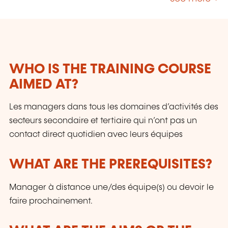
WHO IS THE TRAINING COURSE
AIMED AT?
Les managers dans tous les domaines d’activités des
secteurs secondaire et tertiaire qui n’ont pas un
contact direct quotidien avec leurs équipes
WHAT ARE THE PREREQUISITES?
Manager à distance une/des équipe(s) ou devoir le
faire prochainement.