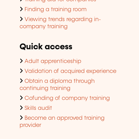
Finding a training room
Viewing trends regarding in-
company training
Quick access
Adult apprenticeship
Validation of acquired experience
Obtain a diploma through
continuing training
Cofunding of company training
Skills audit
Become an approved training
provider