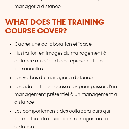
manager à distance
WHAT DOES THE TRAINING
COURSE COVER?
Cadrer une collaboration efficace
Illustration en images du management à
distance au départ des représentations
personnelles
Les verbes du manager à distance
Les adaptations nécessaires pour passer d’un
management présentiel à un management à
distance
Les comportements des collaborateurs qui
permettent de réussir son management à
distance