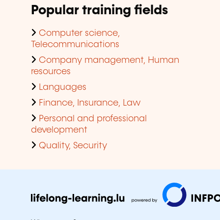
Popular training fields
Computer science,
Telecommunications
Company management, Human
resources
Languages
Finance, Insurance, Law
Personal and professional
development
Quality, Security