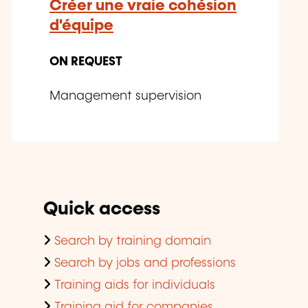
Créer une vraie cohésion
d'équipe
ON REQUEST
Management supervision
Quick access
Search by training domain
Search by jobs and professions
Training aids for individuals
Training aid for companies