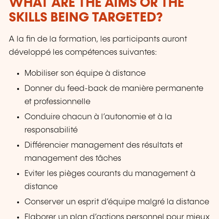
WHAT ARE THE AIMS OR THE
SKILLS BEING TARGETED?
A la fin de la formation, les participants auront
développé les compétences suivantes:
Mobiliser son équipe à distance
Donner du feed-back de manière permanente
et professionnelle
Conduire chacun à l’autonomie et à la
responsabilité
Différencier management des résultats et
management des tâches
Eviter les pièges courants du management à
distance
Conserver un esprit d’équipe malgré la distance
Elaborer un plan d’actions personnel pour mieux