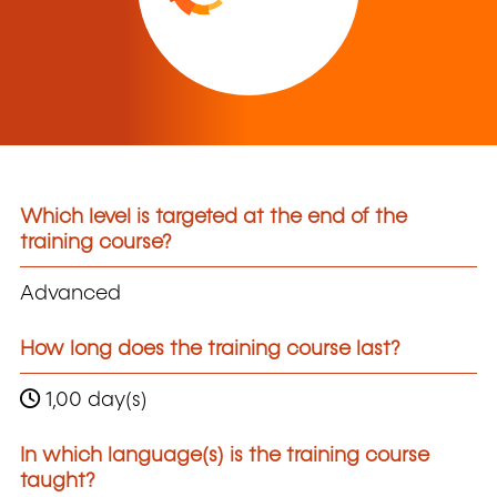
Which level is targeted at the end of the
training course?
Advanced
How long does the training course last?
1,00 day(s)
In which language(s) is the training course
taught?