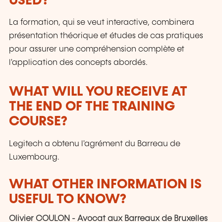
USED?
La formation, qui se veut interactive, combinera
présentation théorique et études de cas pratiques
pour assurer une compréhension complète et
l'application des concepts abordés.
WHAT WILL YOU RECEIVE AT
THE END OF THE TRAINING
COURSE?
Legitech a obtenu l'agrément du Barreau de
Luxembourg.
WHAT OTHER INFORMATION IS
USEFUL TO KNOW?
Olivier COULON - Avocat aux Barreaux de Bruxelles