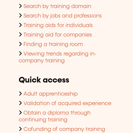
Search by training domain
Search by jobs and professions
Training aids for individuals
Training aid for companies
Finding a training room
Viewing trends regarding in-
company training
Quick access
Adult apprenticeship
Validation of acquired experience
Obtain a diploma through
continuing training
Cofunding of company training