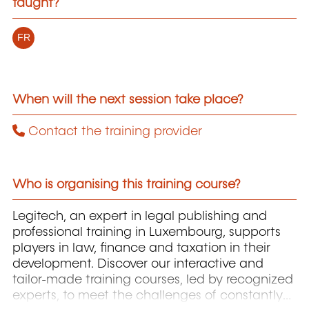
taught?
FR
When will the next session take place?
Contact the training provider
Who is organising this training course?
Legitech, an expert in legal publishing and
professional training in Luxembourg, supports
players in law, finance and taxation in their
development. Discover our interactive and
tailor-made training courses, led by recognized
experts, to meet the challenges of constantly