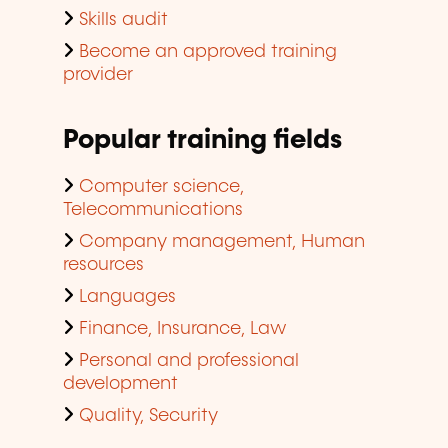
Skills audit
Become an approved training
provider
Popular training fields
Computer science,
Telecommunications
Company management, Human
resources
Languages
Finance, Insurance, Law
Personal and professional
development
Quality, Security