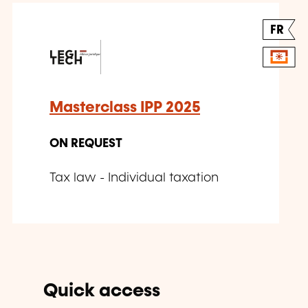
FR
Masterclass IPP 2025
ON REQUEST
Tax law - Individual taxation
Quick access