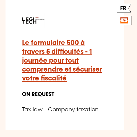
FR
Le formulaire 500 à
travers 5 difficultés - 1
journée pour tout
comprendre et sécuriser
votre fiscalité
ON REQUEST
Tax law - Company taxation