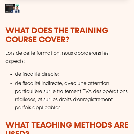
WHAT DOES THE TRAINING
COURSE COVER?
Lors de cette formation, nous aborderons les
aspects:
de fiscalité directe;
de fiscalité indirecte, avec une attention
particulière sur le traitement TVA des opérations
réalisées, et sur les droits d’enregistrement
parfois applicables.
WHAT TEACHING METHODS ARE