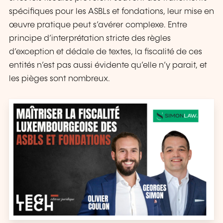
spécifiques pour les ASBLs et fondations, leur mise en
œuvre pratique peut s’avérer complexe. Entre
principe d’interprétation stricte des règles
d’exception et dédale de textes, la fiscalité de ces
entités n’est pas aussi évidente qu’elle n’y parait, et
les pièges sont nombreux.