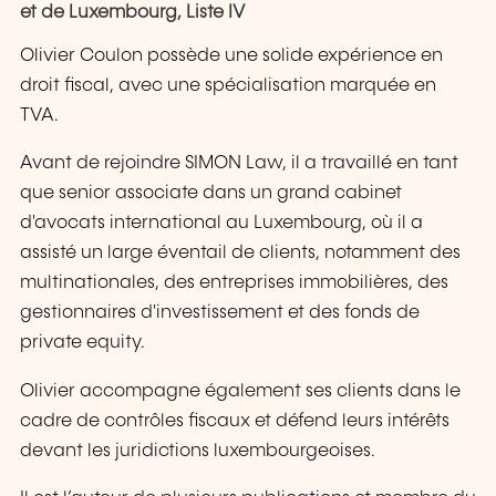
et de Luxembourg, Liste IV
Olivier Coulon possède une solide expérience en
droit fiscal, avec une spécialisation marquée en
TVA.
Avant de rejoindre SIMON Law, il a travaillé en tant
que senior associate dans un grand cabinet
d'avocats international au Luxembourg, où il a
assisté un large éventail de clients, notamment des
multinationales, des entreprises immobilières, des
gestionnaires d'investissement et des fonds de
private equity.
Olivier accompagne également ses clients dans le
cadre de contrôles fiscaux et défend leurs intérêts
devant les juridictions luxembourgeoises.