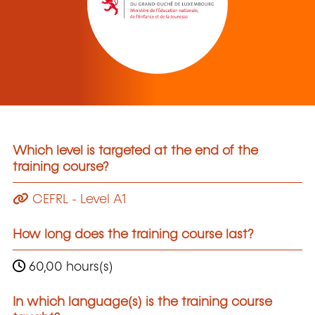
Which level is targeted at the end of the
training course?
CEFRL - Level A1
How long does the training course last?
60,00 hours(s)
In which language(s) is the training course