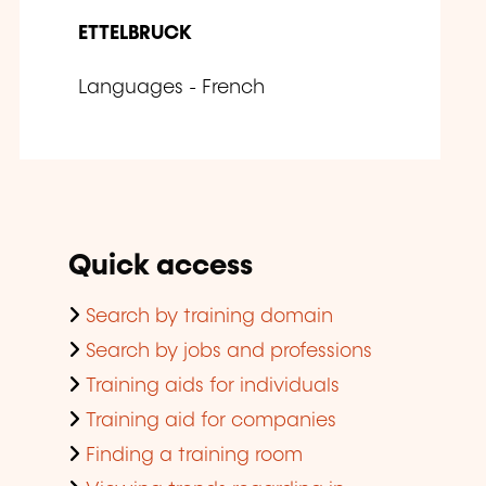
ETTELBRUCK
Languages - French
Quick access
Search by training domain
Search by jobs and professions
Training aids for individuals
Training aid for companies
Finding a training room