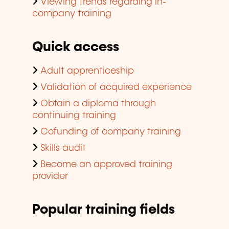
Viewing trends regarding in-
company training
Quick access
Adult apprenticeship
Validation of acquired experience
Obtain a diploma through
continuing training
Cofunding of company training
Skills audit
Become an approved training
provider
Popular training fields