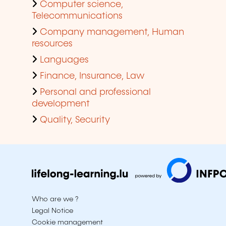
Computer science,
Telecommunications
Company management, Human
resources
Languages
Finance, Insurance, Law
Personal and professional
development
Quality, Security
Who are we ?
Legal Notice
Cookie management