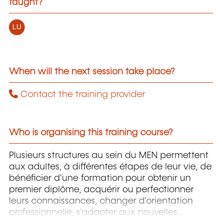
taught?
LU
When will the next session take place?
Contact the training provider
Who is organising this training course?
Plusieurs structures au sein du MEN permettent
aux adultes, à différentes étapes de leur vie, de
bénéficier d'une formation pour obtenir un
premier diplôme, acquérir ou perfectionner
leurs connaissances, changer d'orientation
professionnelle, s'adapter aux nouvelles