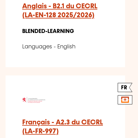
Anglais - B2.1 du CECRL
(LA-EN-128 2025/2026)
BLENDED-LEARNING
Languages - English
FR
Français - A2.3 du CECRL
(LA-FR-997)