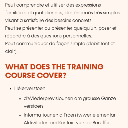
Peut comprendre et utiliser des expressions
familières et quotidiennes, des énoncés très simples
visant à satisfaire des besoins concrets.
Peut se présenter ou présenter quelqu'un, poser et
répondre à des questions personnelles.
Peut communiquer de façon simple (débit lent et
clair).
WHAT DOES THE TRAINING
COURSE COVER?
Héierverstoen
d'Wiederprevisiounen am grousse Ganze
verstoen
Informatiounen a Froen iwwer elementar
Aktivitéiten am Kontext vun de Beruffer