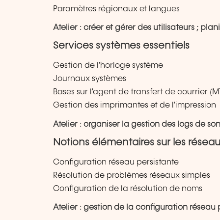
Paramètres régionaux et langues
Atelier : créer et gérer des utilisateurs ; plani
Services systèmes essentiels
Gestion de l'horloge système
Journaux systèmes
Bases sur l'agent de transfert de courrier (
Gestion des imprimantes et de l'impression
Atelier : organiser la gestion des logs de s
Notions élémentaires sur les résea
Configuration réseau persistante
Résolution de problèmes réseaux simples
Configuration de la résolution de noms
Atelier : gestion de la configuration résea