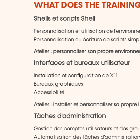
WHAT DOES THE TRAININ
Shells et scripts Shell
Personnalisation et utilisation de l'environ
Personnalisation ou écriture de scripts simp
Atelier : personnaliser son propre environn
Interfaces et bureaux utilisateur
Installation et configuration de X11
Bureaux graphiques
Accessibilité
Atelier : installer et personnaliser sa propr
Tâches d'administration
Gestion des comptes utilisateurs et des gro
Automatisation des tâches d'administration 