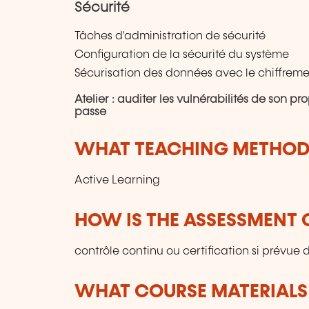
Sécurité
Tâches d'administration de sécurité
Configuration de la sécurité du système
Sécurisation des données avec le chiffrem
Atelier : auditer les vulnérabilités de son p
passe
WHAT TEACHING METHODS
Active Learning
HOW IS THE ASSESSMENT
contrôle continu ou certification si prévue
WHAT COURSE MATERIALS