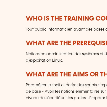
WHO IS THE TRAINING CO
Tout public informaticien ayant des bases d'
WHAT ARE THE PREREQUISI
Notions en administration des systèmes et 
d'exploitation Linux.
WHAT ARE THE AIMS OR TH
Paramétrer le shell et écrire des scripts sim
de base - Avoir les notions élémentaires sur
niveau de sécurité sur les postes - Préparer