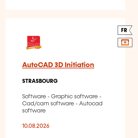
FR
AutoCAD 3D Initiation
STRASBOURG
Software - Graphic software -
Cad/cam software - Autocad
software
10.08.2026