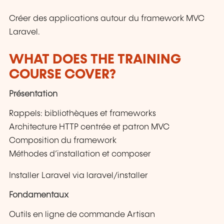
Créer des applications autour du framework MVC
Laravel.
WHAT DOES THE TRAINING
COURSE COVER?
Présentation
Rappels: bibliothèques et frameworks
Architecture HTTP centrée et patron MVC
Composition du framework
Méthodes d’installation et composer
Installer Laravel via laravel/installer
Fondamentaux
Outils en ligne de commande Artisan