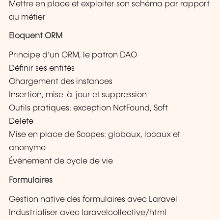
Mettre en place et exploiter son schéma par rapport
au métier
Eloquent ORM
Principe d’un ORM, le patron DAO
Définir ses entités
Chargement des instances
Insertion, mise-à-jour et suppression
Outils pratiques: exception NotFound, Soft
Delete
Mise en place de Scopes: globaux, locaux et
anonyme
Événement de cycle de vie
Formulaires
Gestion native des formulaires avec Laravel
Industrialiser avec laravelcollective/html