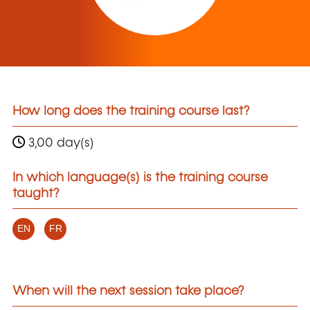
How long does the training course last?
3,00 day(s)
In which language(s) is the training course
taught?
EN
FR
When will the next session take place?