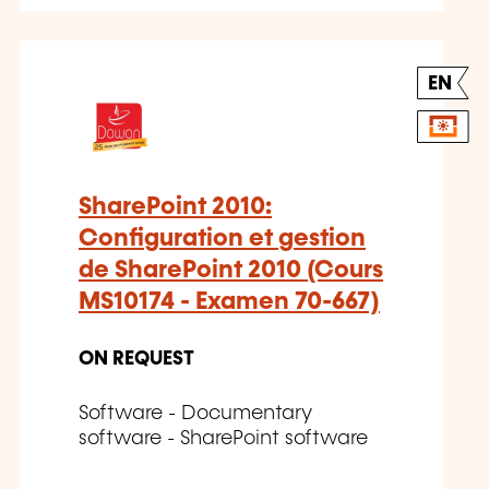
EN
SharePoint 2010:
Configuration et gestion
de SharePoint 2010 (Cours
MS10174 - Examen 70-667)
ON REQUEST
Software - Documentary
software - SharePoint software