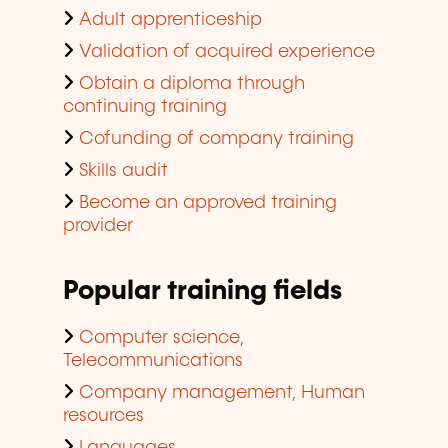
Adult apprenticeship
Validation of acquired experience
Obtain a diploma through
continuing training
Cofunding of company training
Skills audit
Become an approved training
provider
Popular training fields
Computer science,
Telecommunications
Company management, Human
resources
Languages