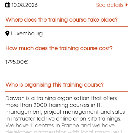
10.08.2026
See details
Where does the training course take place?
Luxembourg
How much does the training course cost?
1795,00€
Who is organising this training course?
Dawan is a training organisation that offers
more than 2000 training courses in IT,
management, project management and sales
in instructor-led live online or on-site trainings.
We have 11 centres in France and we have
developed partnerships with local structures in