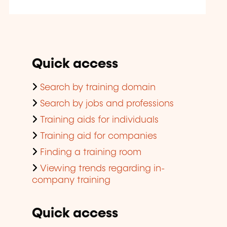
Quick access
Search by training domain
Search by jobs and professions
Training aids for individuals
Training aid for companies
Finding a training room
Viewing trends regarding in-
company training
Quick access