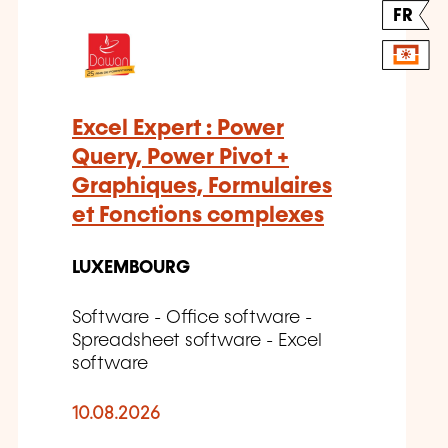
FR
Excel Expert : Power
Query, Power Pivot +
Graphiques, Formulaires
et Fonctions complexes
LUXEMBOURG
Software - Office software -
Spreadsheet software - Excel
software
10.08.2026