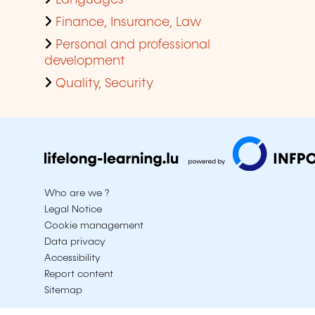
Finance, Insurance, Law
Personal and professional
development
Quality, Security
Who are we ?
Legal Notice
Cookie management
Data privacy
Accessibility
Report content
Sitemap