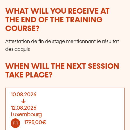
WHAT WILL YOU RECEIVE AT
THE END OF THE TRAINING
COURSE?
Attestation de fin de stage mentionnant le résultat
des acquis
WHEN WILL THE NEXT SESSION
TAKE PLACE?
10.08.2026
12.08.2026
Luxembourg
1795,00€
FR