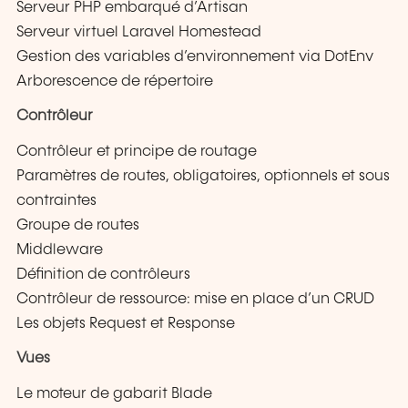
Serveur PHP embarqué d’Artisan
Serveur virtuel Laravel Homestead
Gestion des variables d’environnement via DotEnv
Arborescence de répertoire
Contrôleur
Contrôleur et principe de routage
Paramètres de routes, obligatoires, optionnels et sous
contraintes
Groupe de routes
Middleware
Définition de contrôleurs
Contrôleur de ressource: mise en place d’un CRUD
Les objets Request et Response
Vues
Le moteur de gabarit Blade