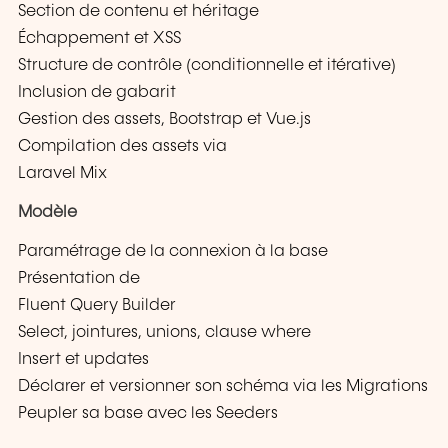
Section de contenu et héritage
Échappement et XSS
Structure de contrôle (conditionnelle et itérative)
Inclusion de gabarit
Gestion des assets, Bootstrap et Vue.js
Compilation des assets via
Laravel Mix
Modèle
Paramétrage de la connexion à la base
Présentation de
Fluent Query Builder
Select, jointures, unions, clause where
Insert et updates
Déclarer et versionner son schéma via les Migrations
Peupler sa base avec les Seeders