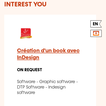
INTEREST YOU
EN
Création d'un book avec
InDesign
ON REQUEST
Software - Graphic software -
DTP Software - Indesign
software