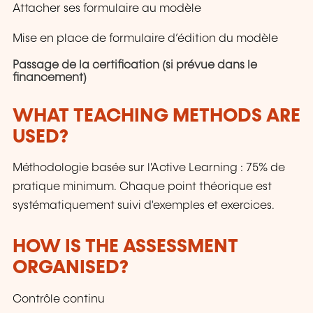
Attacher ses formulaire au modèle
Mise en place de formulaire d’édition du modèle
Passage de la certification (si prévue dans le
financement)
WHAT TEACHING METHODS ARE
USED?
Méthodologie basée sur l'Active Learning : 75% de
pratique minimum. Chaque point théorique est
systématiquement suivi d'exemples et exercices.
HOW IS THE ASSESSMENT
ORGANISED?
Contrôle continu