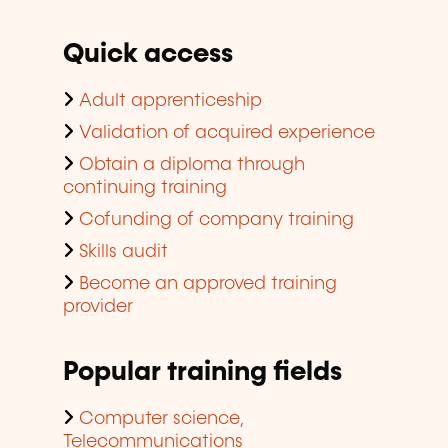
Quick access
Adult apprenticeship
Validation of acquired experience
Obtain a diploma through
continuing training
Cofunding of company training
Skills audit
Become an approved training
provider
Popular training fields
Computer science,
Telecommunications