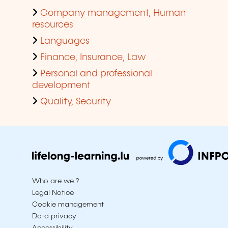
Company management, Human
resources
Languages
Finance, Insurance, Law
Personal and professional
development
Quality, Security
Who are we ?
Legal Notice
Cookie management
Data privacy