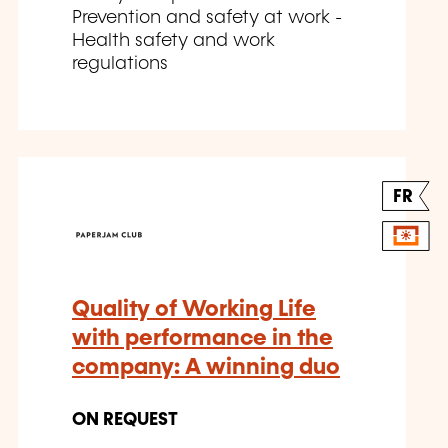
Prevention and safety at work -
Health safety and work
regulations
FR
Quality of Working Life
with performance in the
company: A winning duo
ON REQUEST