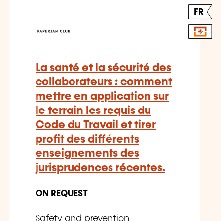
FR
La santé et la sécurité des
collaborateurs : comment
mettre en application sur
le terrain les requis du
Code du Travail et tirer
profit des différents
enseignements des
jurisprudences récentes.
ON REQUEST
Safety and prevention -