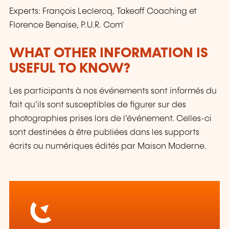
Experts: François Leclercq, Takeoff Coaching et
Florence Benaise, P.U.R. Com'
WHAT OTHER INFORMATION IS
USEFUL TO KNOW?
Les participants à nos événements sont informés du
fait qu’ils sont susceptibles de figurer sur des
photographies prises lors de l’événement. Celles-ci
sont destinées à être publiées dans les supports
écrits ou numériques édités par Maison Moderne.