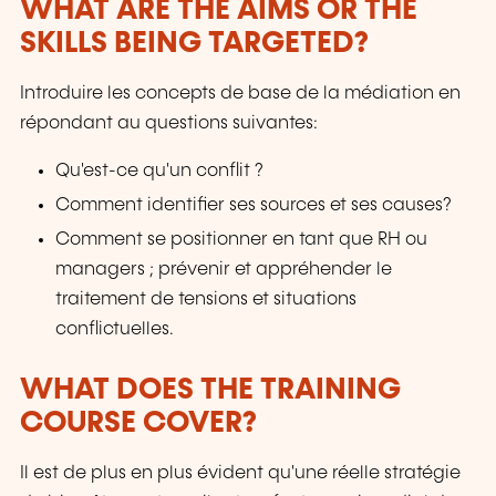
WHAT ARE THE AIMS OR THE
SKILLS BEING TARGETED?
Introduire les concepts de base de la médiation en
répondant au questions suivantes:
Qu'est-ce qu'un conflit ?
Comment identifier ses sources et ses causes?
Comment se positionner en tant que RH ou
managers ; prévenir et appréhender le
traitement de tensions et situations
conflictuelles.
WHAT DOES THE TRAINING
COURSE COVER?
Il est de plus en plus évident qu'une réelle stratégie