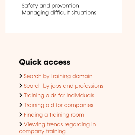
Safety and prevention -
Managing difficult situations
Quick access
Search by training domain
Search by jobs and professions
Training aids for individuals
Training aid for companies
Finding a training room
Viewing trends regarding in-
company training