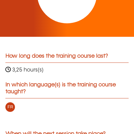
How long does the training course last?
3,25 hours(s)
In which language(s) is the training course
taught?
FR
When will the next session take place?