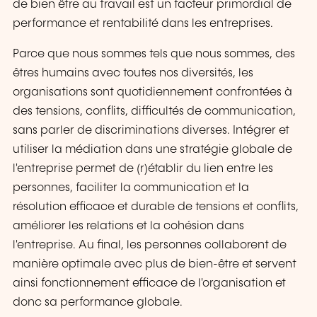
de bien être au travail est un facteur primordial de
performance et rentabilité dans les entreprises.
Parce que nous sommes tels que nous sommes, des
êtres humains avec toutes nos diversités, les
organisations sont quotidiennement confrontées à
des tensions, conflits, difficultés de communication,
sans parler de discriminations diverses. Intégrer et
utiliser la médiation dans une stratégie globale de
l'entreprise permet de (r)établir du lien entre les
personnes, faciliter la communication et la
résolution efficace et durable de tensions et conflits,
améliorer les relations et la cohésion dans
l'entreprise. Au final, les personnes collaborent de
manière optimale avec plus de bien-être et servent
ainsi fonctionnement efficace de l'organisation et
donc sa performance globale.