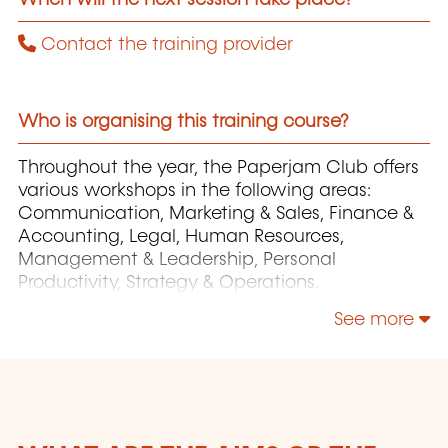
Contact the training provider
Who is organising this training course?
Throughout the year, the Paperjam Club offers
various workshops in the following areas:
Communication, Marketing & Sales, Finance &
Accounting, Legal, Human Resources,
Management & Leadership, Personal
Productivity, Strategy & Operations.
See more