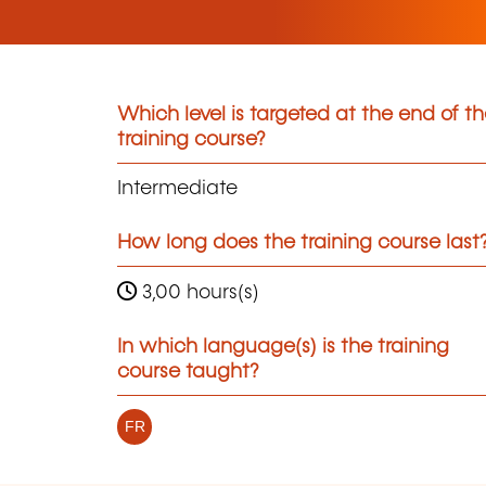
Which level is targeted at the end of t
training course?
Intermediate
How long does the training course last
3,00 hours(s)
In which language(s) is the training
course taught?
FR