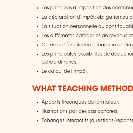
Les principes d’imposition des contribu
La déclaration d’impôt: obligation ou po
La situation personnelle du contribuable
Les différentes catégories de revenus 
Comment fonctionne le barème de l’imp
Les principales possibilités de déduct
extraordinaires…
Le calcul de l’impôt.
WHAT TEACHING METHODS
Apports théoriques du formateur;
Illustrations par des cas concrets;
Échanges interactifs (questions/réponse