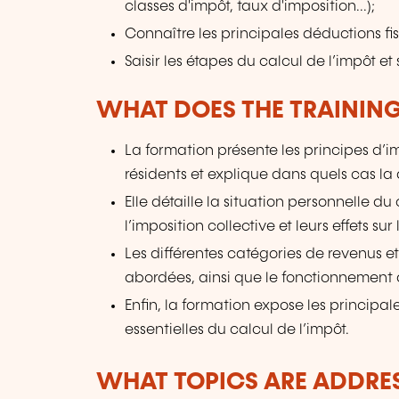
classes d'impôt, taux d'imposition...);
Connaître les principales déductions fi
Saisir les étapes du calcul de l’impôt et
WHAT DOES THE TRAININ
La formation présente les principes d’i
résidents et explique dans quels cas la 
Elle détaille la situation personnelle d
l’imposition collective et leurs effets sur 
Les différentes catégories de revenus e
abordées, ainsi que le fonctionnement
Enfin, la formation expose les principale
essentielles du calcul de l’impôt.
WHAT TOPICS ARE ADDRE