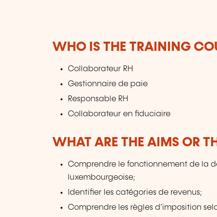
WHO IS THE TRAINING CO
Collaborateur RH
Gestionnaire de paie
Responsable RH
Collaborateur en fiduciaire
WHAT ARE THE AIMS OR TH
Comprendre le fonctionnement de la décl
luxembourgeoise;
Identifier les catégories de revenus;
Comprendre les règles d’imposition selo