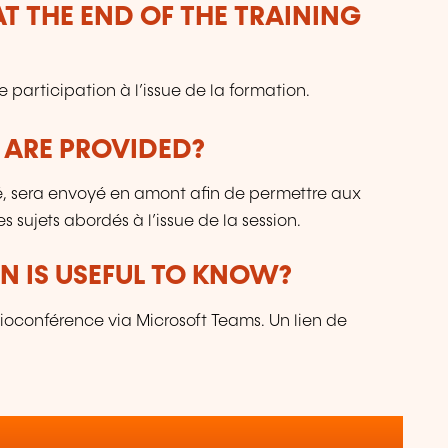
T THE END OF THE TRAINING
 participation à l’issue de la formation.
 ARE PROVIDED?
lé, sera envoyé en amont afin de permettre aux
s sujets abordés à l’issue de la session.
 IS USEFUL TO KNOW?
sioconférence via Microsoft Teams. Un lien de