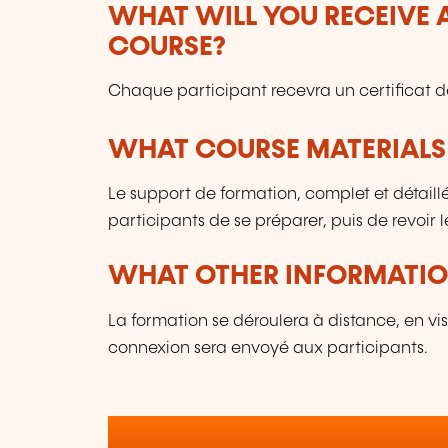
WHAT WILL YOU RECEIVE A
COURSE?
Chaque participant recevra un certificat de
WHAT COURSE MATERIALS
Le support de formation, complet et détail
participants de se préparer, puis de revoir le
WHAT OTHER INFORMATION
La formation se déroulera à distance, en vi
connexion sera envoyé aux participants.