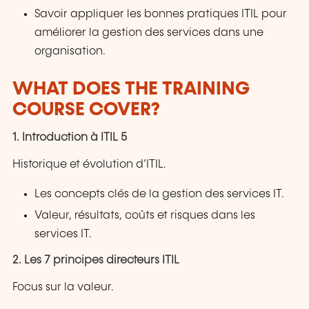
Savoir appliquer les bonnes pratiques ITIL pour
améliorer la gestion des services dans une
organisation.
WHAT DOES THE TRAINING
COURSE COVER?
1. Introduction à ITIL 5
Historique et évolution d’ITIL.
Les concepts clés de la gestion des services IT.
Valeur, résultats, coûts et risques dans les
services IT.
2. Les 7 principes directeurs ITIL
Focus sur la valeur.