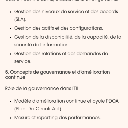
Gestion des niveaux de service et des accords
(SLA).
Gestion des actifs et des configurations.
Gestion de la disponibilité, de la capacité, de la
sécurité de l’information.
Gestion des relations et des demandes de
service.
5. Concepts de gouvernance et d’amélioration
continue
Rôle de la gouvernance dans ITIL.
Modèle d’amélioration continue et cycle PDCA
(Plan-Do-Check-Act).
Mesure et reporting des performances.