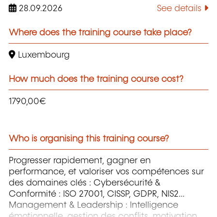
28.09.2026
See details
Where does the training course take place?
Luxembourg
How much does the training course cost?
1790,00€
Who is organising this training course?
Progresser rapidement, gagner en
performance, et valoriser vos compétences sur
des domaines clés : Cybersécurité &
Conformité : ISO 27001, CISSP, GDPR, NIS2...
Management & Leadership : Intelligence
émotionnelle, gestion des conflits, motivation...