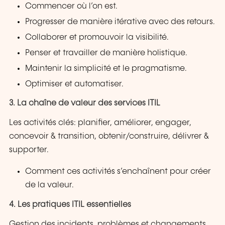
Commencer où l’on est.
Progresser de manière itérative avec des retours.
Collaborer et promouvoir la visibilité.
Penser et travailler de manière holistique.
Maintenir la simplicité et le pragmatisme.
Optimiser et automatiser.
3. La chaîne de valeur des services ITIL
Les activités clés: planifier, améliorer, engager,
concevoir & transition, obtenir/construire, délivrer &
supporter.
Comment ces activités s’enchaînent pour créer
de la valeur.
4. Les pratiques ITIL essentielles
Gestion des incidents, problèmes et changements.