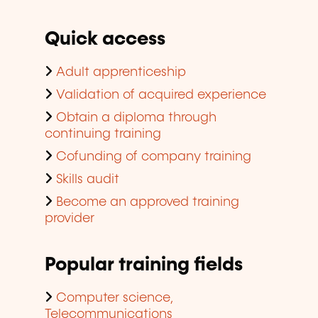
Quick access
Adult apprenticeship
Validation of acquired experience
Obtain a diploma through
continuing training
Cofunding of company training
Skills audit
Become an approved training
provider
Popular training fields
Computer science,
Telecommunications