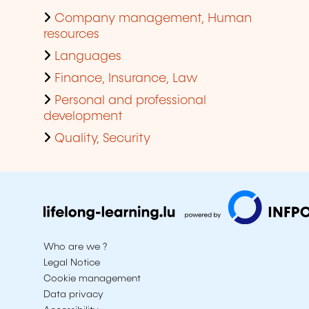
Company management, Human
resources
Languages
Finance, Insurance, Law
Personal and professional
development
Quality, Security
Who are we ?
Legal Notice
Cookie management
Data privacy