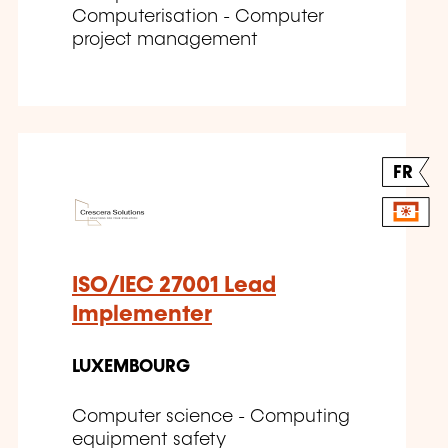
Computerisation - Computer
project management
FR
ISO/IEC 27001 Lead
Implementer
LUXEMBOURG
Computer science - Computing
equipment safety