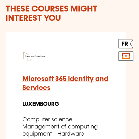
THESE COURSES MIGHT
INTEREST YOU
FR
Microsoft 365 Identity and
Services
LUXEMBOURG
Computer science -
Management of computing
equipment - Hardware