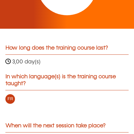
How long does the training course last?
3,00 day(s)
In which language(s) is the training course
taught?
FR
When will the next session take place?