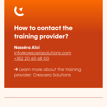
How to contact the
training provider?
Nasséra Aïci
info@crescerasolutions.com
+352 20 60 68 00
Learn more about the training
provider: Crescera Solutions