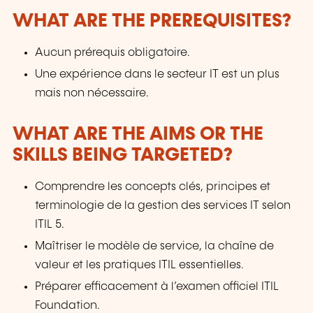
WHAT ARE THE PREREQUISITES?
Aucun prérequis obligatoire.
Une expérience dans le secteur IT est un plus
mais non nécessaire.
WHAT ARE THE AIMS OR THE
SKILLS BEING TARGETED?
Comprendre les concepts clés, principes et
terminologie de la gestion des services IT selon
ITIL 5.
Maîtriser le modèle de service, la chaîne de
valeur et les pratiques ITIL essentielles.
Préparer efficacement à l’examen officiel ITIL
Foundation.