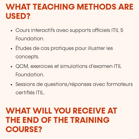
WHAT TEACHING METHODS ARE
USED?
Cours interactifs avec supports officiels ITIL 5
Foundation.
Études de cas pratiques pour illustrer les
concepts.
QCM, exercices et simulations d’examen ITIL
Foundation.
Sessions de questions/réponses avec formateurs
certifiés ITIL.
WHAT WILL YOU RECEIVE AT
THE END OF THE TRAINING
COURSE?