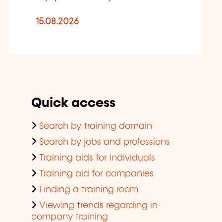
15.08.2026
Quick access
Search by training domain
Search by jobs and professions
Training aids for individuals
Training aid for companies
Finding a training room
Viewing trends regarding in-
company training