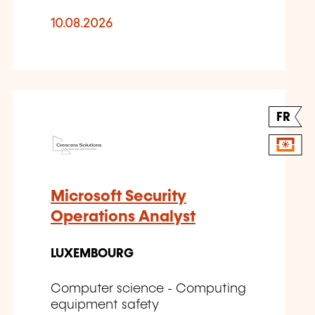
10.08.2026
FR
Microsoft Security
Operations Analyst
LUXEMBOURG
Computer science - Computing
equipment safety