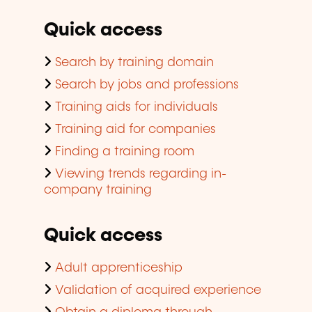
Quick access
Search by training domain
Search by jobs and professions
Training aids for individuals
Training aid for companies
Finding a training room
Viewing trends regarding in-
company training
Quick access
Adult apprenticeship
Validation of acquired experience