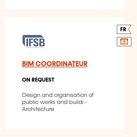
FR
BIM COORDINATEUR
ON REQUEST
Design and organisation of
public works and buildi -
Architecture