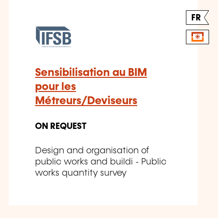
FR
Sensibilisation au BIM
pour les
Métreurs/Deviseurs
ON REQUEST
Design and organisation of
public works and buildi - Public
works quantity survey