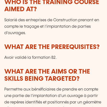
WHO IS THE TRAINING COURSE
AIMED AT?
Salarié des entreprises de Construction prenant en
compte le traçage et l’implantation de parties
d’ouvrages.
WHAT ARE THE PREREQUISITES?
Avoir validé la formation B2.
WHAT ARE THE AIMS OR THE
SKILLS BEING TARGETED?
Permettre aux bénéficiaires de prendre en compte
une partie de l’implantation d’un ouvrage à partir
de repères identifiés et positionnés par un géomètre