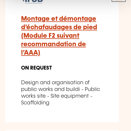
Montage et démontage
d’échafaudages de pied
(Module F2 suivant
recommandation de
l’AAA)
ON REQUEST
Design and organisation of
public works and buildi - Public
works site - Site equipment -
Scaffolding