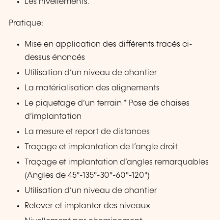
Les nivellements.
Pratique:
Mise en application des différents tracés ci-
dessus énoncés
Utilisation d’un niveau de chantier
La matérialisation des alignements
Le piquetage d’un terrain * Pose de chaises
d’implantation
La mesure et report de distances
Traçage et implantation de l’angle droit
Traçage et implantation d’angles remarquables
(Angles de 45°-135°-30°-60°-120°)
Utilisation d’un niveau de chantier
Relever et implanter des niveaux