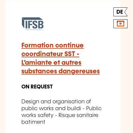
DE
Formation continue
coordinateur SST -
L’amiante et autres
substances dangereuses
ON REQUEST
Design and organisation of
public works and buildi - Public
works safety - Risque sanitaire
batiment