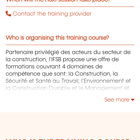
Contact the training provider
Who is organising this training course?
Partenaire privilégié des acteurs du secteur de
la construction, l'IFSB propose une offre de
formations couvrant 4 domaines de
compétence que sont: la Construction, la
Sécurité et Santé au Travail, l'Environnement et
la Construction Durable et le Management et
la Responsabilité Sociétale.
See more