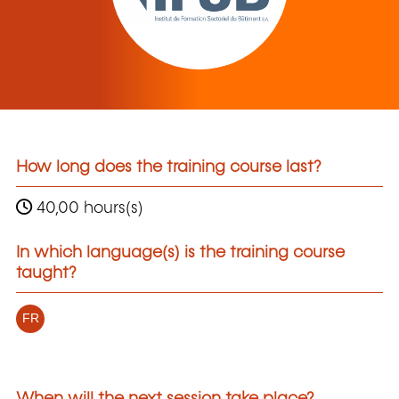
How long does the training course last?
40,00 hours(s)
In which language(s) is the training course
taught?
FR
When will the next session take place?