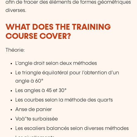
afin de tracer des éléments de formes géométriques
diverses.
WHAT DOES THE TRAINING
COURSE COVER?
Théorie:
L’angle droit selon deux méthodes
Le triangle équilatéral pour l’obtention d’un
angle à 60°
Les angles à 45 et 30°
Les courbes selon la méthode des quarts
Anse de panier
Voà"te surbaissée
Les escaliers balancés selon diverses méthodes