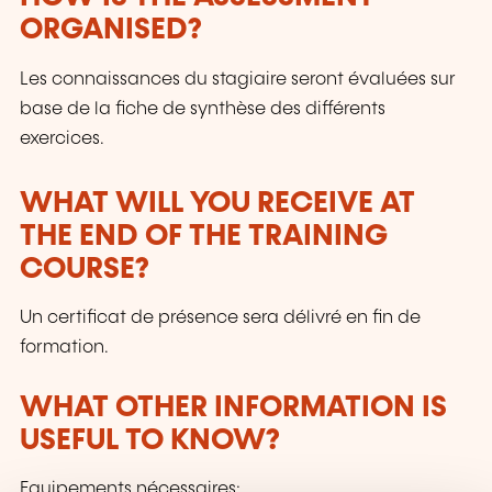
ORGANISED?
Les connaissances du stagiaire seront évaluées sur
base de la fiche de synthèse des différents
exercices.
WHAT WILL YOU RECEIVE AT
THE END OF THE TRAINING
COURSE?
Un certificat de présence sera délivré en fin de
formation.
WHAT OTHER INFORMATION IS
USEFUL TO KNOW?
Equipements nécessaires: