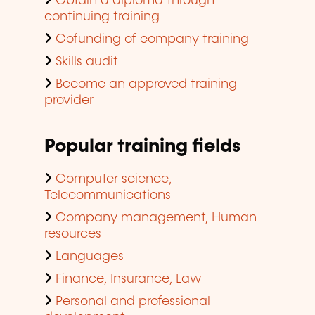
Obtain a diploma through
continuing training
Cofunding of company training
Skills audit
Become an approved training
provider
Popular training fields
Computer science,
Telecommunications
Company management, Human
resources
Languages
Finance, Insurance, Law
Personal and professional