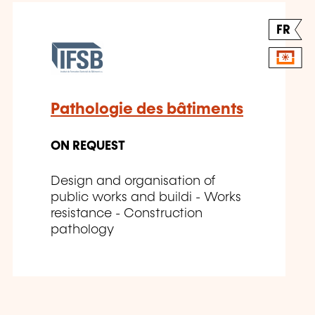
FR
Pathologie des bâtiments
ON REQUEST
Design and organisation of
public works and buildi - Works
resistance - Construction
pathology