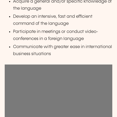
Acquire a general and/or specific knowledge of
the language
Develop an intensive, fast and efficient
command of the language
Participate in meetings or conduct video-
conferences in a foreign language
Communicate with greater ease in international
business situations