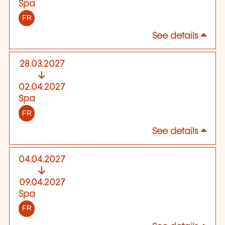
Spa
FR
See details
28.03.2027
02.04.2027
Spa
FR
See details
04.04.2027
09.04.2027
Spa
FR