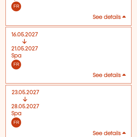
FR
See details
16.05.2027
21.05.2027
Spa
FR
See details
23.05.2027
28.05.2027
Spa
FR
See details