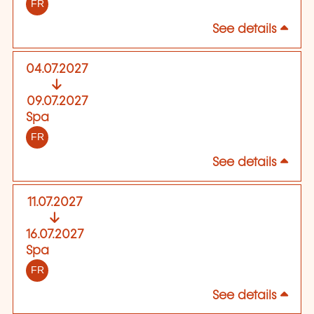
FR
See details
04.07.2027
09.07.2027
Spa
FR
See details
11.07.2027
16.07.2027
Spa
FR
See details