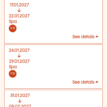
17.01.2027
22.01.2027
Spa
FR
See details
24.01.2027
29.01.2027
Spa
FR
See details
31.01.2027
05.02.2027