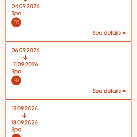
04.09.2026
Spa
FR
See details
06.09.2026
11.09.2026
Spa
FR
See details
13.09.2026
18.09.2026
Spa