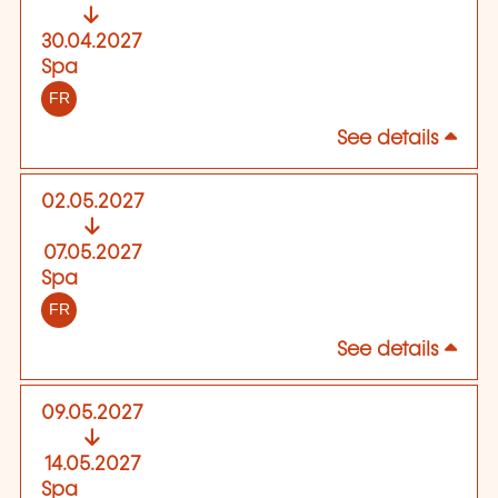
30.04.2027
Spa
FR
See details
02.05.2027
07.05.2027
Spa
FR
See details
09.05.2027
14.05.2027
Spa