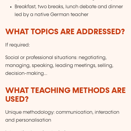
Breakfast, two breaks, lunch debate and dinner
led by a native German teacher
WHAT TOPICS ARE ADDRESSED?
If required:
Social or professional situations: negotiating,
managing, speaking, leading meetings, selling,
decision-making...
WHAT TEACHING METHODS ARE
USED?
Unique methodology: communication, interaction
and personalisation