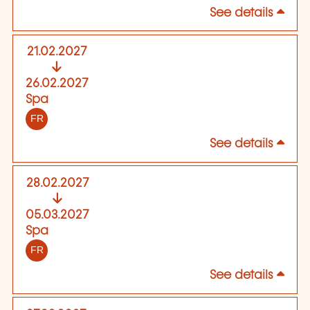
See details
21.02.2027
26.02.2027
Spa
FR
See details
28.02.2027
05.03.2027
Spa
FR
See details