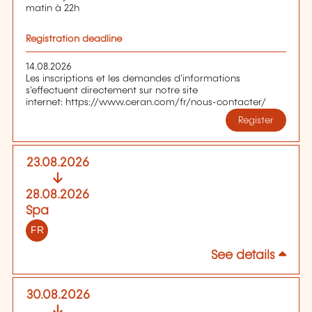
matin à 22h
Registration deadline
14.08.2026
Les inscriptions et les demandes d'informations
s'effectuent directement sur notre site
internet: https://www.ceran.com/fr/nous-contacter/
Register
23.08.2026
28.08.2026
Spa
FR
See details
30.08.2026