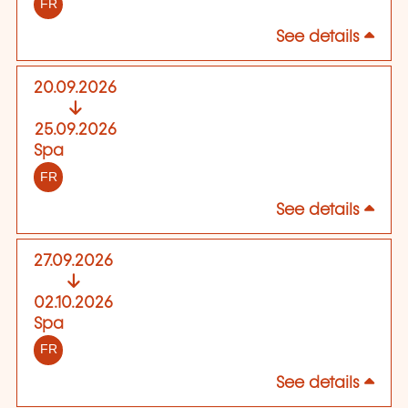
FR
See details
20.09.2026
25.09.2026
Spa
FR
See details
27.09.2026
02.10.2026
Spa
FR
See details