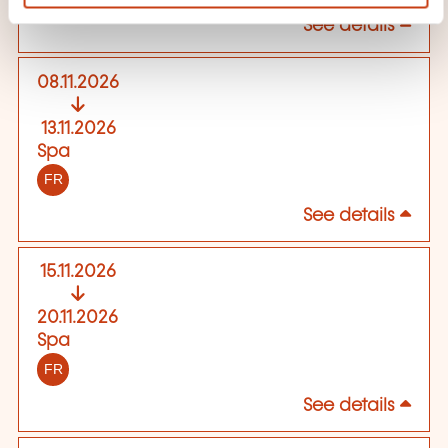
See details
08.11.2026
13.11.2026
Spa
FR
See details
15.11.2026
20.11.2026
Spa
FR
See details