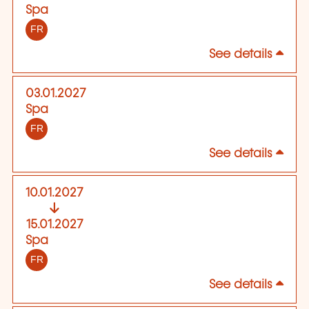
Spa
FR
See details
03.01.2027
Spa
FR
See details
10.01.2027
15.01.2027
Spa
FR
See details