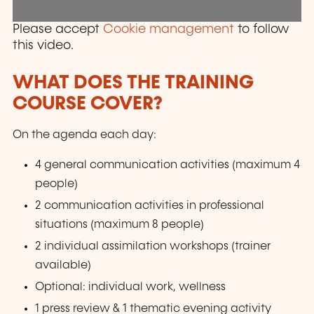
Please accept
Cookie management
to follow
this video.
WHAT DOES THE TRAINING
COURSE COVER?
On the agenda each day:
4 general communication activities (maximum 4
people)
2 communication activities in professional
situations (maximum 8 people)
2 individual assimilation workshops (trainer
available)
Optional: individual work, wellness
1 press review & 1 thematic evening activity