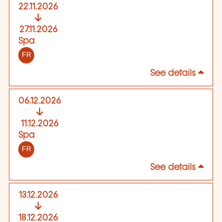
22.11.2026
27.11.2026
Spa
FR
See details
06.12.2026
11.12.2026
Spa
FR
See details
13.12.2026
18.12.2026