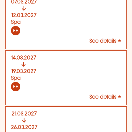
07.03.2027
12.03.2027
Spa
FR
See details
14.03.2027
19.03.2027
Spa
FR
See details
21.03.2027
26.03.2027