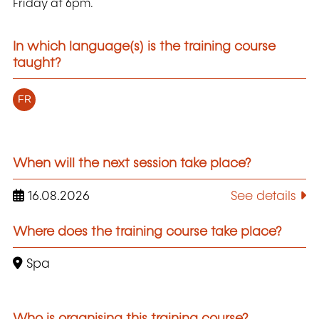
Friday at 6pm.
In which language(s) is the training course
taught?
FR
When will the next session take place?
16.08.2026
See details
Where does the training course take place?
Spa