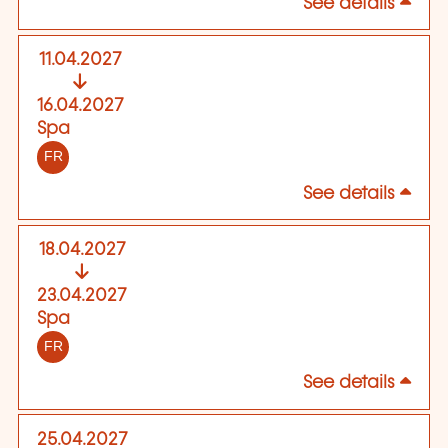
See details
11.04.2027
16.04.2027
Spa
FR
See details
18.04.2027
23.04.2027
Spa
FR
See details
25.04.2027