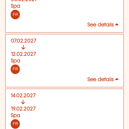
Spa
FR
See details
07.02.2027
12.02.2027
Spa
FR
See details
14.02.2027
19.02.2027
Spa
FR