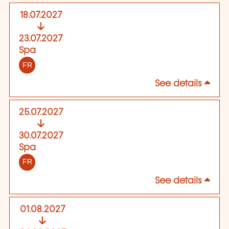
18.07.2027
23.07.2027
Spa
FR
See details
25.07.2027
30.07.2027
Spa
FR
See details
01.08.2027