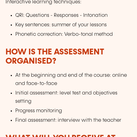
Interactive learning techniques:
QRI: Questions - Responses - Intonation
Key sentences: summer of your lessons
Phonetic correction: Verbo-tonal method
HOW IS THE ASSESSMENT
ORGANISED?
At the beginning and end of the course: online
and face-to-face
Initial assessment: level test and objectives
setting
Progress monitoring
Final assessment: interview with the teacher