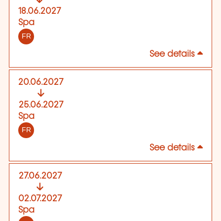
18.06.2027
Spa
FR
See details
20.06.2027
25.06.2027
Spa
FR
See details
27.06.2027
02.07.2027
Spa