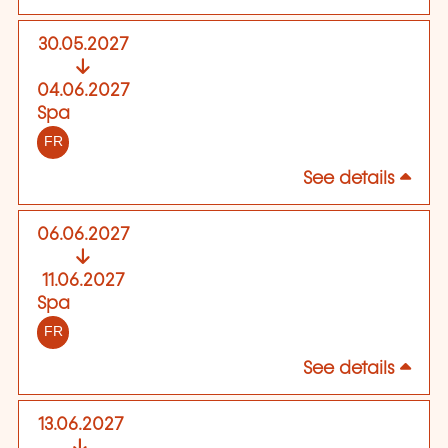
30.05.2027
04.06.2027
Spa
FR
See details
06.06.2027
11.06.2027
Spa
FR
See details
13.06.2027