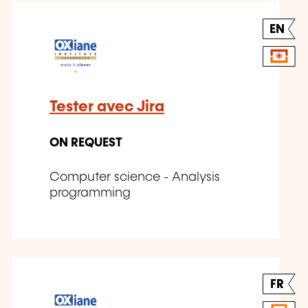
EN
Tester avec Jira
ON REQUEST
Computer science - Analysis
programming
FR