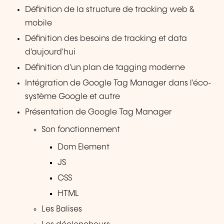
Définition de la structure de tracking web &
mobile
Définition des besoins de tracking et data
d'aujourd'hui
Définition d'un plan de tagging moderne
Intégration de Google Tag Manager dans l'éco-
système Google et autre
Présentation de Google Tag Manager
Son fonctionnement
Dom Element
JS
CSS
HTML
Les Balises