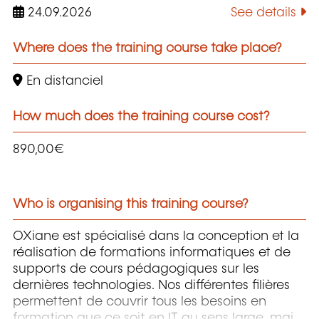
24.09.2026
See details
Where does the training course take place?
En distanciel
How much does the training course cost?
890,00€
Who is organising this training course?
OXiane est spécialisé dans la conception et la
réalisation de formations informatiques et de
supports de cours pédagogiques sur les
dernières technologies. Nos différentes filières
permettent de couvrir tous les besoins en
formation que ce soit en IT au sens large, mais