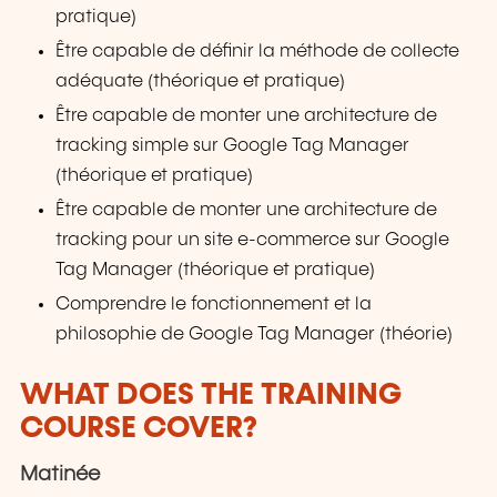
pratique)
Être capable de définir la méthode de collecte
adéquate (théorique et pratique)
Être capable de monter une architecture de
tracking simple sur Google Tag Manager
(théorique et pratique)
Être capable de monter une architecture de
tracking pour un site e-commerce sur Google
Tag Manager (théorique et pratique)
Comprendre le fonctionnement et la
philosophie de Google Tag Manager (théorie)
WHAT DOES THE TRAINING
COURSE COVER?
Matinée