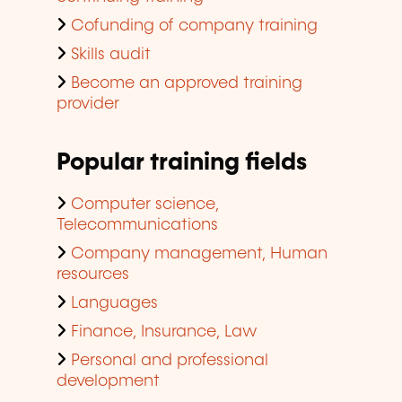
Cofunding of company training
Skills audit
Become an approved training
provider
Popular training fields
Computer science,
Telecommunications
Company management, Human
resources
Languages
Finance, Insurance, Law
Personal and professional
development