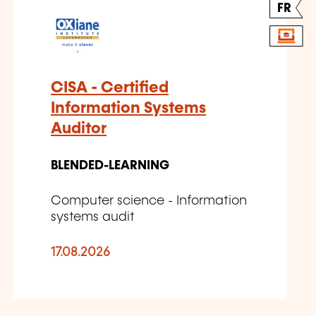
FR
CISA - Certified
Information Systems
Auditor
BLENDED-LEARNING
Computer science - Information
systems audit
17.08.2026