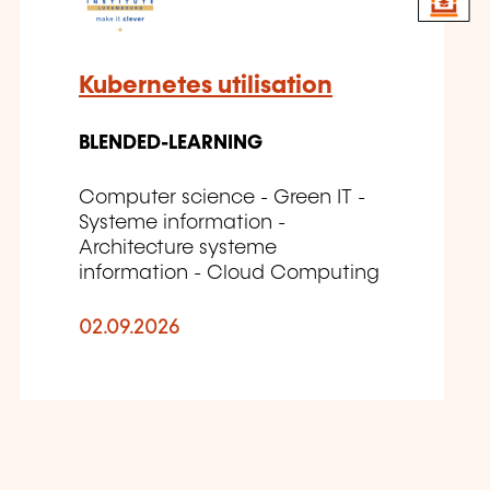
Kubernetes utilisation
BLENDED-LEARNING
Computer science - Green IT -
Systeme information -
Architecture systeme
information - Cloud Computing
02.09.2026