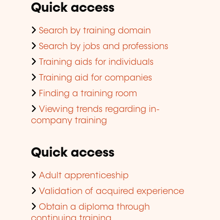
Quick access
Search by training domain
Search by jobs and professions
Training aids for individuals
Training aid for companies
Finding a training room
Viewing trends regarding in-
company training
Quick access
Adult apprenticeship
Validation of acquired experience
Obtain a diploma through
continuing training