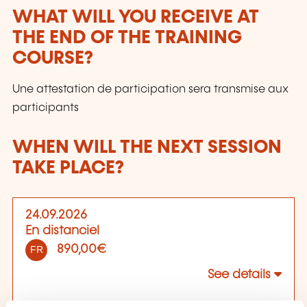
WHAT WILL YOU RECEIVE AT
THE END OF THE TRAINING
COURSE?
Une attestation de participation sera transmise aux
participants
WHEN WILL THE NEXT SESSION
TAKE PLACE?
24.09.2026
En distanciel
890,00€
FR
See details