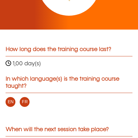
How long does the training course last?
1,00 day(s)
In which language(s) is the training course
taught?
EN
FR
When will the next session take place?