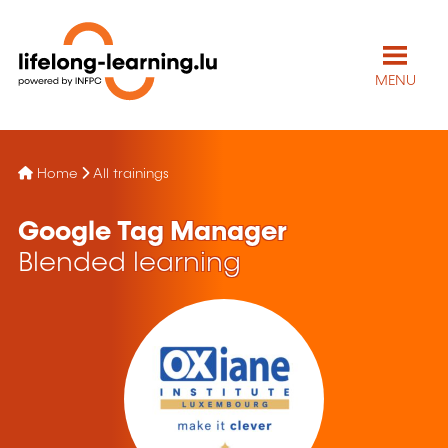
MENU
Home
All trainings
Google Tag Manager
Blended learning