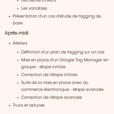
Les déclencheurs
Les variables
Présentation d'un cas d'étude de tagging de
base
Après-midi
Ateliers
Définition d'un plan de tagging sur un cas
Mise en place d'un Google Tag Manager en
groupe - étape initiale
Correction de l'étape initiale
Suite de la mise en place avec du
commerce électronique - étape avancée
Correction de l'étape avancée
Trucs et astuces