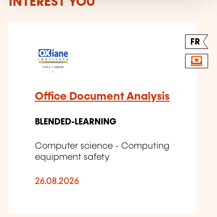
INTEREST YOU
FR
Office Document Analysis
BLENDED-LEARNING
Computer science - Computing
equipment safety
26.08.2026